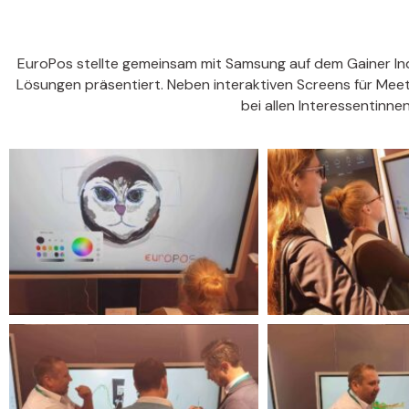
EuroPos stellte gemeinsam mit Samsung auf dem Gainer In
Lösungen präsentiert. Neben interaktiven Screens für Mee
bei allen Interessentinn