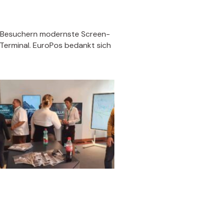
d Besuchern modernste Screen-
Terminal. EuroPos bedankt sich