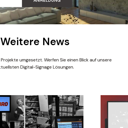
ANMELDUNG
Weitere News
 Projekte umgesetzt. Werfen Sie einen Blick auf unsere
ktuellsten Digital-Signage Lösungen.