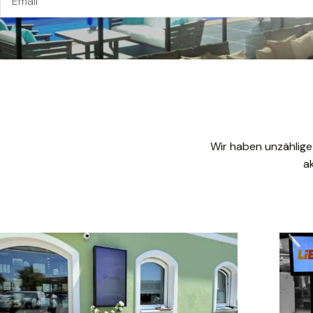
Wir haben unzählige
a