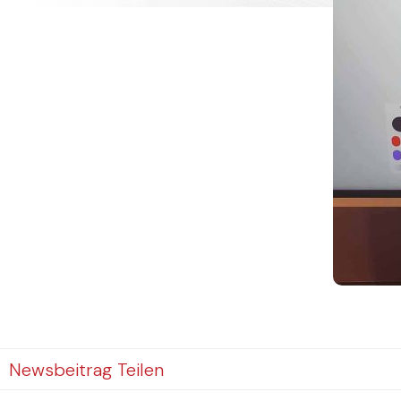
Newsbeitrag Teilen