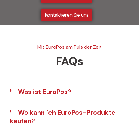
Kontaktieren Sie uns
Mit EuroPos am Puls der Zeit
FAQs
Was ist EuroPos?
Wo kann ich EuroPos-Produkte
kaufen?