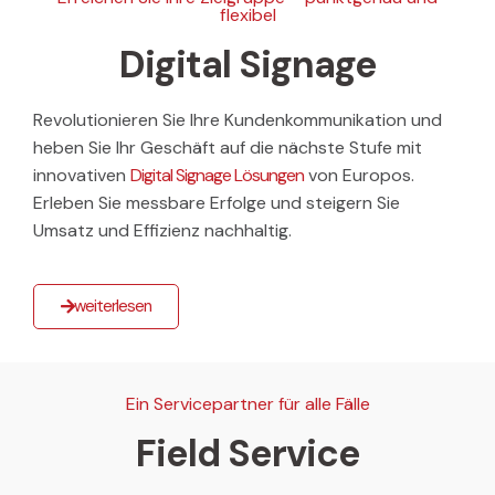
flexibel
Digital Signage
Revolutionieren Sie Ihre Kundenkommunikation und
heben Sie Ihr Geschäft auf die nächste Stufe mit
innovativen
Digital Signage Lösungen
von Europos.
Erleben Sie messbare Erfolge und steigern Sie
Umsatz und Effizienz nachhaltig.
weiterlesen
Ein Servicepartner für alle Fälle
Field Service