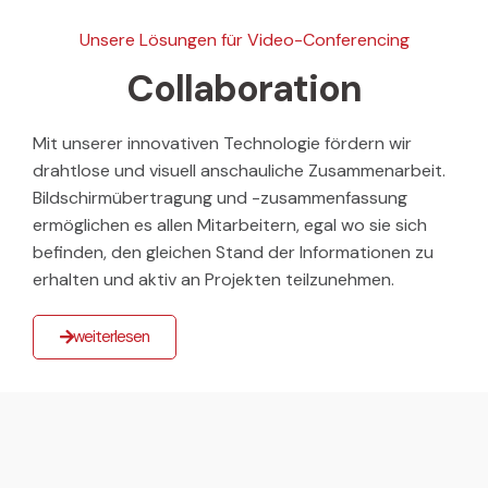
Unsere Lösungen für Video-Conferencing
Collaboration
Mit unserer innovativen Technologie fördern wir
drahtlose und visuell anschauliche Zusammenarbeit.
Bildschirmübertragung und -zusammenfassung
ermöglichen es allen Mitarbeitern, egal wo sie sich
befinden, den gleichen Stand der Informationen zu
erhalten und aktiv an Projekten teilzunehmen.
weiterlesen