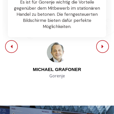
Es ist für Gorenje wichtig die Vorteile
gegenüber dem Mitbewerb im stationären
Handel zu betonen. Die ferngesteuerten
Bildschirme bieten dafür perfekte
Möglichkeiten.
MICHAEL GRAFONER
Gorenje