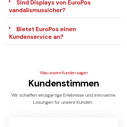
Sind Displays von EuroPos
vandalismussicher?
Bietet EuroPos einen
Kundenservice an?
Was unsere Kunden sagen
Kundenstimmen
Wir schaffen einzigartige Erlebnisse und innovative
Lösungen für unsere Kunden.