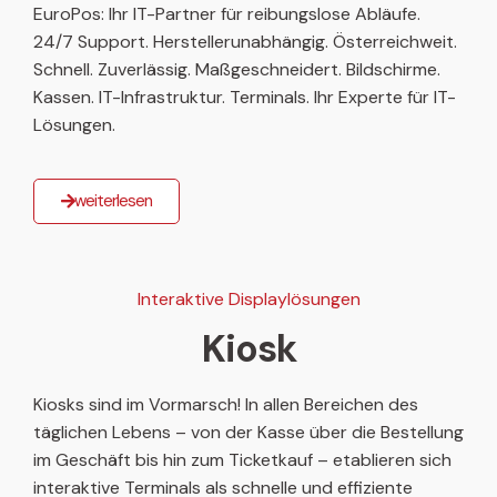
EuroPos: Ihr IT-Partner für reibungslose Abläufe.
24/7 Support. Herstellerunabhängig. Österreichweit.
Schnell. Zuverlässig. Maßgeschneidert. Bildschirme.
Kassen. IT-Infrastruktur. Terminals. Ihr Experte für IT-
Lösungen.
weiterlesen
Interaktive Displaylösungen
Kiosk
Kiosks sind im Vormarsch! In allen Bereichen des
täglichen Lebens – von der Kasse über die Bestellung
im Geschäft bis hin zum Ticketkauf – etablieren sich
interaktive Terminals als schnelle und effiziente