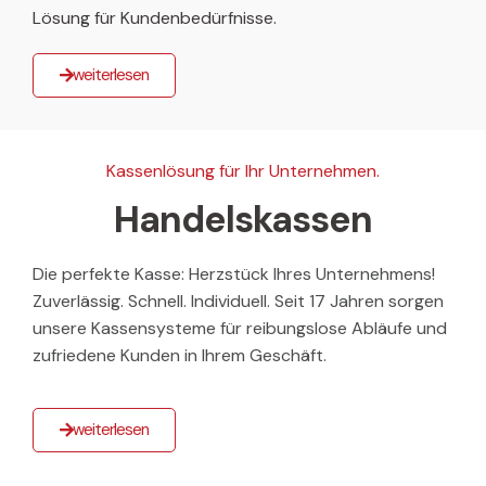
Lösung für Kundenbedürfnisse.
weiterlesen
Kassenlösung für Ihr Unternehmen.
Handelskassen
Die perfekte Kasse: Herzstück Ihres Unternehmens!
Zuverlässig. Schnell. Individuell. Seit 17 Jahren sorgen
unsere Kassensysteme für reibungslose Abläufe und
zufriedene Kunden in Ihrem Geschäft.
weiterlesen