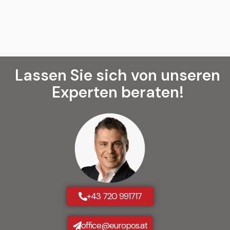
Lassen Sie sich von unseren
Experten beraten!
+43 720 991717
office@europos.at