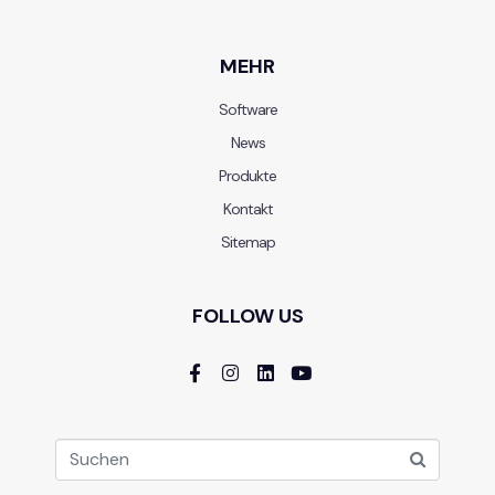
MEHR
Software
News
Produkte
Kontakt
Sitemap
FOLLOW US