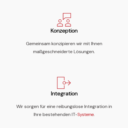
Konzeption
Gemeinsam konzipieren wir mit Ihnen
maßgeschneiderte Lösungen.
Integration
Wir sorgen für eine reibungslose Integration in
Ihre bestehenden IT-
Systeme
.