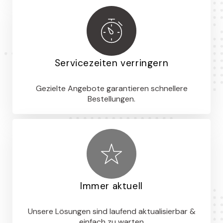
Servicezeiten verringern
Gezielte Angebote garantieren schnellere
Bestellungen.
Immer aktuell
Unsere Lösungen sind laufend aktualisierbar &
einfach zu warten