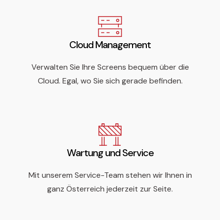
Cloud Management
Verwalten Sie Ihre Screens bequem über die
Cloud. Egal, wo Sie sich gerade befinden.
Wartung und Service
Mit unserem Service-Team stehen wir Ihnen in
ganz Österreich jederzeit zur Seite.