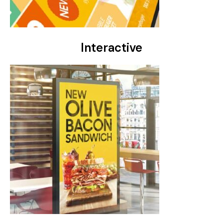
Interactive