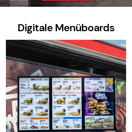
Digitale Menüboards