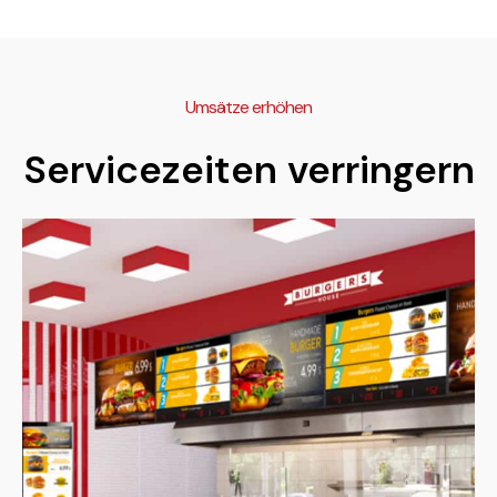
Umsätze erhöhen
Servicezeiten verringern