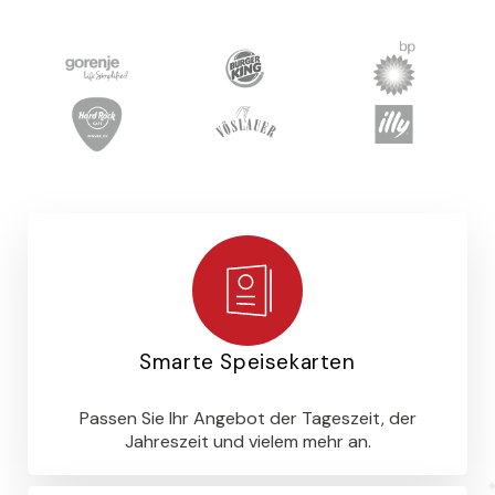
Smarte Speisekarten
Passen Sie Ihr Angebot der Tageszeit, der
Jahreszeit und vielem mehr an.