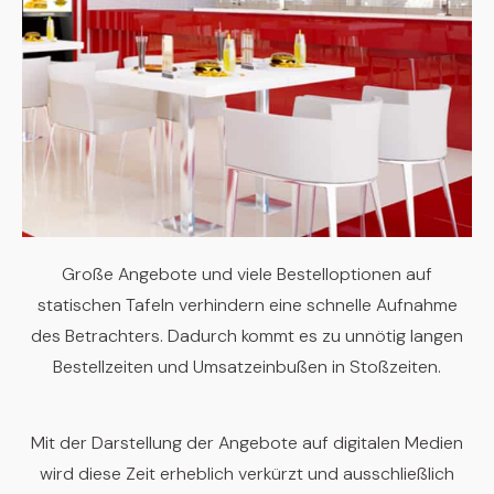
Große Angebote und viele Bestelloptionen auf
statischen Tafeln verhindern eine schnelle Aufnahme
des Betrachters. Dadurch kommt es zu unnötig langen
Bestellzeiten und Umsatzeinbußen in Stoßzeiten.
Mit der Darstellung der Angebote auf digitalen Medien
wird diese Zeit erheblich verkürzt und ausschließlich