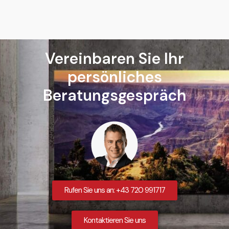
Vereinbaren Sie Ihr
persönliches
Beratungsgespräch
Rufen Sie uns an: +43 720 991717
Kontaktieren Sie uns