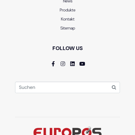
News
Produkte
Kontakt
Sitemap
FOLLOW US