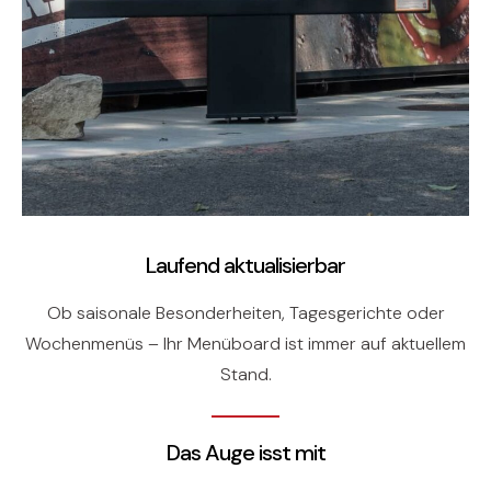
Laufend aktualisierbar
Ob saisonale Besonderheiten, Tagesgerichte oder
Wochenmenüs – Ihr Menüboard ist immer auf aktuellem
Stand.
Das Auge isst mit