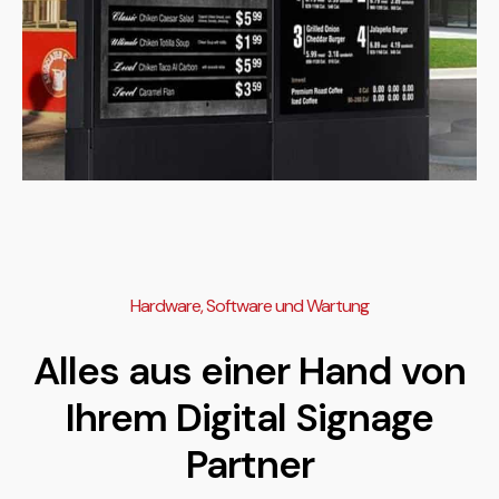
Hardware, Software und Wartung
Alles aus einer Hand von
Ihrem Digital Signage
Partner