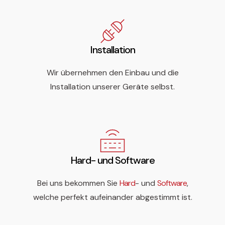
Installation
Wir übernehmen den Einbau und die
Installation unserer Geräte selbst.
Hard- und Software
Bei uns bekommen Sie
Hard
- und
Software
,
welche perfekt aufeinander abgestimmt ist.