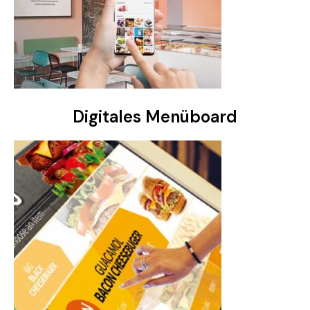
Digitales Menüboard