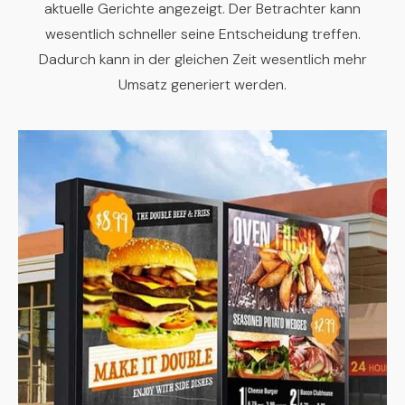
aktuelle Gerichte angezeigt. Der Betrachter kann
wesentlich schneller seine Entscheidung treffen.
Dadurch kann in der gleichen Zeit wesentlich mehr
Umsatz generiert werden.