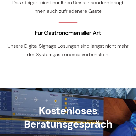
Das steigert nicht nur Ihren Umsatz sondern bringt
Ihnen auch zufriedenere Gäste.
Für Gastronomen aller Art
Unsere Digital Signage Lösungen sind längst nicht mehr
der Systemgastronomie vorbehalten.
Kostenloses
Beratunsgespräch