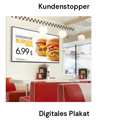
Kundenstopper
Digitales Plakat