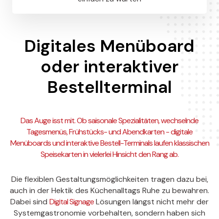
Digitales Menüboard
oder interaktiver
Bestellterminal
Das Auge isst mit. Ob saisonale Spezialitäten, wechselnde
Tagesmenüs, Frühstücks- und Abendkarten - digitale
Menüboards und interaktive Bestell-Terminals laufen klassischen
Speisekarten in vielerlei Hinsicht den Rang ab.
Die flexiblen Gestaltungsmöglichkeiten tragen dazu bei,
auch in der Hektik des Küchenalltags Ruhe zu bewahren.
Dabei sind
Digital Signage
Lösungen längst nicht mehr der
Systemgastronomie vorbehalten, sondern haben sich