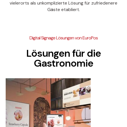
vielerorts als unkomplizierte Lösung für zufriedenere
Gäste etabliert.
Digital Signage Lösungen von EuroPos
Lösungen für die
Gastronomie