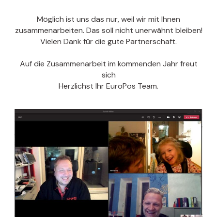
Möglich ist uns das nur, weil wir mit Ihnen
zusammenarbeiten. Das soll nicht unerwähnt bleiben!
Vielen Dank für die gute Partnerschaft.
Auf die Zusammenarbeit im kommenden Jahr freut
sich
Herzlichst Ihr EuroPos Team.