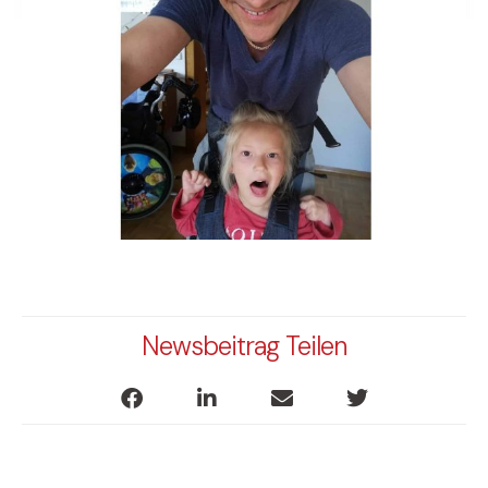
Newsbeitrag Teilen