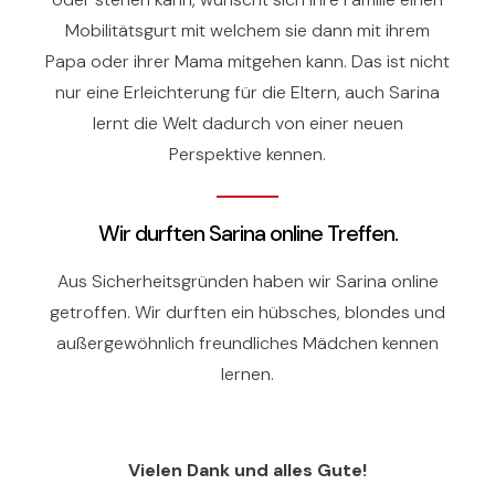
Mobilitätsgurt mit welchem sie dann mit ihrem
Papa oder ihrer Mama mitgehen kann. Das ist nicht
nur eine Erleichterung für die Eltern, auch Sarina
lernt die Welt dadurch von einer neuen
Perspektive kennen.
Wir durften Sarina online Treffen.
Aus Sicherheitsgründen haben wir Sarina online
getroffen. Wir durften ein hübsches, blondes und
außergewöhnlich freundliches Mädchen kennen
lernen.
Vielen Dank und alles Gute!