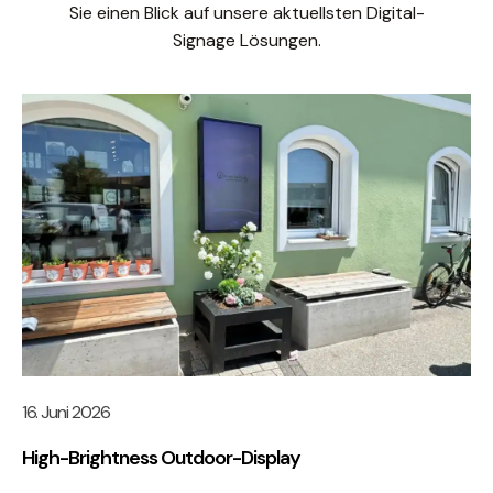
Sie einen Blick auf unsere aktuellsten Digital-
Signage Lösungen.
16. Juni 2026
High-Brightness Outdoor-Display