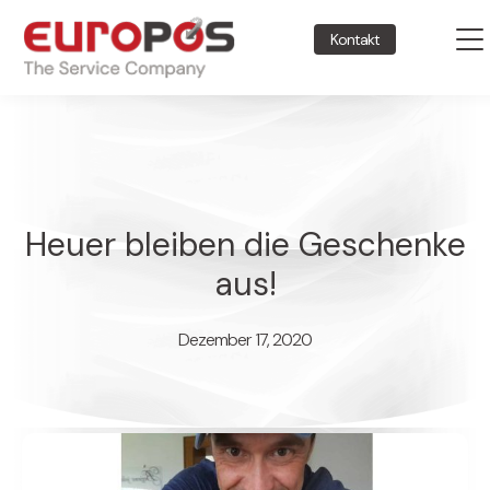
Kontakt
Heuer bleiben die Geschenke
aus!
Dezember 17, 2020