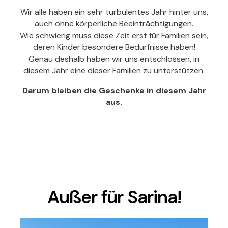
Wir alle haben ein sehr turbulentes Jahr hinter uns,
auch ohne körperliche Beeinträchtigungen.
Wie schwierig muss diese Zeit erst für Familien sein,
deren Kinder besondere Bedürfnisse haben!
Genau deshalb haben wir uns entschlossen, in
diesem Jahr eine dieser Familien zu unterstützen.
Darum bleiben die Geschenke in diesem Jahr
aus.
Außer für Sarina!