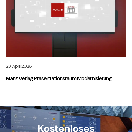
23. April 2026
Manz Verlag Präsentationsraum Modernisierung
Kostenloses