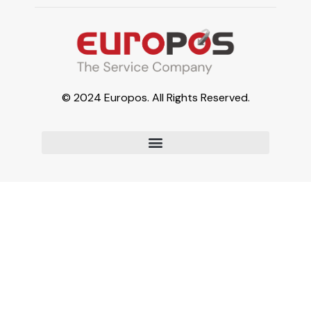
© 2024 Europos. All Rights Reserved.