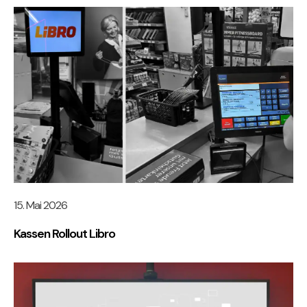
15. Mai 2026
Kassen Rollout Libro