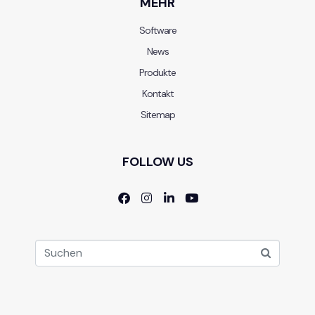
MEHR
Software
News
Produkte
Kontakt
Sitemap
FOLLOW US