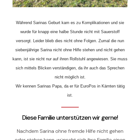
Während Sarinas Geburt kam es zu Komplikationen und sie
wurde für knapp eine halbe Stunde nicht mit Sauerstoff
versorgt. Leider blieb dies nicht ohne Folgen. Zumal die nun
siebenjährige Sarina nicht ohne Hilfe stehen und nicht gehen
kann, ist sie nicht nur auf ihren Rollstuhl angewiesen. Sie muss
sich mittels Blicken verständigen, da ihr auch das Sprechen
nicht möglich ist.
Wir kennen Sarinas Papa, da er für EuroPos in Kärnten tätig
ist.
Diese Familie unterstützen wir gerne!
Nachdem Sarina ohne fremde Hilfe nicht gehen
oder stehen kann, wünscht sich ihre Familie einen