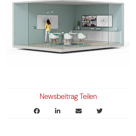
Newsbeitrag Teilen