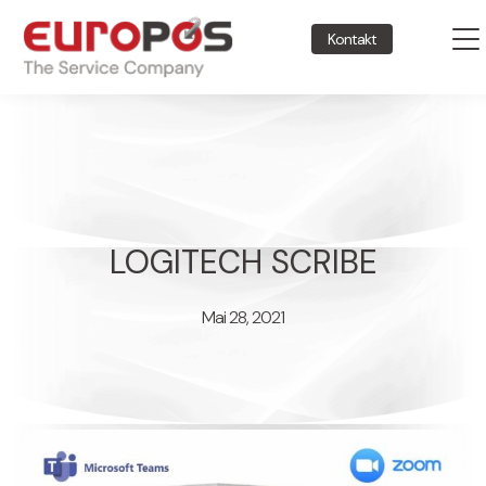
Kontakt
LOGITECH SCRIBE
Mai 28, 2021