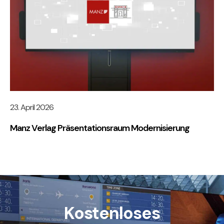
23. April 2026
Manz Verlag Präsentationsraum Modernisierung
Kostenloses