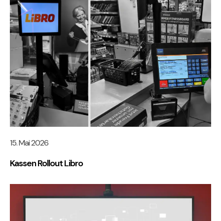
15. Mai 2026
Kassen Rollout Libro