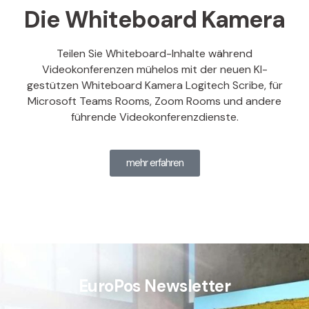
Die Whiteboard Kamera
Teilen Sie Whiteboard-Inhalte während
Videokonferenzen mühelos mit der neuen KI-
gestützen Whiteboard Kamera Logitech Scribe, für
Microsoft Teams Rooms, Zoom Rooms und andere
führende Videokonferenzdienste.
mehr erfahren
EuroPos Newsletter