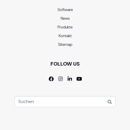
Software
News
Produkte
Kontakt
Sitemap
FOLLOW US