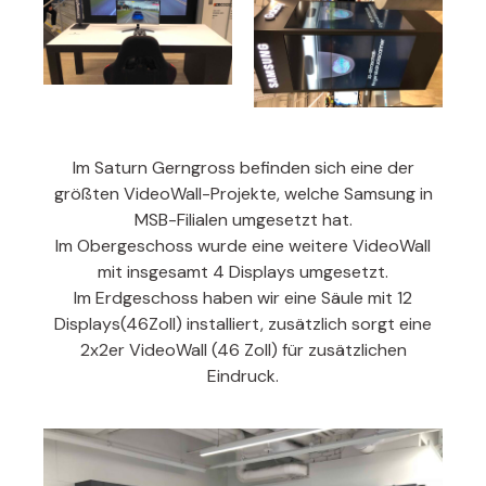
Im Saturn Gerngross befinden sich eine der
größten VideoWall-Projekte, welche Samsung in
MSB-Filialen umgesetzt hat.
Im Obergeschoss wurde eine weitere VideoWall
mit insgesamt 4 Displays umgesetzt.
Im Erdgeschoss haben wir eine Säule mit 12
Displays(46Zoll) installiert, zusätzlich sorgt eine
2x2er VideoWall (46 Zoll) für zusätzlichen
Eindruck.