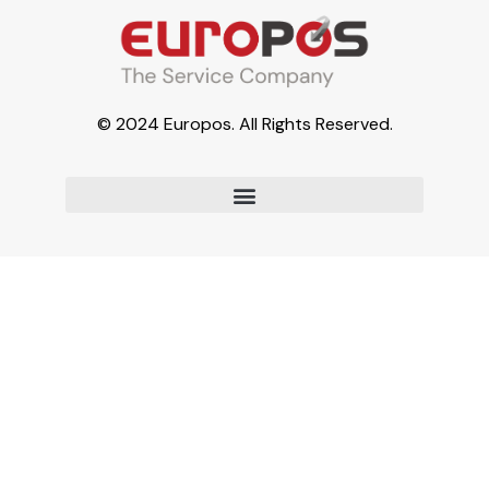
© 2024 Europos. All Rights Reserved.