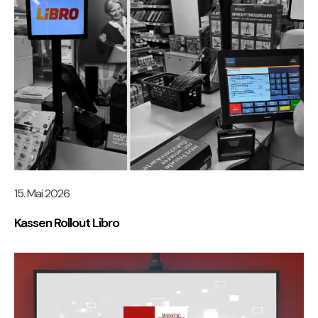
15. Mai 2026
Kassen Rollout Libro