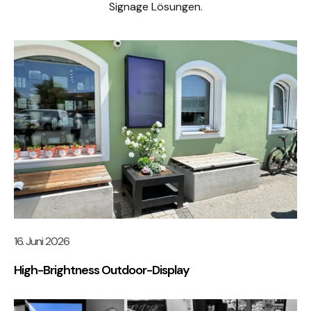
Signage Lösungen.
16. Juni 2026
High-Brightness Outdoor-Display