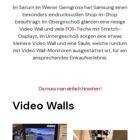
Im Saturn im Wiener Gerngross hat Samsung einen
besonders eindrucksvollen Shop-In-Shop
beauftragt. Im Obergeschoß glänzen eine riesige
Video Wall und viele
POS
-Tische mit Stretch-
Displays, im Untergeschoß sorgen eine etwas
kleinere Video Wall und eine Säule, welche rundum
mit Video Wall-Monitoren ausgestattet ist, für ein
ansprechendes Einkaufserlebnis.
Da muss man einfach hinsehen !
Video Walls