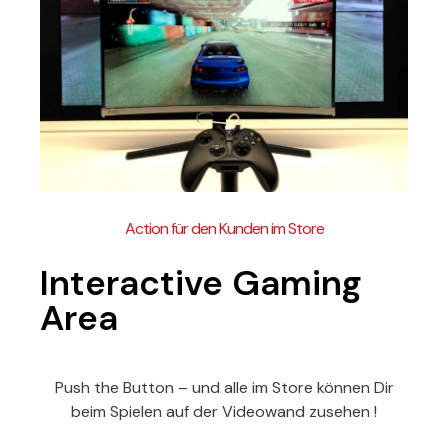
Action für den Kunden im Store
Interactive Gaming
Area
Push the Button – und alle im Store können Dir
beim Spielen auf der Videowand zusehen !