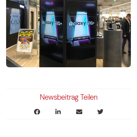
Newsbeitrag Teilen