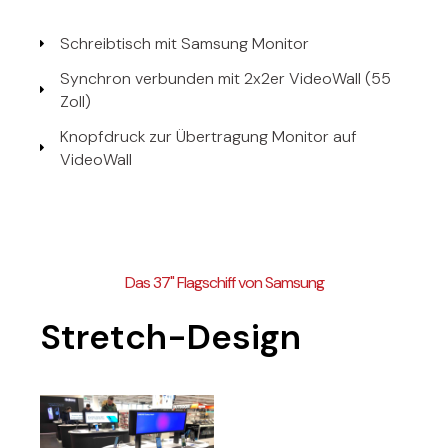
Schreibtisch mit Samsung Monitor
Synchron verbunden mit 2x2er VideoWall (55
Zoll)
Knopfdruck zur Übertragung Monitor auf
VideoWall
Das 37'' Flagschiff von Samsung
Stretch-Design