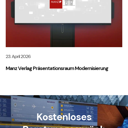
23. April 2026
Manz Verlag Präsentationsraum Modernisierung
Kostenloses