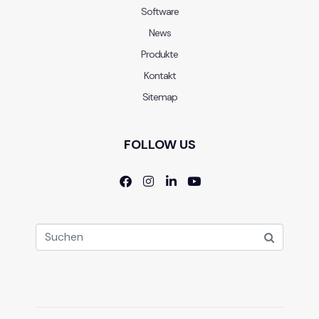
Software
News
Produkte
Kontakt
Sitemap
FOLLOW US