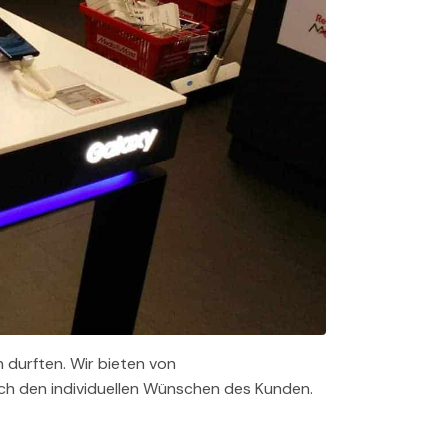
 durften. Wir bieten von
nach den individuellen Wünschen des Kunden.