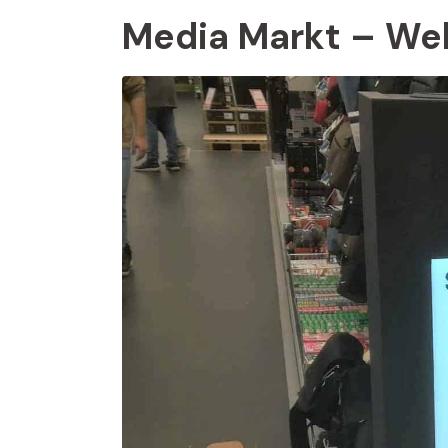
Media Markt – We