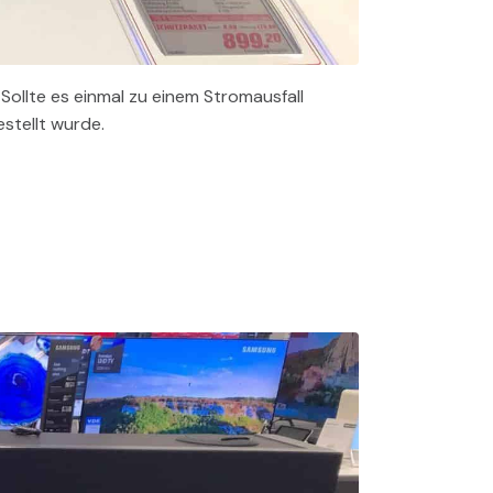
ollte es einmal zu einem Stromausfall
stellt wurde.