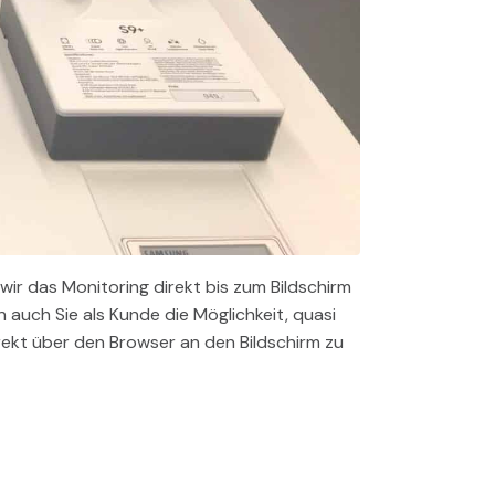
ir das Monitoring direkt bis zum Bildschirm
 auch Sie als Kunde die Möglichkeit, quasi
ekt über den Browser an den Bildschirm zu