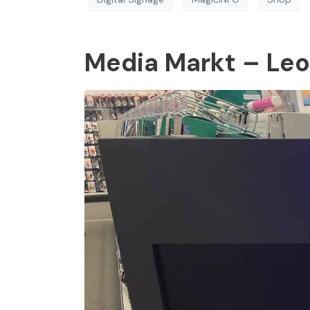
Media Markt – Le