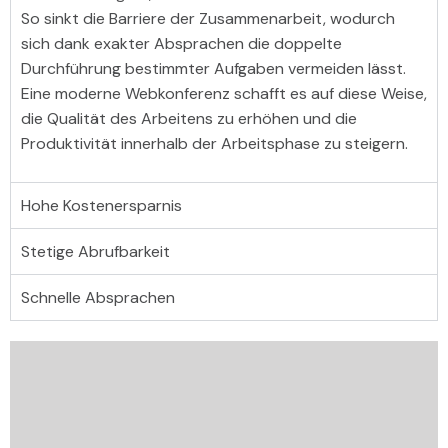
So sinkt die Barriere der Zusammenarbeit, wodurch
sich dank exakter Absprachen die doppelte
Durchführung bestimmter Aufgaben vermeiden lässt.
Eine moderne Webkonferenz schafft es auf diese Weise,
die Qualität des Arbeitens zu erhöhen und die
Produktivität innerhalb der Arbeitsphase zu steigern.
Hohe Kostenersparnis
Stetige Abrufbarkeit
Schnelle Absprachen