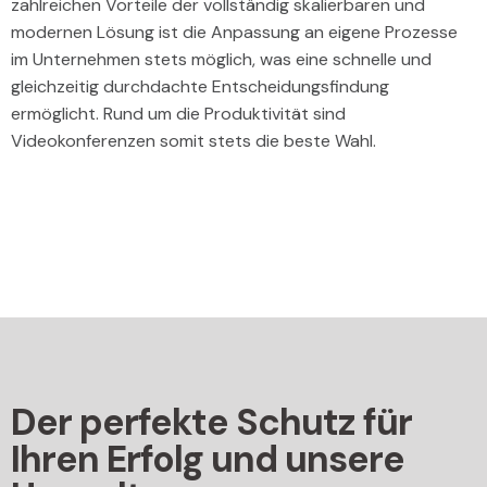
zahlreichen Vorteile der vollständig skalierbaren und
modernen Lösung ist die Anpassung an eigene Prozesse
im Unternehmen stets möglich, was eine schnelle und
gleichzeitig durchdachte Entscheidungsfindung
ermöglicht. Rund um die Produktivität sind
Videokonferenzen somit stets die beste Wahl.
Der perfekte Schutz für
Ihren Erfolg und unsere