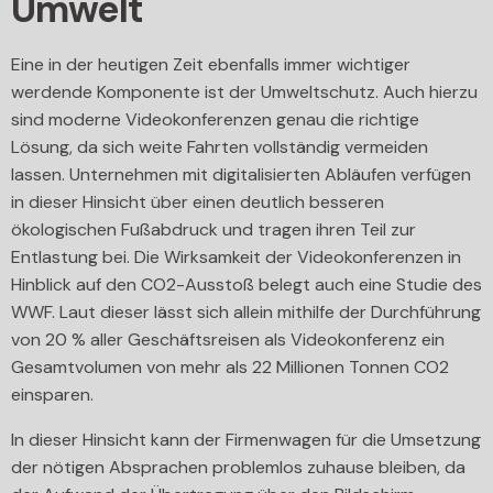
Umwelt
Eine in der heutigen Zeit ebenfalls immer wichtiger
werdende Komponente ist der Umweltschutz. Auch hierzu
sind moderne Videokonferenzen genau die richtige
Lösung, da sich weite Fahrten vollständig vermeiden
lassen. Unternehmen mit digitalisierten Abläufen verfügen
in dieser Hinsicht über einen deutlich besseren
ökologischen Fußabdruck und tragen ihren Teil zur
Entlastung bei. Die Wirksamkeit der Videokonferenzen in
Hinblick auf den CO2-Ausstoß belegt auch eine Studie des
WWF. Laut dieser lässt sich allein mithilfe der Durchführung
von 20 % aller Geschäftsreisen als Videokonferenz ein
Gesamtvolumen von mehr als 22 Millionen Tonnen CO2
einsparen.
In dieser Hinsicht kann der Firmenwagen für die Umsetzung
der nötigen Absprachen problemlos zuhause bleiben, da