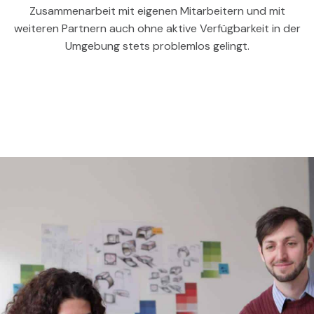
Zusammenarbeit mit eigenen Mitarbeitern und mit
weiteren Partnern auch ohne aktive Verfügbarkeit in der
Umgebung stets problemlos gelingt.