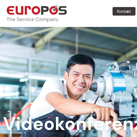
Kontakt
Videokonferen