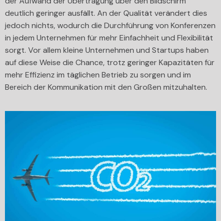
der Aufwand der Übertragung über den Bildschirm
deutlich geringer ausfällt. An der Qualität verändert dies
jedoch nichts, wodurch die Durchführung von Konferenzen
in jedem Unternehmen für mehr Einfachheit und Flexibilität
sorgt. Vor allem kleine Unternehmen und Startups haben
auf diese Weise die Chance, trotz geringer Kapazitäten für
mehr Effizienz im täglichen Betrieb zu sorgen und im
Bereich der Kommunikation mit den Großen mitzuhalten.