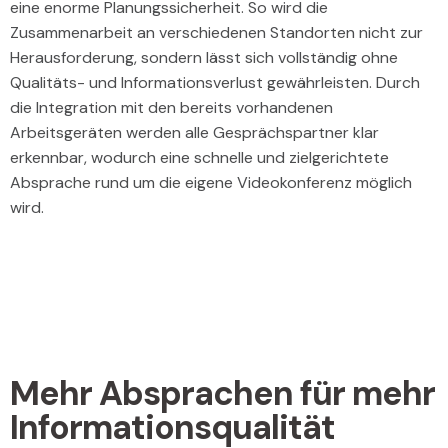
eine enorme Planungssicherheit. So wird die
Zusammenarbeit an verschiedenen Standorten nicht zur
Herausforderung, sondern lässt sich vollständig ohne
Qualitäts- und Informationsverlust gewährleisten. Durch
die Integration mit den bereits vorhandenen
Arbeitsgeräten werden alle Gesprächspartner klar
erkennbar, wodurch eine schnelle und zielgerichtete
Absprache rund um die eigene Videokonferenz möglich
wird.
Mehr Absprachen für mehr
Informationsqualität