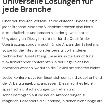
Universelle Lösungen für
jede Branche
Einer der größten Vorteile ist die einfache Umsetzung in
jeder Branche. Moderne Videokonferenzen sind hierzu
stets skalierbar und passen sich der gewünschten
Umgebung an. Dies gilt nicht nur für die Qualität der
Übertragung, sondern auch für die Anzahl der Teilnehmer
sowie für die Integration der bereits vorhandenen
technischen Ausstattung. Diese muss zur Einrichtung
funktionierender Konferenzen in der Regel nicht neu
erworben werden, wodurch die Flexibilität erhalten bleibt.
Jedes Konferenzsystem lässt sich somit individuell anhand
der Arbeitsumgebung anpassen. Dies macht es leicht,
spezifische Entscheidungen zu treffen und
schnellstmöglich auf die neuen Anforderungen zu
reagieren. Besonders die Bereiche, in denen nicht lange auf