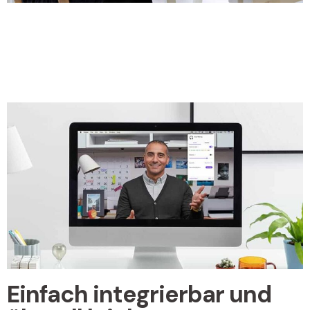
Einfach integrierbar und