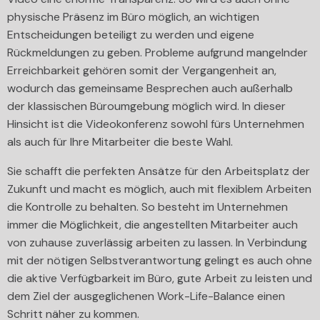
physische Präsenz im Büro möglich, an wichtigen
Entscheidungen beteiligt zu werden und eigene
Rückmeldungen zu geben. Probleme aufgrund mangelnder
Erreichbarkeit gehören somit der Vergangenheit an,
wodurch das gemeinsame Besprechen auch außerhalb
der klassischen Büroumgebung möglich wird. In dieser
Hinsicht ist die Videokonferenz sowohl fürs Unternehmen
als auch für Ihre Mitarbeiter die beste Wahl.
Sie schafft die perfekten Ansätze für den Arbeitsplatz der
Zukunft und macht es möglich, auch mit flexiblem Arbeiten
die Kontrolle zu behalten. So besteht im Unternehmen
immer die Möglichkeit, die angestellten Mitarbeiter auch
von zuhause zuverlässig arbeiten zu lassen. In Verbindung
mit der nötigen Selbstverantwortung gelingt es auch ohne
die aktive Verfügbarkeit im Büro, gute Arbeit zu leisten und
dem Ziel der ausgeglichenen Work-Life-Balance einen
Schritt näher zu kommen.