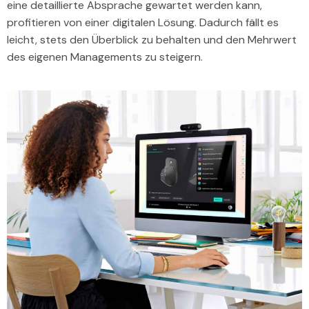
eine detaillierte Absprache gewartet werden kann,
profitieren von einer digitalen Lösung. Dadurch fällt es
leicht, stets den Überblick zu behalten und den Mehrwert
des eigenen Managements zu steigern.