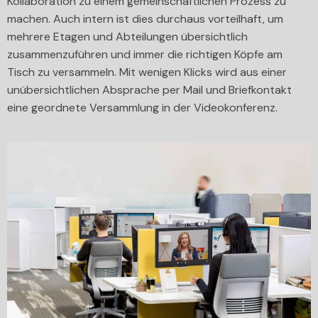
Kollaboration zu einem gemeinschaftlichen Prozess zu
machen. Auch intern ist dies durchaus vorteilhaft, um
mehrere Etagen und Abteilungen übersichtlich
zusammenzuführen und immer die richtigen Köpfe am
Tisch zu versammeln. Mit wenigen Klicks wird aus einer
unübersichtlichen Absprache per Mail und Briefkontakt
eine geordnete Versammlung in der Videokonferenz.