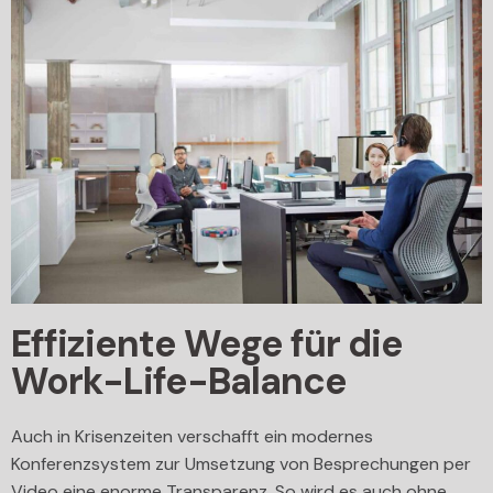
Effiziente Wege für die
Work-Life-Balance
Auch in Krisenzeiten verschafft ein modernes
Konferenzsystem zur Umsetzung von Besprechungen per
Video eine enorme Transparenz. So wird es auch ohne