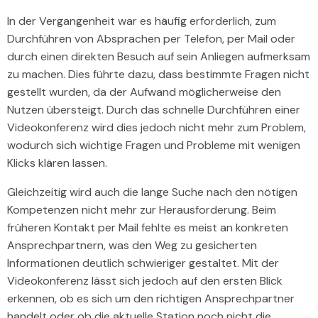
In der Vergangenheit war es häufig erforderlich, zum
Durchführen von Absprachen per Telefon, per Mail oder
durch einen direkten Besuch auf sein Anliegen aufmerksam
zu machen. Dies führte dazu, dass bestimmte Fragen nicht
gestellt wurden, da der Aufwand möglicherweise den
Nutzen übersteigt. Durch das schnelle Durchführen einer
Videokonferenz wird dies jedoch nicht mehr zum Problem,
wodurch sich wichtige Fragen und Probleme mit wenigen
Klicks klären lassen.
Gleichzeitig wird auch die lange Suche nach den nötigen
Kompetenzen nicht mehr zur Herausforderung. Beim
früheren Kontakt per Mail fehlte es meist an konkreten
Ansprechpartnern, was den Weg zu gesicherten
Informationen deutlich schwieriger gestaltet. Mit der
Videokonferenz lässt sich jedoch auf den ersten Blick
erkennen, ob es sich um den richtigen Ansprechpartner
handelt oder ob die aktuelle Station noch nicht die