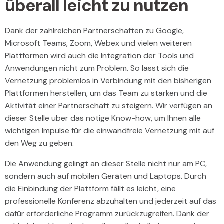
überall leicht zu nutzen
Dank der zahlreichen Partnerschaften zu Google,
Microsoft Teams, Zoom, Webex und vielen weiteren
Plattformen wird auch die Integration der Tools und
Anwendungen nicht zum Problem. So lässt sich die
Vernetzung problemlos in Verbindung mit den bisherigen
Plattformen herstellen, um das Team zu stärken und die
Aktivität einer Partnerschaft zu steigern. Wir verfügen an
dieser Stelle über das nötige Know-how, um Ihnen alle
wichtigen Impulse für die einwandfreie Vernetzung mit auf
den Weg zu geben.
Die Anwendung gelingt an dieser Stelle nicht nur am PC,
sondern auch auf mobilen Geräten und Laptops. Durch
die Einbindung der Plattform fällt es leicht, eine
professionelle Konferenz abzuhalten und jederzeit auf das
dafür erforderliche Programm zurückzugreifen. Dank der