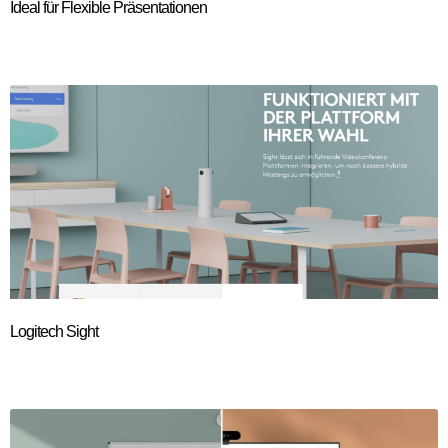
Ideal für Flexible Präsentationen
Logitech Sight