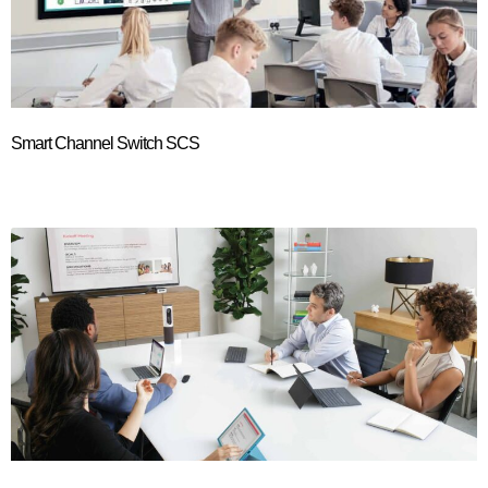
Smart Channel Switch SCS