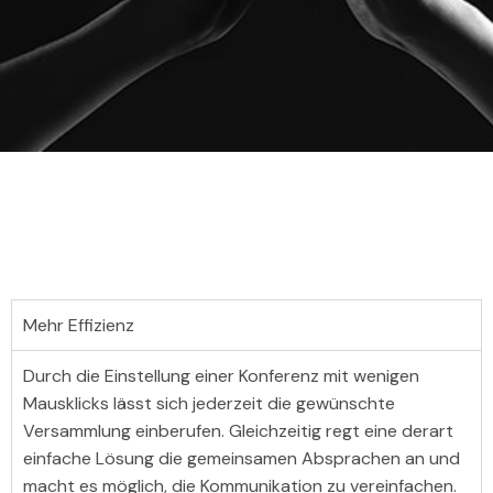
Mehr Effizienz
Durch die Einstellung einer Konferenz mit wenigen
Mausklicks lässt sich jederzeit die gewünschte
Versammlung einberufen. Gleichzeitig regt eine derart
einfache Lösung die gemeinsamen Absprachen an und
macht es möglich, die Kommunikation zu vereinfachen.