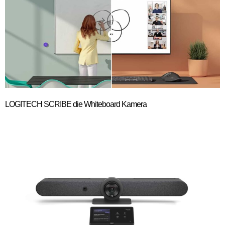
LOGITECH SCRIBE die Whiteboard Kamera