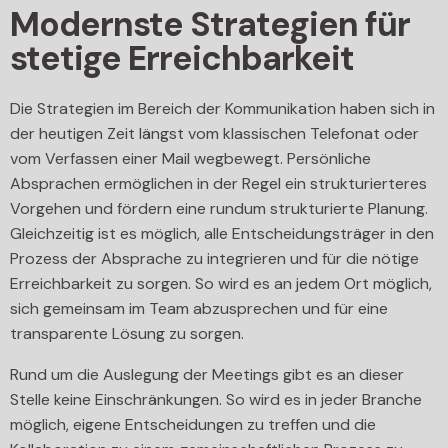
Modernste Strategien für
stetige Erreichbarkeit
Die Strategien im Bereich der Kommunikation haben sich in
der heutigen Zeit längst vom klassischen Telefonat oder
vom Verfassen einer Mail wegbewegt. Persönliche
Absprachen ermöglichen in der Regel ein strukturierteres
Vorgehen und fördern eine rundum strukturierte Planung.
Gleichzeitig ist es möglich, alle Entscheidungsträger in den
Prozess der Absprache zu integrieren und für die nötige
Erreichbarkeit zu sorgen. So wird es an jedem Ort möglich,
sich gemeinsam im Team abzusprechen und für eine
transparente Lösung zu sorgen.
Rund um die Auslegung der Meetings gibt es an dieser
Stelle keine Einschränkungen. So wird es in jeder Branche
möglich, eigene Entscheidungen zu treffen und die