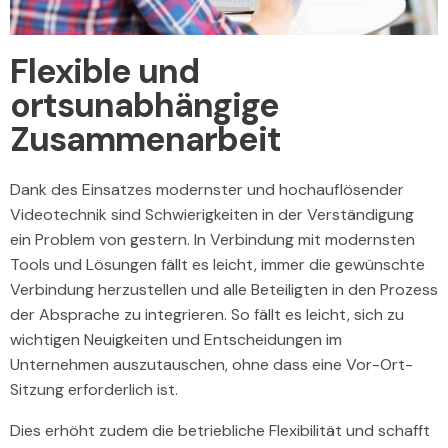
Flexible und
ortsunabhängige
Zusammenarbeit
Dank des Einsatzes modernster und hochauflösender
Videotechnik sind Schwierigkeiten in der Verständigung
ein Problem von gestern. In Verbindung mit modernsten
Tools und Lösungen fällt es leicht, immer die gewünschte
Verbindung herzustellen und alle Beteiligten in den Prozess
der Absprache zu integrieren. So fällt es leicht, sich zu
wichtigen Neuigkeiten und Entscheidungen im
Unternehmen auszutauschen, ohne dass eine Vor-Ort-
Sitzung erforderlich ist.
Dies erhöht zudem die betriebliche Flexibilität und schafft