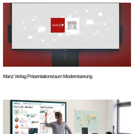
Manz Verlag Präsentationsraum Modernisierung