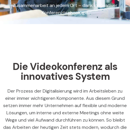
Zusammenarbeit an jedem Ort – dank innovativer
Konferenztechnologie
Die Videokonferenz als
innovatives System
Der Prozess der Digitalisierung wird im Arbeitsleben zu
einer immer wichtigeren Komponente. Aus diesem Grund
setzen immer mehr Unternehmen auf flexible und moderne
Lösungen, um interne und externe Meetings ohne weite
Wege und viel Aufwand durchführen zu können. So bleibt
das Arbeiten der heutigen Zeit stets modern, wodurch die