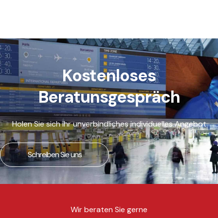
Kostenloses
Beratunsgespräch
Holen Sie sich ihr unverbindliches individuelles Angebot
Schreiben Sie uns
Wir beraten Sie gerne