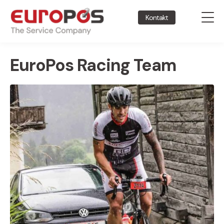
Kontakt
EuroPos Racing Team