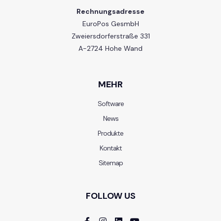
Rechnungsadresse
EuroPos GesmbH
Zweiersdorferstraße 331
A-2724 Hohe Wand
MEHR
Software
News
Produkte
Kontakt
Sitemap
FOLLOW US