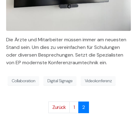
Die Ärzte und Mitarbeiter müssen immer am neuesten
Stand sein. Um dies zu vereinfachen für Schulungen
oder diversen Besprechungen. Setzt die Spezialisten
von EP modernste Konferenzraumtechnik ein.
Collaboration
Digital Signage
Videokonferenz
Zurück
1
2