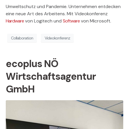
Umweltschutz und Pandemie. Unternehmen entdecken
eine neue Art des Arbeitens. Mit Videokonferenz
Hardware
von Logitech und
Software
von Microsoft.
Collaboration
Videokonferenz
ecoplus NÖ
Wirtschaftsagentur
GmbH