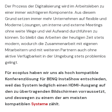
Der Prozess der Digitalisierung wird im Arbeitsleben zu
einer immer wichtigeren Komponente. Aus diesem
Grund setzen immer mehr Unternehmen auf flexible und
Moderne Lösungen, um interne und externe Meetings
ohne weite Wege und viel Aufwand durchführen zu
können. So bleibt das Arbeiten der heutigen Zeit stets
modern, wodurch die Zusammenarbeit mit eigenen
Mitarbeitern und mit weiteren Partnern auch ohne
aktive Verfügbarkeit in der Umgebung stets problemlos
gelingt.
Für ecoplus haben wir uns als hoch kompatible
Konferenzlösung für BENQ InstaShow entschieden,
weil das System lediglich einen HDMI-Ausgang auf
den zu übertragenden Bildschirmen vorraussetzt,
und deswegen zu einem der am meisten
kompatiblen
Systeme
zählt.