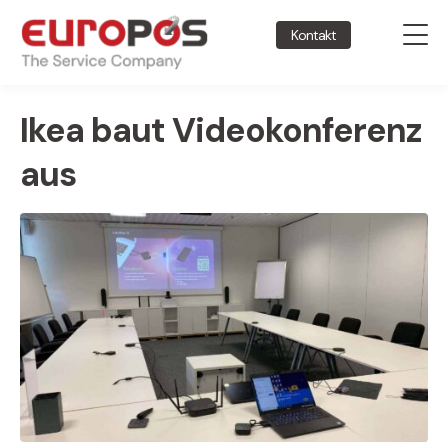
Kontakt
Ikea baut Videokonferenz
aus