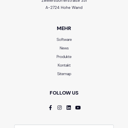
Zweiersdorferstraße 331
A-2724 Hohe Wand
MEHR
Software
News
Produkte
Kontakt
Sitemap
FOLLOW US