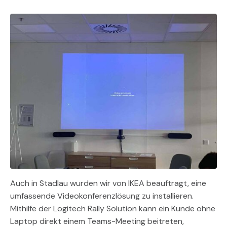
Auch in Stadlau wurden wir von IKEA beauftragt, eine
umfassende Videokonferenzlösung zu installieren.
Mithilfe der Logitech Rally Solution kann ein Kunde ohne
Laptop direkt einem Teams-Meeting beitreten,