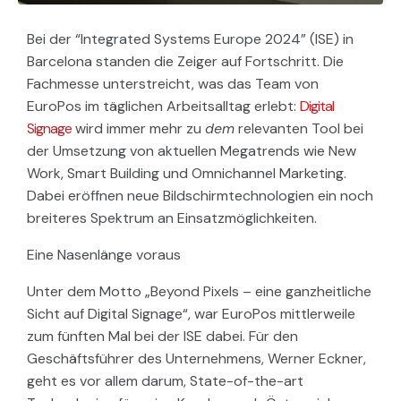
Bei der “Integrated Systems Europe 2024” (ISE) in
Barcelona standen die Zeiger auf Fortschritt. Die
Fachmesse unterstreicht, was das Team von
EuroPos im täglichen Arbeitsalltag erlebt:
Digital
Signage
wird immer mehr zu
dem
relevanten Tool bei
der Umsetzung von aktuellen Megatrends wie New
Work, Smart Building und Omnichannel Marketing.
Dabei eröffnen neue Bildschirmtechnologien ein noch
breiteres Spektrum an Einsatzmöglichkeiten.
Eine Nasenlänge voraus
Unter dem Motto „Beyond Pixels – eine ganzheitliche
Sicht auf Digital Signage“, war EuroPos mittlerweile
zum fünften Mal bei der ISE dabei. Für den
Geschäftsführer des Unternehmens, Werner Eckner,
geht es vor allem darum, State-of-the-art