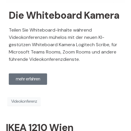
Die Whiteboard Kamera
Teilen Sie Whiteboard-Inhalte während
Videokonferenzen mühelos mit der neuen KI-
gestützen Whiteboard Kamera Logitech Scribe, für
Microsoft Teams Rooms, Zoom Rooms und andere
führende Videokonferenzdienste.
mehr erfahren
Videokonferenz
IKEA 1210 Wien