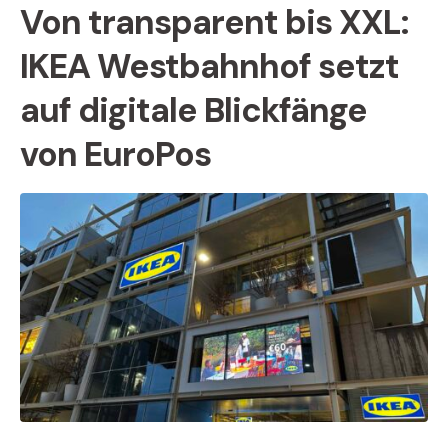
Von transparent bis XXL:
IKEA Westbahnhof setzt
auf digitale Blickfänge
von EuroPos