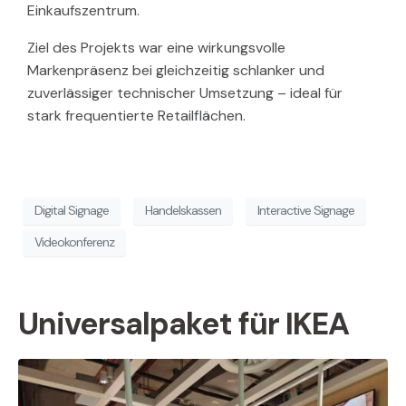
Einkaufszentrum.
Ziel des Projekts war eine wirkungsvolle
Markenpräsenz bei gleichzeitig schlanker und
zuverlässiger technischer Umsetzung – ideal für
stark frequentierte Retailflächen.
Digital Signage
Handelskassen
Interactive Signage
Videokonferenz
Universalpaket für IKEA