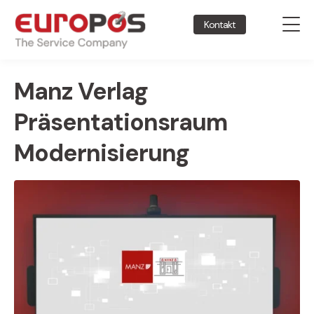
Kontakt
Manz Verlag
Präsentationsraum
Modernisierung