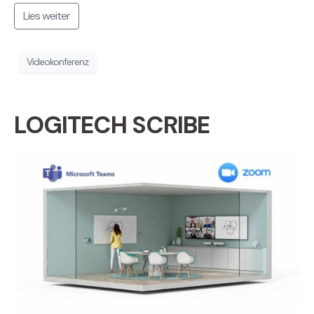
Lies weiter
Videokonferenz
LOGITECH SCRIBE