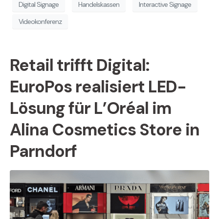
Digital Signage
Handelskassen
Interactive Signage
Videokonferenz
Retail trifft Digital:
EuroPos realisiert LED-
Lösung für L’Oréal im
Alina Cosmetics Store in
Parndorf