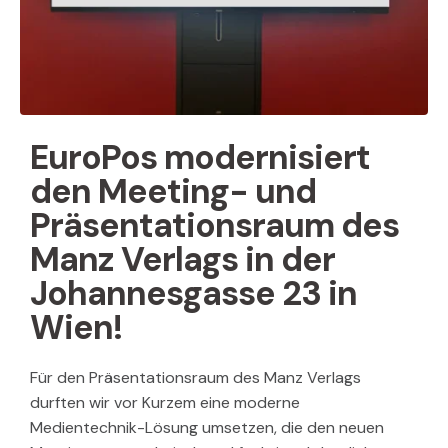
EuroPos modernisiert
den Meeting- und
Präsentationsraum des
Manz Verlags in der
Johannesgasse 23 in
Wien!
Für den Präsentationsraum des Manz Verlags
durften wir vor Kurzem eine moderne
Medientechnik-Lösung umsetzen, die den neuen