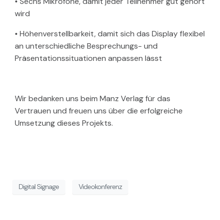
• Sechs Mikrofone, damit jeder Teilnehmer gut gehört
wird
• Höhenverstellbarkeit, damit sich das Display flexibel
an unterschiedliche Besprechungs- und
Präsentationssituationen anpassen lässt
Wir bedanken uns beim Manz Verlag für das
Vertrauen und freuen uns über die erfolgreiche
Umsetzung dieses Projekts.
Digital Signage
Videokonferenz