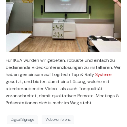
Für IKEA wurden wir gebeten, robuste und einfach zu
bedienende Videokonferenzlösungen zu installieren. Wir
haben gemeinsam auf Logitech Tap & Rally
Systeme
gesetzt, und bieten damit eine Lösung, welche mit
atemberaubender Video- als auch Tonqualität
voranschreitet, damit qualitativen Remote-Meetings &
Präsentationen nichts mehr im Weg steht.
Digital Signage
Videokonferenz