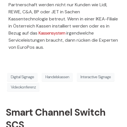
Partnerschaft werden nicht nur Kunden wie Lidl,
REWE, C&A, BP oder JET in Sachen
Kassentechnologie betreut. Wenn in einer IKEA-Filiale
in Österreich Kassen installiert werden oder es in
Bezug auf das
Kassensystem
irgendwelche
Serviceleistungen braucht, dann rücken die Experten
von EuroPos aus.
Digital Signage
Handelskassen
Interactive Signage
Videokonferenz
Smart Channel Switch
SCS