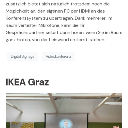
zusätzlich bietet sich natürlich trotzdem noch die
Möglichkeit an, den eigenen PC per HDMI an das
Konferenzsystem zu übertragen. Dank mehrerer, im
Raum verteilter Mikrofone, kann Sie Ihr
Gesprächspartner selbst dann hören, wenn Sie im Raum
ganz hinten, von der Leinwand entfernt, stehen.
Digital Signage
Videokonferenz
IKEA Graz