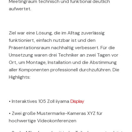
Meetingraum technisch und funktional deutlich
aufwertet.
Ziel war eine Lösung, die im Alltag zuverlässig
funktioniert, einfach nutzbar ist und den
Präsentationsraum nachhaltig verbessert. Für die
Umsetzung waren drei Techniker an zwei Tagen vor
Ort, um Montage, Installation und die Abstimmung
aller Komponenten professionell durchzuführen. Die
Highlights:
• Interaktives 105 Zoll iiyama
Display
• Zwei große Mustermarke-Kameras XYZ für
hochwertige Videokonferenzen