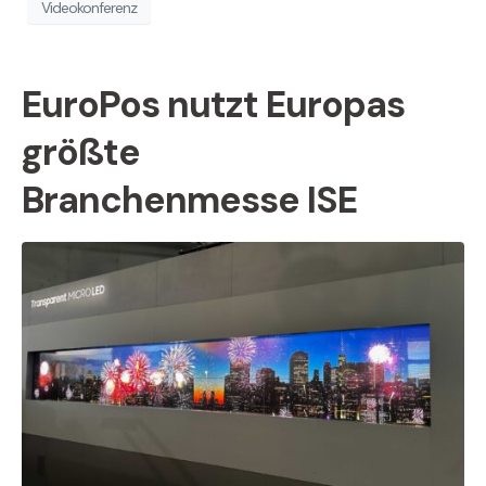
Videokonferenz
EuroPos nutzt Europas
größte
Branchenmesse ISE