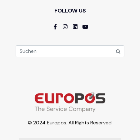
FOLLOW US
© 2024 Europos. All Rights Reserved.