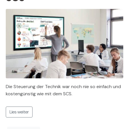
Die Steuerung der Technik war noch nie so einfach und
kostengünstig wie mit dem SCS.
Lies weiter