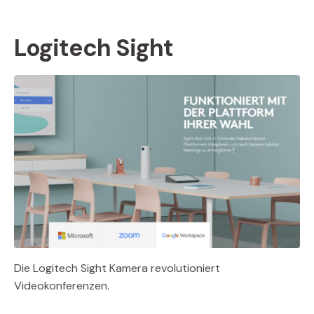
Logitech Sight
Die Logitech Sight Kamera revolutioniert
Videokonferenzen.