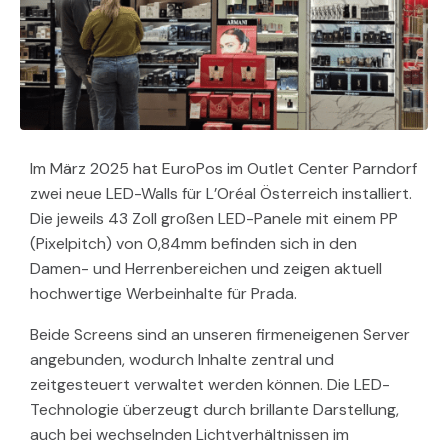
Im März 2025 hat EuroPos im Outlet Center Parndorf
zwei neue LED-Walls für L’Oréal Österreich installiert.
Die jeweils 43 Zoll großen LED-Panele mit einem PP
(Pixelpitch) von 0,84mm befinden sich in den
Damen- und Herrenbereichen und zeigen aktuell
hochwertige Werbeinhalte für Prada.
Beide Screens sind an unseren firmeneigenen Server
angebunden, wodurch Inhalte zentral und
zeitgesteuert verwaltet werden können. Die LED-
Technologie überzeugt durch brillante Darstellung,
auch bei wechselnden Lichtverhältnissen im