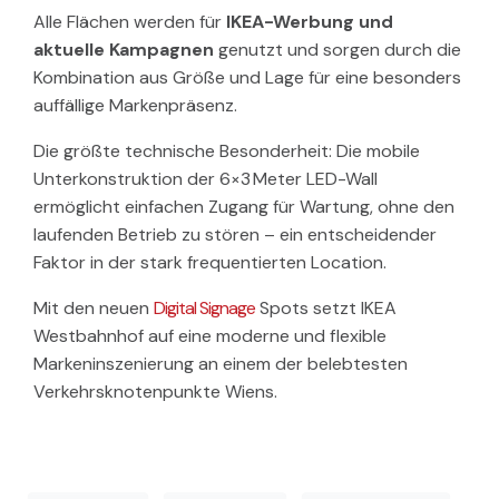
Alle Flächen werden für
IKEA-Werbung und
aktuelle Kampagnen
genutzt und sorgen durch die
Kombination aus Größe und Lage für eine besonders
auffällige Markenpräsenz.
Die größte technische Besonderheit: Die mobile
Unterkonstruktion der 6×3 Meter LED-Wall
ermöglicht einfachen Zugang für Wartung, ohne den
laufenden Betrieb zu stören – ein entscheidender
Faktor in der stark frequentierten Location.
Mit den neuen
Digital Signage
Spots setzt IKEA
Westbahnhof auf eine moderne und flexible
Markeninszenierung an einem der belebtesten
Verkehrsknotenpunkte Wiens.