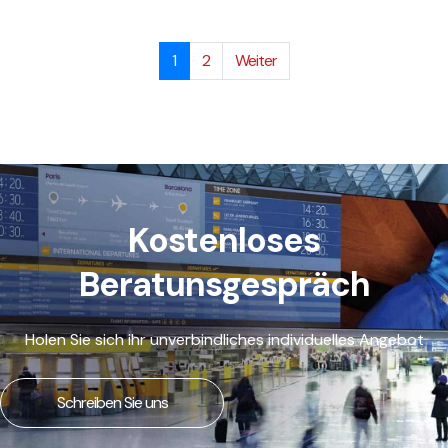
1
2
Weiter
Kostenloses
Beratunsgespräch
Holen Sie sich ihr unverbindliches individuelles Angebot
Schreiben Sie uns