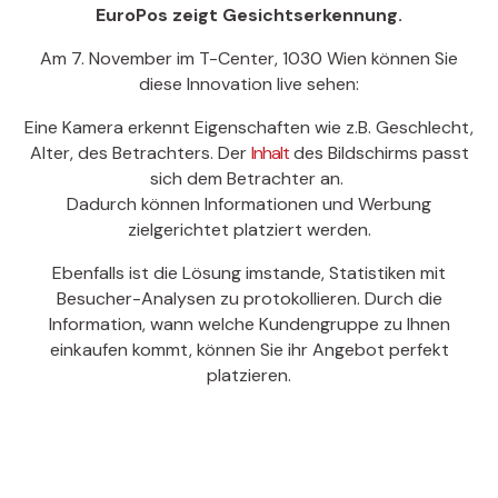
EuroPos zeigt Gesichtserkennung.
Am 7. November im T-Center, 1030 Wien können Sie
diese Innovation live sehen:
Eine Kamera erkennt Eigenschaften wie z.B. Geschlecht,
Alter, des Betrachters. Der
Inhalt
des Bildschirms passt
sich dem Betrachter an.
Dadurch können Informationen und Werbung
zielgerichtet platziert werden.
Ebenfalls ist die Lösung imstande, Statistiken mit
Besucher-Analysen zu protokollieren. Durch die
Information, wann welche Kundengruppe zu Ihnen
einkaufen kommt, können Sie ihr Angebot perfekt
platzieren.