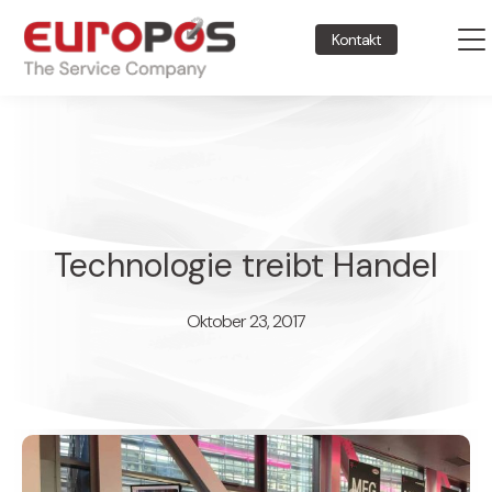
Kontakt
Technologie treibt Handel
Oktober 23, 2017