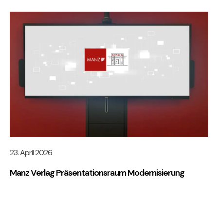
23. April 2026
Manz Verlag Präsentationsraum Modernisierung