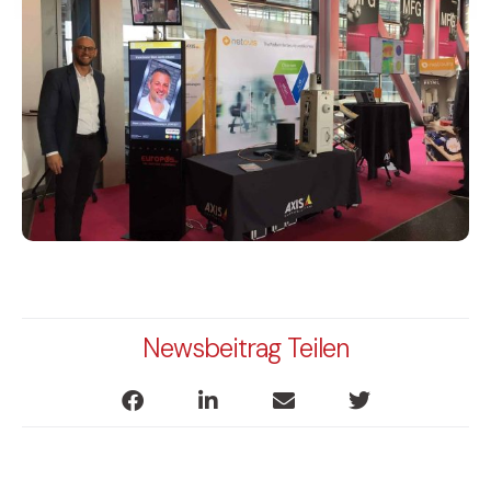
Newsbeitrag Teilen