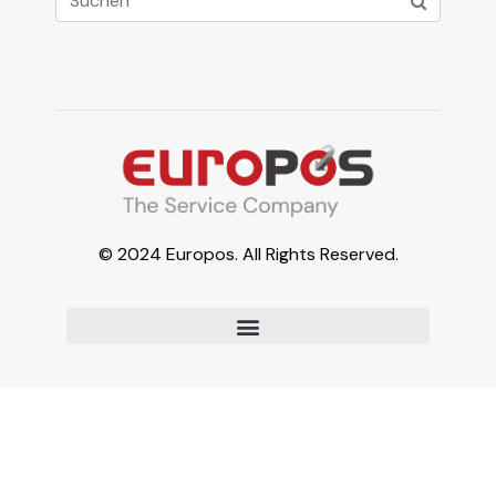
© 2024 Europos. All Rights Reserved.