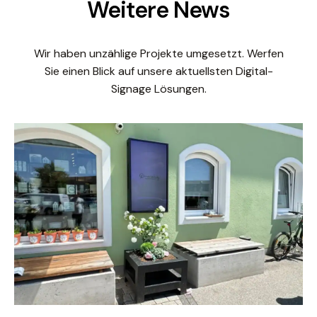
Weitere News
Wir haben unzählige Projekte umgesetzt. Werfen
Sie einen Blick auf unsere aktuellsten Digital-
Signage Lösungen.