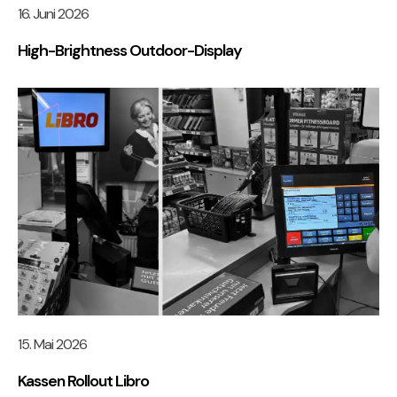
16. Juni 2026
High-Brightness Outdoor-Display
15. Mai 2026
Kassen Rollout Libro