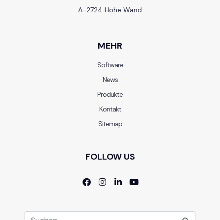
A-2724 Hohe Wand
MEHR
Software
News
Produkte
Kontakt
Sitemap
FOLLOW US