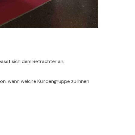
passt sich dem Betrachter an.
ation, wann welche Kundengruppe zu Ihnen