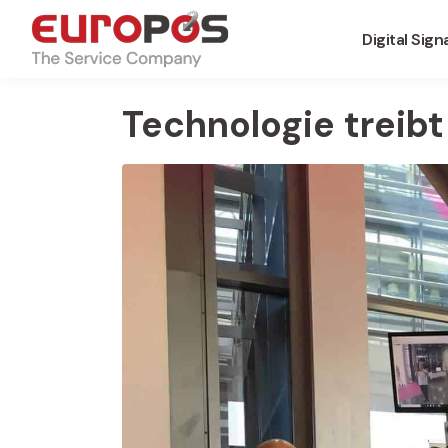
Digital Sig
Technologie treib