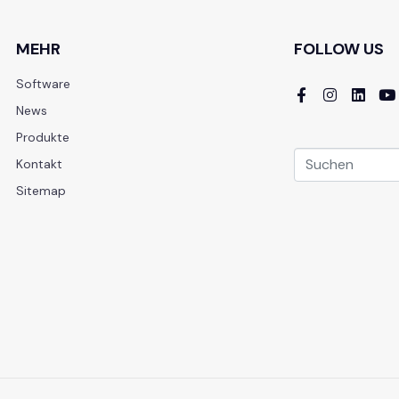
MEHR
FOLLOW US
Software
News
Produkte
Kontakt
Sitemap