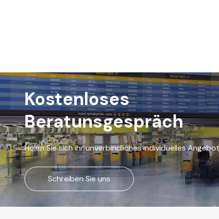
Kostenloses
Beratunsgespräch
Holen Sie sich ihr unverbindliches individuelles Angebo
Schreiben Sie uns