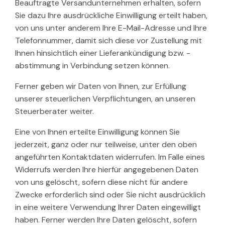
Beauftragte Versandunternehmen erhalten, sofern
Sie dazu Ihre ausdrückliche Einwilligung erteilt haben,
von uns unter anderem Ihre E-Mail-Adresse und Ihre
Telefonnummer, damit sich diese vor Zustellung mit
Ihnen hinsichtlich einer Lieferankündigung bzw. -
abstimmung in Verbindung setzen können.
Ferner geben wir Daten von Ihnen, zur Erfüllung
unserer steuerlichen Verpflichtungen, an unseren
Steuerberater weiter.
Eine von Ihnen erteilte Einwilligung können Sie
jederzeit, ganz oder nur teilweise, unter den oben
angeführten Kontaktdaten widerrufen. Im Falle eines
Widerrufs werden Ihre hierfür angegebenen Daten
von uns gelöscht, sofern diese nicht für andere
Zwecke erforderlich sind oder Sie nicht ausdrücklich
in eine weitere Verwendung Ihrer Daten eingewilligt
haben. Ferner werden Ihre Daten gelöscht, sofern