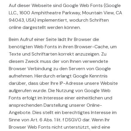
Auf dieser Webseite sind Google Web Fonts (Google
LLC., 1600 Amphitheatre Parkway, Mountain View, CA
94043, USA) implementiert, wodurch Schriften
online dargestellt werden können.
Beim Aufruf einer Seite lädt Ihr Browser die
benötigten Web Fonts in ihren Browser-Cache, um
Texte und Schriftarten korrekt anzuzeigen. Zu
diesem Zweck muss der von Ihnen verwendete
Browser Verbindung zu den Servern von Google
aufnehmen. Hierdurch erlangt Google Kenntnis
darüber, dass über Ihre IP-Adresse unsere Website
aufgerufen wurde. Die Nutzung von Google Web
Fonts erfolgt im Interesse einer einheitlichen und
ansprechenden Darstellung unserer Online-
Angebote. Dies stellt ein berechtigtes Interesse im
Sinne von Art. 6 Abs. 1 lit. f DSGVO dar. Wenn Ihr
Browser Web Fonts nicht unterstützt, wird eine