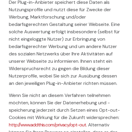
Der Plug-in-Anbieter speichert diese Daten als
Nutzungsprofile und nutzt diese für Zwecke der
Werbung, Marktforschung und/oder
bedarfsgerechten Gestaltung seiner Webseite. Eine
solche Auswertung erfolgt insbesondere (selbst für
nicht eingeloggte Nutzer) zur Erbringung von
bedarfsgerechter Werbung und um andere Nutzer
des sozialen Netzwerks über Ihre Aktivitäten auf
unserer Webseite zu informieren. Ihnen steht ein
Widerspruchsrecht zu gegen die Bildung dieser
Nutzerprofile, wobei Sie sich zur Ausübung dessen
an den jeweiligen Plug-in-Anbieter richten müssen.
Wenn Sie nicht an diesem Verfahren teilnehmen
möchten, können Sie der Datenerhebung und -
speicherung jederzeit durch Setzen eines Opt-out-
Cookies mit Wirkung für die Zukunft widersprechen:
http://www.addthis.com/privacy/opt-out
. Alternativ