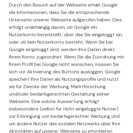
Durch den Besuch auf der Webseite erhält Google
die Informationen, dass Sie die entsprechende
Unterseite unserer Webseite aufgerufen haben. Dies
erfolgt unabhängig davon, ob Google ein
Nutzerkonto bereitstellt, über das Sie eingeloggt sin,
oder ob kein Nutzerkonto besteht. Wenn Sie bei
Google eingeloggt sind, werden Ihre Daten direkt
Ihrem Konto zugeordnet. Wenn Sie die Zuordnung mit
Ihrem Profil bei Google nicht wünschen, müssen Sie
sich vor Aktivierung des Buttons ausloggen. Google
speichert Ihre Daten als Nutzungsprofile und nutzt
sie für Zwecke der Werbung, Marktforschung
und/oder bedarfsgerechten Gestaltung seiner
Webseite. Eine solche Auswertung erfolgt
insbesondere (selbst für nicht eingeloggte Nutzer)
zur Erbringung von bedarfsgerechter Werbung und
um andere Nutzer des sozialen Netzwerks über Ihre
Aktivitäten auf unserer Webseite zu informieren.