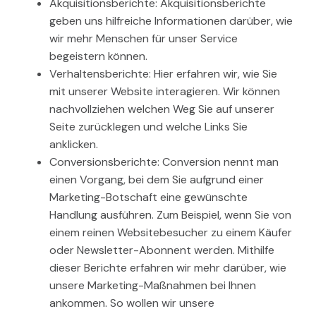
Akquisitionsberichte: Akquisitionsberichte
geben uns hilfreiche Informationen darüber, wie
wir mehr Menschen für unser Service
begeistern können.
Verhaltensberichte: Hier erfahren wir, wie Sie
mit unserer Website interagieren. Wir können
nachvollziehen welchen Weg Sie auf unserer
Seite zurücklegen und welche Links Sie
anklicken.
Conversionsberichte: Conversion nennt man
einen Vorgang, bei dem Sie aufgrund einer
Marketing-Botschaft eine gewünschte
Handlung ausführen. Zum Beispiel, wenn Sie von
einem reinen Websitebesucher zu einem Käufer
oder Newsletter-Abonnent werden. Mithilfe
dieser Berichte erfahren wir mehr darüber, wie
unsere Marketing-Maßnahmen bei Ihnen
ankommen. So wollen wir unsere