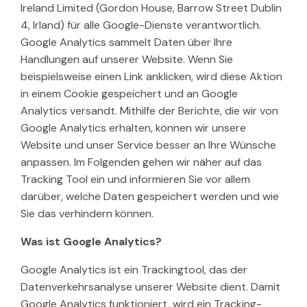
Ireland Limited (Gordon House, Barrow Street Dublin
4, Irland) für alle Google-Dienste verantwortlich.
Google Analytics sammelt Daten über Ihre
Handlungen auf unserer Website. Wenn Sie
beispielsweise einen Link anklicken, wird diese Aktion
in einem Cookie gespeichert und an Google
Analytics versandt. Mithilfe der Berichte, die wir von
Google Analytics erhalten, können wir unsere
Website und unser Service besser an Ihre Wünsche
anpassen. Im Folgenden gehen wir näher auf das
Tracking Tool ein und informieren Sie vor allem
darüber, welche Daten gespeichert werden und wie
Sie das verhindern können.
Was ist Google Analytics?
Google Analytics ist ein Trackingtool, das der
Datenverkehrsanalyse unserer Website dient. Damit
Google Analytics funktioniert, wird ein Tracking-