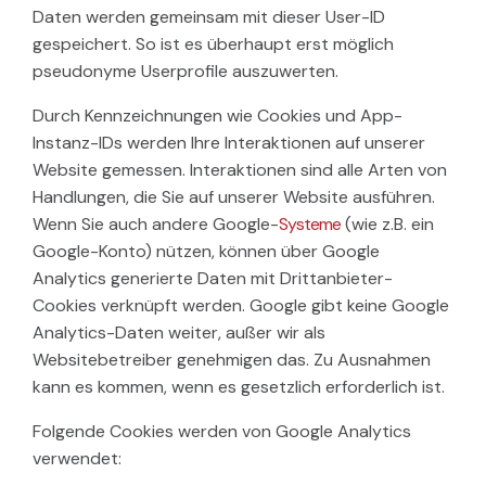
Daten werden gemeinsam mit dieser User-ID
gespeichert. So ist es überhaupt erst möglich
pseudonyme Userprofile auszuwerten.
Durch Kennzeichnungen wie Cookies und App-
Instanz-IDs werden Ihre Interaktionen auf unserer
Website gemessen. Interaktionen sind alle Arten von
Handlungen, die Sie auf unserer Website ausführen.
Wenn Sie auch andere Google-
Systeme
(wie z.B. ein
Google-Konto) nützen, können über Google
Analytics generierte Daten mit Drittanbieter-
Cookies verknüpft werden. Google gibt keine Google
Analytics-Daten weiter, außer wir als
Websitebetreiber genehmigen das. Zu Ausnahmen
kann es kommen, wenn es gesetzlich erforderlich ist.
Folgende Cookies werden von Google Analytics
verwendet: