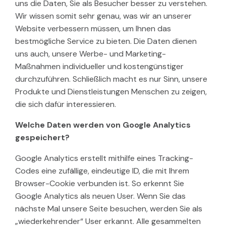
uns die Daten, Sie als Besucher besser zu verstehen.
Wir wissen somit sehr genau, was wir an unserer
Website verbessern müssen, um Ihnen das
bestmögliche Service zu bieten. Die Daten dienen
uns auch, unsere Werbe- und Marketing-
Maßnahmen individueller und kostengünstiger
durchzuführen. Schließlich macht es nur Sinn, unsere
Produkte und Dienstleistungen Menschen zu zeigen,
die sich dafür interessieren.
Welche Daten werden von Google Analytics
gespeichert?
Google Analytics erstellt mithilfe eines Tracking-
Codes eine zufällige, eindeutige ID, die mit Ihrem
Browser-Cookie verbunden ist. So erkennt Sie
Google Analytics als neuen User. Wenn Sie das
nächste Mal unsere Seite besuchen, werden Sie als
„wiederkehrender“ User erkannt. Alle gesammelten