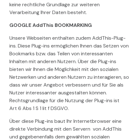
keine rechtliche Grundlage zur weiteren
Verarbeitung Ihrer Daten besteht.
GOOGLE AddThis BOOKMARKING
Unsere Webseiten enthalten zudem AddThis-Plug-
ins. Diese Plug-ins ermöglichen Ihnen das Setzen von
Bookmarks bzw. das Teilen von interessanten
Inhalten mit anderen Nutzern. Über die Plug-ins
bieten wir Ihnen die Möglichkeit mit den sozialen
Netzwerken und anderen Nutzern zu interagieren, so
dass wir unser Angebot verbessern und für Sie als
Nutzer interessanter ausgestalten können.
Rechtsgrundlage für die Nutzung der Plug-ins ist
Art 6 Abs 1 S 1 lit f DSGVO.
Über diese Plug-ins baut Ihr Internetbrowser eine
direkte Verbindung mit den Servern von AddThis
und gegebenenfalls dem gewählten sozialen