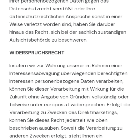
Ihrer personenbezogenen Daten gegen das
Datenschutzrecht verstößt oder Ihre
datenschutzrechtlichen Ansprüche sonst in einer
Weise verletzt worden sind, haben Sie darüber
hinaus das Recht, sich bei der sachlich zuständigen
Aufsichtsbehörde zu beschweren.
WIDERSPRUCHSRECHT
Insofern wir zur Wahrung unserer im Rahmen einer
Interessensabwägung überwiegenden berechtigten
Interessen personenbezogene Daten verarbeiten,
können Sie dieser Verarbeitung mit Wirkung für die
Zukunft ohne Angabe von Gründen, vollständig oder
teilweise unter europos.at widersprechen. Erfolgt die
Verarbeitung zu Zwecken des Direktmarketings,
können Sie dieses Recht jederzeit wie oben
beschrieben ausüben. Soweit die Verarbeitung zu
anderen Zwecken erfolgt, steht Ihnen ein