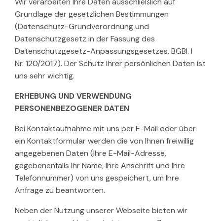
Wir verarbeiten Ihre Daten ausschließlich auf
Grundlage der gesetzlichen Bestimmungen
(Datenschutz-Grundverordnung und
Datenschutzgesetz in der Fassung des
Datenschutzgesetz-Anpassungsgesetzes, BGBl. I
Nr. 120/2017). Der Schutz Ihrer persönlichen Daten ist
uns sehr wichtig.
ERHEBUNG UND VERWENDUNG
PERSONENBEZOGENER DATEN
Bei Kontaktaufnahme mit uns per E-Mail oder über
ein Kontaktformular werden die von Ihnen freiwillig
angegebenen Daten (Ihre E-Mail-Adresse,
gegebenenfalls Ihr Name, Ihre Anschrift und Ihre
Telefonnummer) von uns gespeichert, um Ihre
Anfrage zu beantworten.
Neben der Nutzung unserer Webseite bieten wir