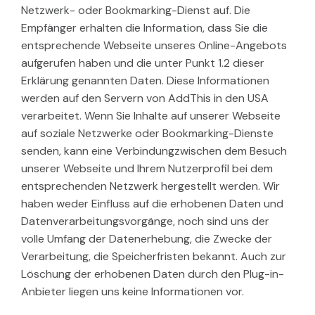
Netzwerk- oder Bookmarking-Dienst auf. Die
Empfänger erhalten die Information, dass Sie die
entsprechende Webseite unseres Online-Angebots
aufgerufen haben und die unter Punkt 1.2 dieser
Erklärung genannten Daten. Diese Informationen
werden auf den Servern von AddThis in den USA
verarbeitet. Wenn Sie Inhalte auf unserer Webseite
auf soziale Netzwerke oder Bookmarking-Dienste
senden, kann eine Verbindungzwischen dem Besuch
unserer Webseite und Ihrem Nutzerprofil bei dem
entsprechenden Netzwerk hergestellt werden. Wir
haben weder Einfluss auf die erhobenen Daten und
Datenverarbeitungsvorgänge, noch sind uns der
volle Umfang der Datenerhebung, die Zwecke der
Verarbeitung, die Speicherfristen bekannt. Auch zur
Löschung der erhobenen Daten durch den Plug-in-
Anbieter liegen uns keine Informationen vor.