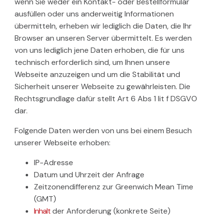
wenn Sie weder ein Kontakt- oder Bestellformular
ausfüllen oder uns anderweitig Informationen
übermitteln, erheben wir lediglich die Daten, die Ihr
Browser an unseren Server übermittelt. Es werden
von uns lediglich jene Daten erhoben, die für uns
technisch erforderlich sind, um Ihnen unsere
Webseite anzuzeigen und um die Stabilität und
Sicherheit unserer Webseite zu gewährleisten. Die
Rechtsgrundlage dafür stellt Art 6 Abs 1 lit f DSGVO
dar.
Folgende Daten werden von uns bei einem Besuch
unserer Webseite erhoben:
IP-Adresse
Datum und Uhrzeit der Anfrage
Zeitzonendifferenz zur Greenwich Mean Time
(GMT)
Inhalt
der Anforderung (konkrete Seite)