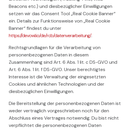
Beacons etc.) und diesbezüglicher Einwilligungen
setzen wir das Consent Tool „Real Cookie Banner“
ein. Details zur Funktionsweise von „Real Cookie
Banner“ findest du unter
https://devowl.io/de/rcb/datenverarbeitung/
.
Rechtsgrundlagen für die Verarbeitung von
personenbezogenen Daten in diesem
Zusammenhang sind Art. 6 Abs. 1 lit. c DS-GVO und
Art. 6 Abs. 1 lit. f DS-GVO. Unser berechtigtes
Interesse ist die Verwaltung der eingesetzten
Cookies und ähnlichen Technologien und der
diesbezüglichen Einwilligungen.
Die Bereitstellung der personenbezogenen Daten ist
weder vertraglich vorgeschrieben noch für den
Abschluss eines Vertrages notwendig. Du bist nicht
verpflichtet die personenbezogenen Daten