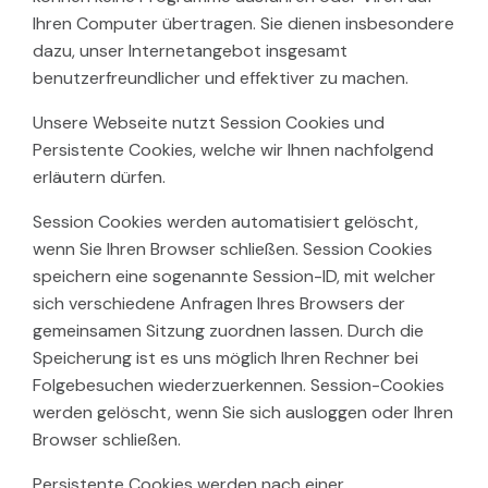
Ihren Computer übertragen. Sie dienen insbesondere
dazu, unser Internetangebot insgesamt
benutzerfreundlicher und effektiver zu machen.
Unsere Webseite nutzt Session Cookies und
Persistente Cookies, welche wir Ihnen nachfolgend
erläutern dürfen.
Session Cookies werden automatisiert gelöscht,
wenn Sie Ihren Browser schließen. Session Cookies
speichern eine sogenannte Session-ID, mit welcher
sich verschiedene Anfragen Ihres Browsers der
gemeinsamen Sitzung zuordnen lassen. Durch die
Speicherung ist es uns möglich Ihren Rechner bei
Folgebesuchen wiederzuerkennen. Session-Cookies
werden gelöscht, wenn Sie sich ausloggen oder Ihren
Browser schließen.
Persistente Cookies werden nach einer