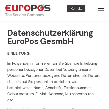
Kontakt
Datenschutzerklärung
EuroPos GesmbH​
EINLEITUNG
Im Folgenden informieren wir Sie über die Erhebung
personenbezogener Daten bei Nutzung unserer
Webseite. Personenbezogene Daten sind alle Daten,
die sich auf Sie persönlich beziehen, wie
beispielsweise Name, Anschrift, Telefonnummer,
Geburtsdatum, E-Mail-Adresse, Nutzerverhalten,
etc.