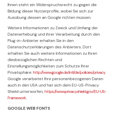
Ihnen steht ein Widerspruchsrecht zu gegen die
Bildung dieser Nutzerprofile, wobei Sie sich zur
Ausübung dessen an Google richten müssen.
Weitere Informationen zu Zweck und Umfang der
Datenerhebung und ihrer Verarbeitung durch den
Plug-in-Anbieter erhalten Sie in den
Datenschutzerklärungen des Anbieters. Dort
erhalten Sie auch weitere Informationen zu Ihren
diesbezüglichen Rechten und
Einstellungsmöglichkeiten zum Schutze Ihrer
Privatsphäre:
http://www.google.de/intl/de/policies/privacy
.
Google verarbeitet Ihre personenbezogenen Daten
auch in den USA und hat sich dem EU-US-Privacy
Shield unterworfen,
https://www.privacyshield.gov/EU-US-
Framework
.
GOOGLE WEB FONTS