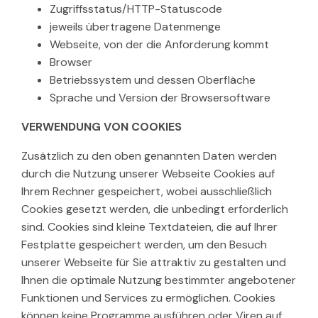
Zugriffsstatus/HTTP-Statuscode
jeweils übertragene Datenmenge
Webseite, von der die Anforderung kommt
Browser
Betriebssystem und dessen Oberfläche
Sprache und Version der Browsersoftware
VERWENDUNG VON COOKIES
Zusätzlich zu den oben genannten Daten werden
durch die Nutzung unserer Webseite Cookies auf
Ihrem Rechner gespeichert, wobei ausschließlich
Cookies gesetzt werden, die unbedingt erforderlich
sind. Cookies sind kleine Textdateien, die auf Ihrer
Festplatte gespeichert werden, um den Besuch
unserer Webseite für Sie attraktiv zu gestalten und
Ihnen die optimale Nutzung bestimmter angebotener
Funktionen und Services zu ermöglichen. Cookies
können keine Programme ausführen oder Viren auf