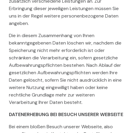
zusätzlich verschiedene Leistungen an. Zur
Erbringung dieser jeweiligen Leistungen müssen Sie
uns in der Regel weitere personenbezogene Daten
angeben.
Die in diesem Zusammenhang von Ihnen
bekanntgegebenen Daten löschen wir, nachdem die
Speicherung nicht mehr erforderlich ist oder
schränken die Verarbeitung ein, sofern gesetzliche
Aufbewahrungspflichten bestehen. Nach Ablauf der
gesetzlichen Aufbewahrungspflichten werden Ihre
Daten gelöscht, sofern Sie nicht ausdrücklich in eine
weitere Nutzung eingewilligt haben oder keine
rechtliche Grundlage mehr zur weiteren
Verarbeitung Ihrer Daten besteht.
DATENERHEBUNG BEI BESUCH UNSERER WEBSEITE
Bei einem bloßen Besuch unserer Webseite, also