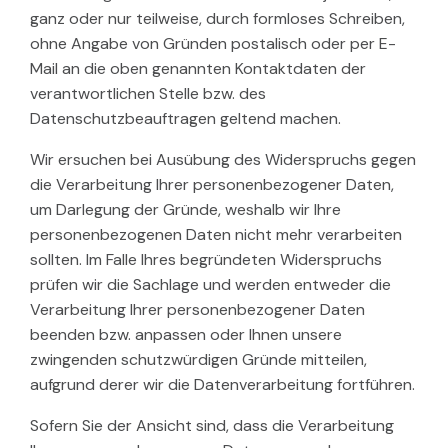
ganz oder nur teilweise, durch formloses Schreiben,
ohne Angabe von Gründen postalisch oder per E-
Mail an die oben genannten Kontaktdaten der
verantwortlichen Stelle bzw. des
Datenschutzbeauftragen geltend machen.
Wir ersuchen bei Ausübung des Widerspruchs gegen
die Verarbeitung Ihrer personenbezogener Daten,
um Darlegung der Gründe, weshalb wir Ihre
personenbezogenen Daten nicht mehr verarbeiten
sollten. Im Falle Ihres begründeten Widerspruchs
prüfen wir die Sachlage und werden entweder die
Verarbeitung Ihrer personenbezogener Daten
beenden bzw. anpassen oder Ihnen unsere
zwingenden schutzwürdigen Gründe mitteilen,
aufgrund derer wir die Datenverarbeitung fortführen.
Sofern Sie der Ansicht sind, dass die Verarbeitung