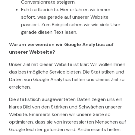
Conversionrate steigern.
Echtzeitberichte: Hier erfahren wir immer
sofort, was gerade auf unserer Website
passiert. Zum Beispiel sehen wir wie viele User
gerade diesen Text lesen.
Warum verwenden wir Google Analytics auf
unserer Webseite?
Unser Ziel mit dieser Website ist klar: Wir wollen Ihnen
das bestmögliche Service bieten. Die Statistiken und
Daten von Google Analytics helfen uns dieses Ziel zu
erreichen.
Die statistisch ausgewerteten Daten zeigen uns ein
klares Bild von den Stärken und Schwächen unserer
Website. Einerseits können wir unsere Seite so
optimieren, dass sie von interessierten Menschen auf
Google leichter gefunden wird. Andererseits helfen