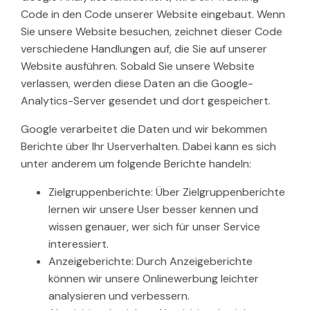
Code in den Code unserer Website eingebaut. Wenn
Sie unsere Website besuchen, zeichnet dieser Code
verschiedene Handlungen auf, die Sie auf unserer
Website ausführen. Sobald Sie unsere Website
verlassen, werden diese Daten an die Google-
Analytics-Server gesendet und dort gespeichert.
Google verarbeitet die Daten und wir bekommen
Berichte über Ihr Userverhalten. Dabei kann es sich
unter anderem um folgende Berichte handeln:
Zielgruppenberichte: Über Zielgruppenberichte
lernen wir unsere User besser kennen und
wissen genauer, wer sich für unser Service
interessiert.
Anzeigeberichte: Durch Anzeigeberichte
können wir unsere Onlinewerbung leichter
analysieren und verbessern.