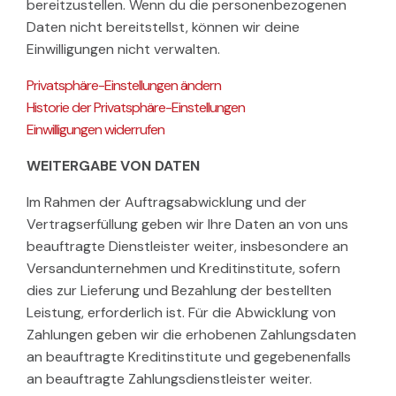
bereitzustellen. Wenn du die personenbezogenen
Daten nicht bereitstellst, können wir deine
Einwilligungen nicht verwalten.
Privatsphäre-Einstellungen ändern
Historie der Privatsphäre-Einstellungen
Einwilligungen widerrufen
WEITERGABE VON DATEN
Im Rahmen der Auftragsabwicklung und der
Vertragserfüllung geben wir Ihre Daten an von uns
beauftragte Dienstleister weiter, insbesondere an
Versandunternehmen und Kreditinstitute, sofern
dies zur Lieferung und Bezahlung der bestellten
Leistung, erforderlich ist. Für die Abwicklung von
Zahlungen geben wir die erhobenen Zahlungsdaten
an beauftragte Kreditinstitute und gegebenenfalls
an beauftragte Zahlungsdienstleister weiter.