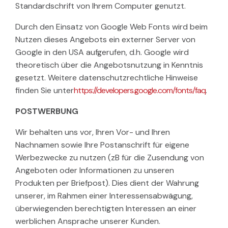
Standardschrift von Ihrem Computer genutzt.
Durch den Einsatz von Google Web Fonts wird beim
Nutzen dieses Angebots ein externer Server von
Google in den USA aufgerufen, d.h. Google wird
theoretisch über die Angebotsnutzung in Kenntnis
gesetzt. Weitere datenschutzrechtliche Hinweise
finden Sie unter
https://developers.google.com/fonts/faq
.
POSTWERBUNG
Wir behalten uns vor, Ihren Vor- und Ihren
Nachnamen sowie Ihre Postanschrift für eigene
Werbezwecke zu nutzen (zB für die Zusendung von
Angeboten oder Informationen zu unseren
Produkten per Briefpost). Dies dient der Wahrung
unserer, im Rahmen einer Interessensabwägung,
überwiegenden berechtigten Interessen an einer
werblichen Ansprache unserer Kunden.