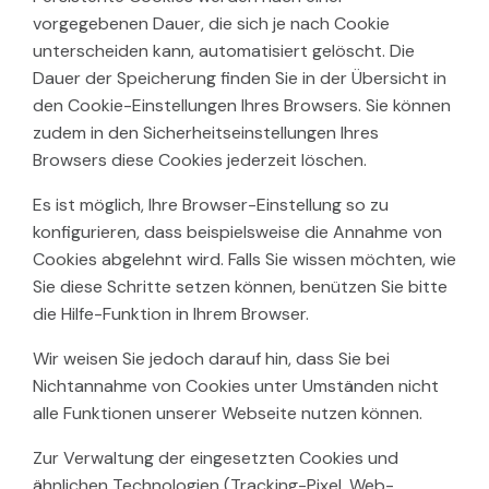
vorgegebenen Dauer, die sich je nach Cookie
unterscheiden kann, automatisiert gelöscht. Die
Dauer der Speicherung finden Sie in der Übersicht in
den Cookie-Einstellungen Ihres Browsers. Sie können
zudem in den Sicherheitseinstellungen Ihres
Browsers diese Cookies jederzeit löschen.
Es ist möglich, Ihre Browser-Einstellung so zu
konfigurieren, dass beispielsweise die Annahme von
Cookies abgelehnt wird. Falls Sie wissen möchten, wie
Sie diese Schritte setzen können, benützen Sie bitte
die Hilfe-Funktion in Ihrem Browser.
Wir weisen Sie jedoch darauf hin, dass Sie bei
Nichtannahme von Cookies unter Umständen nicht
alle Funktionen unserer Webseite nutzen können.
Zur Verwaltung der eingesetzten Cookies und
ähnlichen Technologien (Tracking-Pixel, Web-