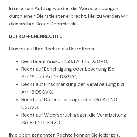
In unserem Auftrag werden die Werbesendungen
durch einen Dienstleister erbracht. Hierzu werden wir
diesem Ihre Daten übermitteln.
BETROFFENENRECHTE
Hinweis auf Ihre Rechte als Betroffener:
Rechte auf Auskunft iSd Art 15 DSGVO,
Recht auf Berichtigung oder Löschung iSd
Art 16 und Art 17 DSGVO,
Recht auf Einschränkung der Verarbeitung iSd
Art 18 DSGVO,
Recht auf Datenübertragbarkeit iSd Art 20
DSGVO,
Recht auf Widerspruch gegen die Verarbeitung
iSd Art 21 DSGVO.
Ihre oben genannten Rechte können Sie jederzeit,