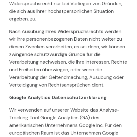
Widerspruchsrecht nur bei Vorliegen von Gründen,
die sich aus Ihrer höchstpersönlichen Situation
ergeben, zu.
Nach Ausübung Ihres Widerspruchsrechts werden
wir Ihre personenbezogenen Daten nicht weiter zu
diesen Zwecken verarbeiten, es sei denn, wir können
zwingende schutzwürdige Gründe für die
Verarbeitung nachweisen, die Ihre Interessen, Rechte
und Freiheiten überwiegen, oder wenn die
Verarbeitung der Geltendmachung, Ausübung oder
Verteidigung von Rechtsansprüchen dient.
Google Analytics Datenschutzerklärung
Wir verwenden auf unserer Website das Analyse-
Tracking Tool Google Analytics (GA) des
amerikanischen Unternehmens Google Inc. Für den
europäischen Raum ist das Unternehmen Google