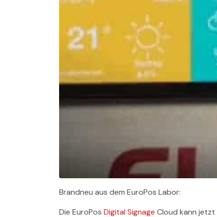
Brandneu aus dem EuroPos Labor:
Die EuroPos
Digital Signage
Cloud kann jetzt