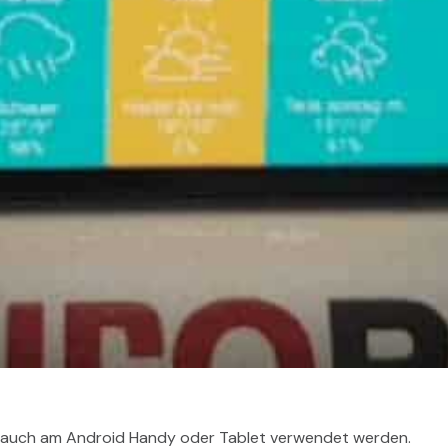
 auch am Android Handy oder Tablet verwendet werden.