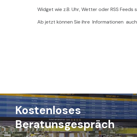
Widget wie z.B. Uhr, Wetter oder RSS Feeds s
Ab jetzt können Sie ihre Informationen auch
Kostenloses
Beratunsgespräch