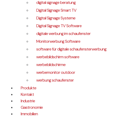
digital signage beratung
Digital Signage Smart TV
Digital Signage Systeme
Digital Signage TV Software
digitale werbung im schaufenster
Monitorwerbung Software
software für digitale schaufensterwerbung
werbebildschirm software
werbebildschirme
werbemonitor outdoor
werbung schaufenster
Produkte
Kontakt
Industrie
Gastronomie
Immobilien