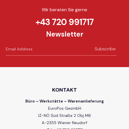
Wir beraten Sie gerne
+43 720 991717
Newsletter
Subscribe
KONTAKT
Büro – Werkstätte – Warenanlieferung
EuroPos GesmbH
IZ-NÖ Süd Straße 2 Obj M6
A-2355 Wiener Neudorf