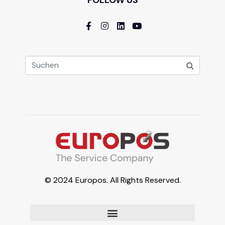
FOLLOW US
© 2024 Europos. All Rights Reserved.