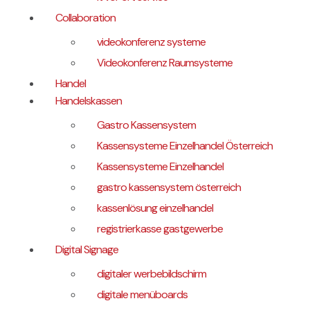
Collaboration
videokonferenz systeme
Videokonferenz Raumsysteme
Handel
Handelskassen
Gastro Kassensystem
Kassensysteme Einzelhandel Österreich
Kassensysteme Einzelhandel
gastro kassensystem österreich
kassenlösung einzelhandel
registrierkasse gastgewerbe
Digital Signage
digitaler werbebildschirm
digitale menüboards