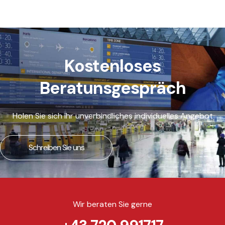
Kostenloses
Beratunsgespräch
Holen Sie sich ihr unverbindliches individuelles Angebot
Schreiben Sie uns
Wir beraten Sie gerne