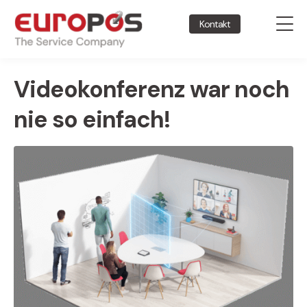
Kontakt
Videokonferenz war noch
nie so einfach!