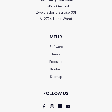
EuroPos GesmbH
Zweiersdorferstraße 331
A-2724 Hohe Wand
MEHR
Software
News
Produkte
Kontakt
Sitemap
FOLLOW US