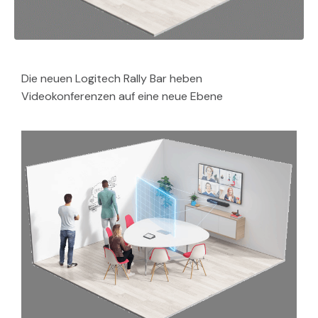
Die neuen Logitech Rally Bar heben
Videokonferenzen auf eine neue Ebene