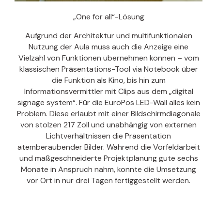
„One for all“-Lösung
Aufgrund der Architektur und multifunktionalen
Nutzung der Aula muss auch die Anzeige eine
Vielzahl von Funktionen übernehmen können – vom
klassischen Präsentations-Tool via Notebook über
die Funktion als Kino, bis hin zum
Informationsvermittler mit Clips aus dem „digital
signage system“. Für die EuroPos LED-Wall alles kein
Problem. Diese erlaubt mit einer Bildschirmdiagonale
von stolzen 217 Zoll und unabhängig von externen
Lichtverhältnissen die Präsentation
atemberaubender Bilder. Während die Vorfeldarbeit
und maßgeschneiderte Projektplanung gute sechs
Monate in Anspruch nahm, konnte die Umsetzung
vor Ort in nur drei Tagen fertiggestellt werden.