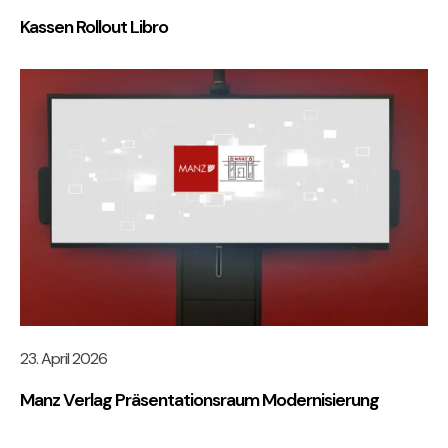
Kassen Rollout Libro
23. April 2026
Manz Verlag Präsentationsraum Modernisierung