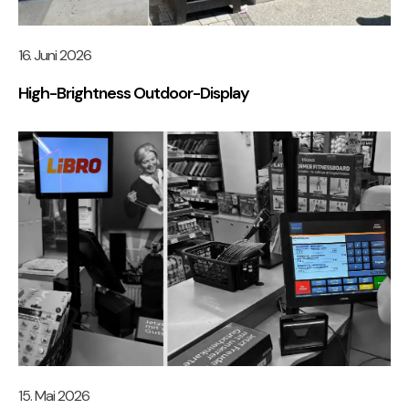
16. Juni 2026
High-Brightness Outdoor-Display
15. Mai 2026