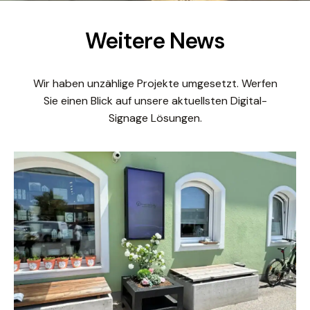
Weitere News
Wir haben unzählige Projekte umgesetzt. Werfen
Sie einen Blick auf unsere aktuellsten Digital-
Signage Lösungen.