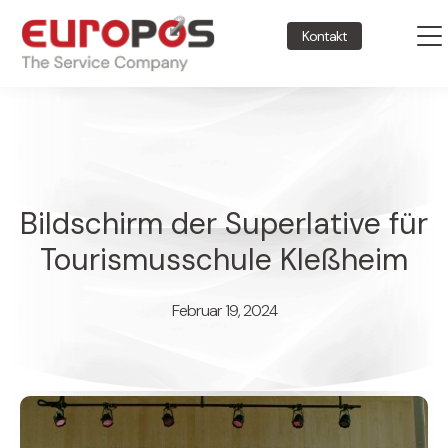
Kontakt
Bildschirm der Superlative für
Tourismusschule Kleßheim
Februar 19, 2024