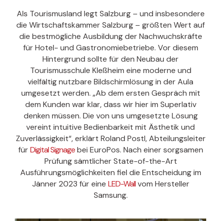
Als Tourismusland legt Salzburg – und insbesondere
die Wirtschaftskammer Salzburg – größten Wert auf
die bestmögliche Ausbildung der Nachwuchskräfte
für Hotel- und Gastronomiebetriebe. Vor diesem
Hintergrund sollte für den Neubau der
Tourismusschule Kleßheim eine moderne und
vielfältig nutzbare Bildschirmlösung in der Aula
umgesetzt werden. „Ab dem ersten Gespräch mit
dem Kunden war klar, dass wir hier im Superlativ
denken müssen. Die von uns umgesetzte Lösung
vereint intuitive Bedienbarkeit mit Ästhetik und
Zuverlässigkeit“, erklärt Roland Postl, Abteilungsleiter
für
Digital Signage
bei EuroPos. Nach einer sorgsamen
Prüfung sämtlicher State-of-the-Art
Ausführungsmöglichkeiten fiel die Entscheidung im
Jänner 2023 für eine
LED-Wall
vom Hersteller
Samsung.