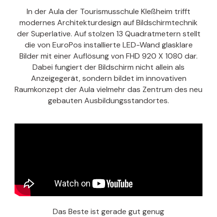
In der Aula der Tourismusschule Kleßheim trifft
modernes Architekturdesign auf Bildschirmtechnik
der Superlative. Auf stolzen 13 Quadratmetern stellt
die von EuroPos installierte LED-Wand glasklare
Bilder mit einer Auflösung von FHD 920 X 1080 dar.
Dabei fungiert der Bildschirm nicht allein als
Anzeigegerät, sondern bildet im innovativen
Raumkonzept der Aula vielmehr das Zentrum des neu
gebauten Ausbildungsstandortes.
Das Beste ist gerade gut genug