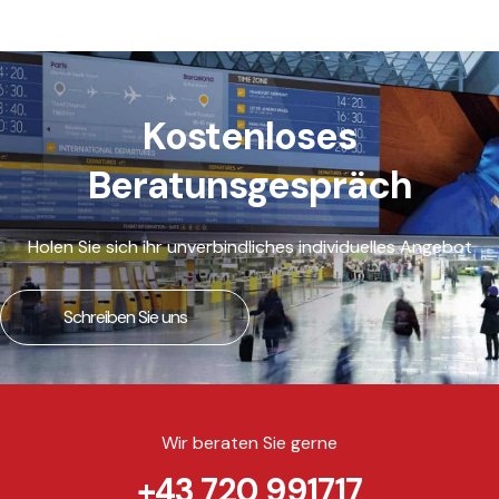
Kostenloses
Beratunsgespräch
Holen Sie sich ihr unverbindliches individuelles Angebot
Schreiben Sie uns
Wir beraten Sie gerne
+43 720 991717