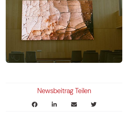
Newsbeitrag Teilen