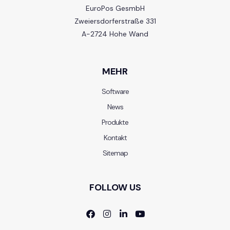
EuroPos GesmbH
Zweiersdorferstraße 331
A-2724 Hohe Wand
MEHR
Software
News
Produkte
Kontakt
Sitemap
FOLLOW US