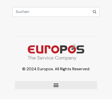
© 2024 Europos. All Rights Reserved.