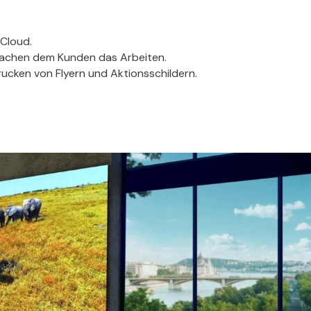
Cloud.
nfachen dem Kunden das Arbeiten.
ucken von Flyern und Aktionsschildern.