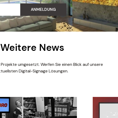
ANMELDUNG
Weitere News
 Projekte umgesetzt. Werfen Sie einen Blick auf unsere
ktuellsten Digital-Signage Lösungen.