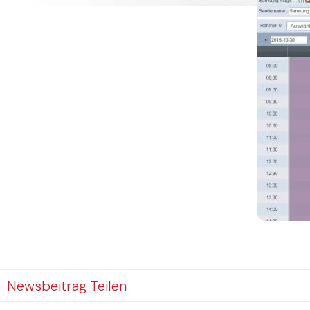
Newsbeitrag Teilen