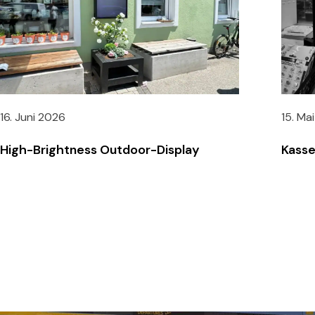
16. Juni 2026
15. Ma
High-Brightness Outdoor-Display
Kasse