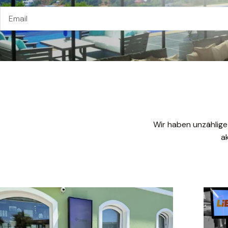
Wir haben unzählige
a