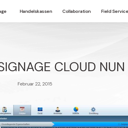
nage
Handelskassen
Collaboration
Field Servic
L SIGNAGE CLOUD NUN
Februar 22, 2015