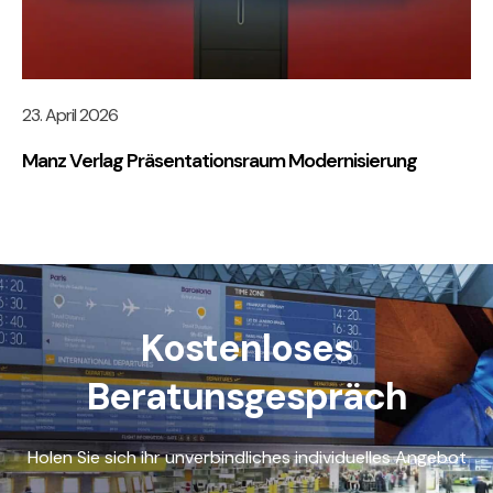
23. April 2026
Manz Verlag Präsentationsraum Modernisierung
Kostenloses
Beratunsgespräch
Holen Sie sich ihr unverbindliches individuelles Angebot