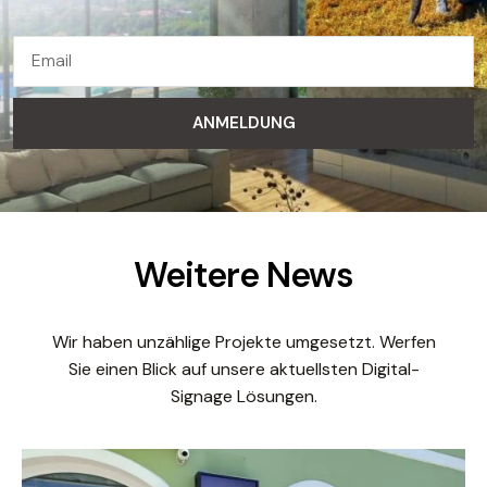
ANMELDUNG
Weitere News
Wir haben unzählige Projekte umgesetzt. Werfen
Sie einen Blick auf unsere aktuellsten Digital-
Signage Lösungen.