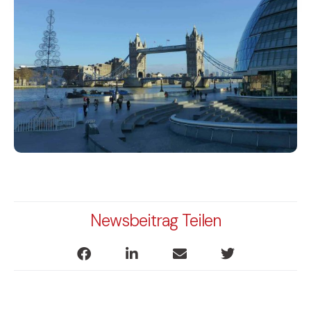
Newsbeitrag Teilen