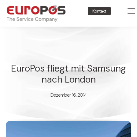
Kontakt
EuroPos fliegt mit Samsung
nach London
Dezember 16, 2014