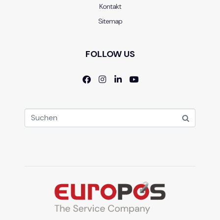
Kontakt
Sitemap
FOLLOW US