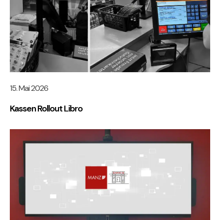
15. Mai 2026
Kassen Rollout Libro