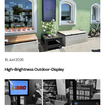
16. Juni 2026
High-Brightness Outdoor-Display