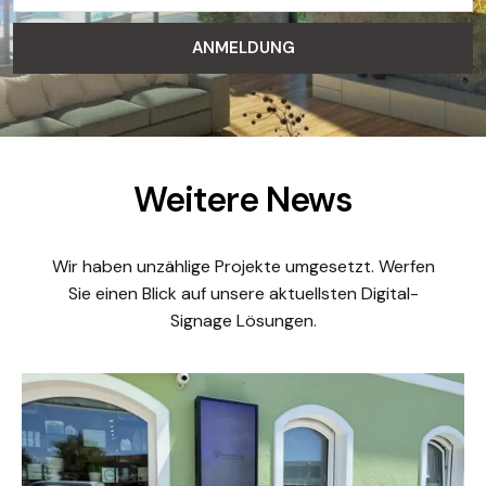
ANMELDUNG
Weitere News
Wir haben unzählige Projekte umgesetzt. Werfen
Sie einen Blick auf unsere aktuellsten Digital-
Signage Lösungen.