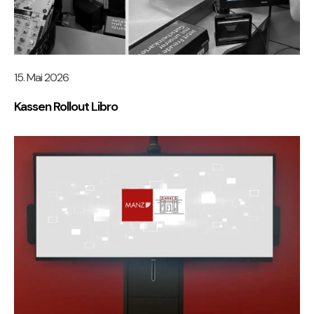
15. Mai 2026
Kassen Rollout Libro