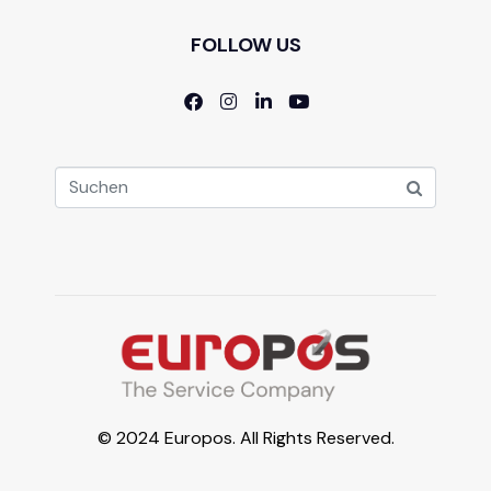
FOLLOW US
© 2024 Europos. All Rights Reserved.