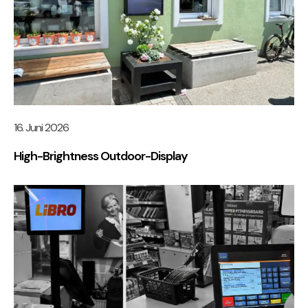
16. Juni 2026
High-Brightness Outdoor-Display