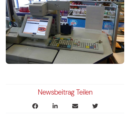
Newsbeitrag Teilen