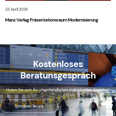
23. April 2026
Manz Verlag Präsentationsraum Modernisierung
Kostenloses
Beratunsgespräch
Holen Sie sich ihr unverbindliches individuelles Angebot
Schreiben Sie uns