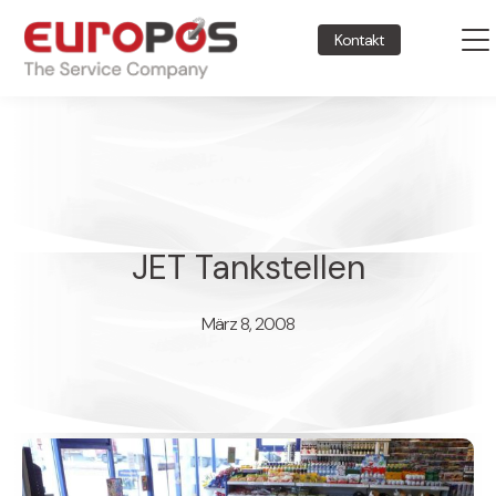
Kontakt
JET Tankstellen
März 8, 2008