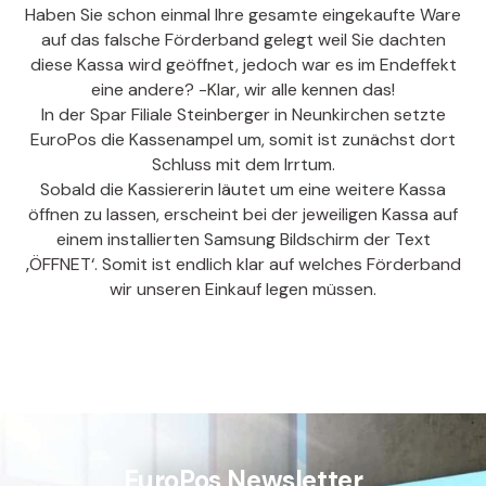
Haben Sie schon einmal Ihre gesamte eingekaufte Ware
auf das falsche Förderband gelegt weil Sie dachten
diese Kassa wird geöffnet, jedoch war es im Endeffekt
eine andere? -Klar, wir alle kennen das!
In der Spar Filiale Steinberger in Neunkirchen setzte
EuroPos die Kassenampel um, somit ist zunächst dort
Schluss mit dem Irrtum.
Sobald die Kassiererin läutet um eine weitere Kassa
öffnen zu lassen, erscheint bei der jeweiligen Kassa auf
einem installierten Samsung Bildschirm der Text
‚ÖFFNET‘. Somit ist endlich klar auf welches Förderband
wir unseren Einkauf legen müssen.
EuroPos Newsletter