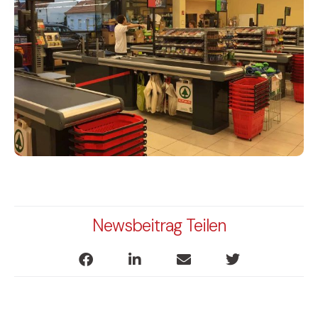
Newsbeitrag Teilen