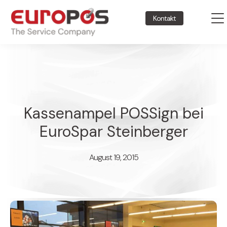
Kontakt
Kassenampel POSSign bei
EuroSpar Steinberger
August 19, 2015