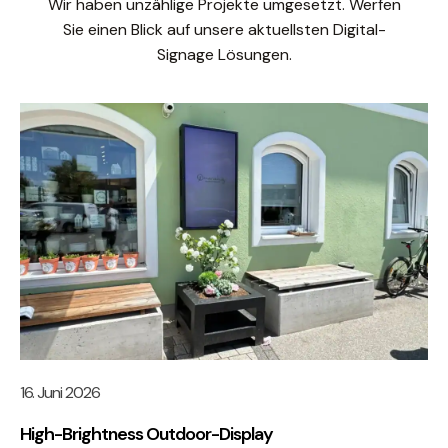
Wir haben unzählige Projekte umgesetzt. Werfen
Sie einen Blick auf unsere aktuellsten Digital-
Signage Lösungen.
16. Juni 2026
High-Brightness Outdoor-Display