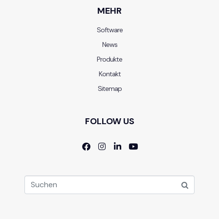
MEHR
Software
News
Produkte
Kontakt
Sitemap
FOLLOW US