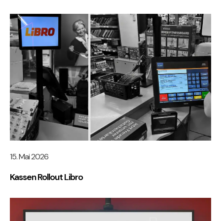
15. Mai 2026
Kassen Rollout Libro