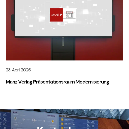
23. April 2026
Manz Verlag Präsentationsraum Modernisierung