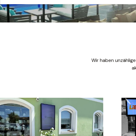
Wir haben unzählige
a