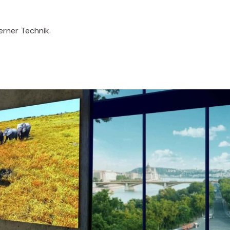
rner Technik.