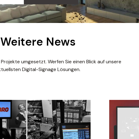
Weitere News
 Projekte umgesetzt. Werfen Sie einen Blick auf unsere
ktuellsten Digital-Signage Lösungen.