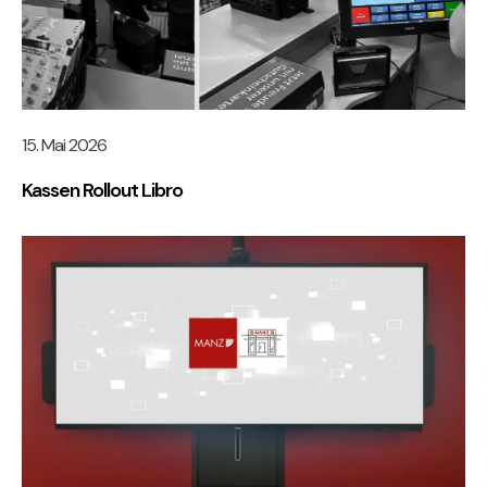
15. Mai 2026
Kassen Rollout Libro