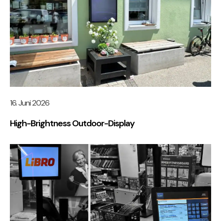
16. Juni 2026
High-Brightness Outdoor-Display