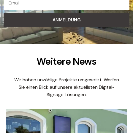
ANMELDUNG
Weitere News
Wir haben unzählige Projekte umgesetzt. Werfen
Sie einen Blick auf unsere aktuellsten Digital-
Signage Lösungen.