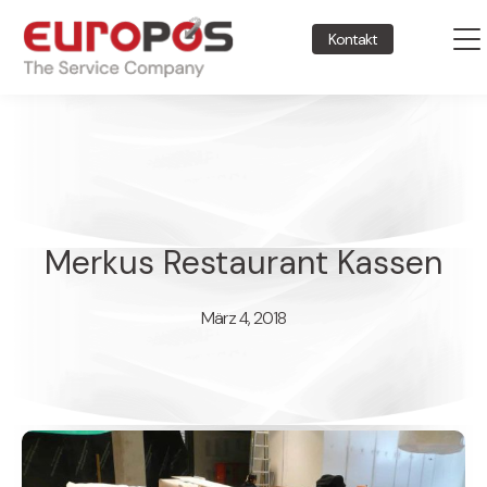
Kontakt
Merkus Restaurant Kassen
März 4, 2018