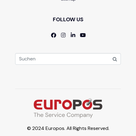
FOLLOW US
© 2024 Europos. All Rights Reserved.