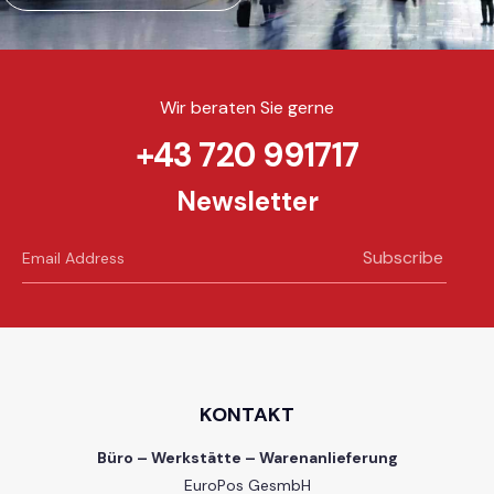
Wir beraten Sie gerne
+43 720 991717
Newsletter
Subscribe
KONTAKT
Büro – Werkstätte – Warenanlieferung
EuroPos GesmbH