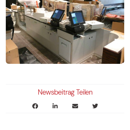
Newsbeitrag Teilen