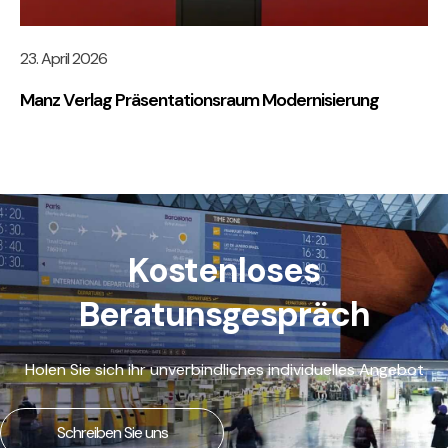
23. April 2026
Manz Verlag Präsentationsraum Modernisierung
Kostenloses
Beratunsgespräch
Holen Sie sich ihr unverbindliches individuelles Angebot
Schreiben Sie uns