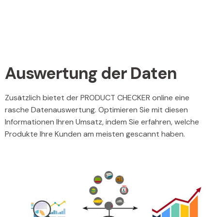
Auswertung der Daten
Zusätzlich bietet der PRODUCT CHECKER online eine
rasche Datenauswertung. Optimieren Sie mit diesen
Informationen Ihren Umsatz, indem Sie erfahren, welche
Produkte Ihre Kunden am meisten gescannt haben.