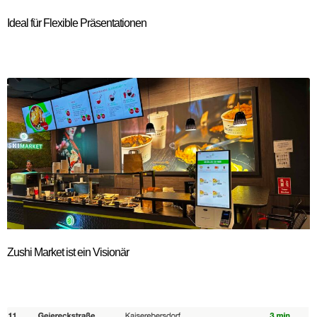
Ideal für Flexible Präsentationen
Zushi Market ist ein Visionär