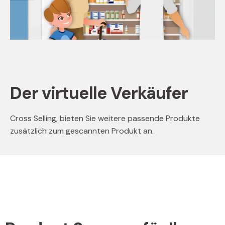
Der virtuelle Verkäufer
Cross Selling, bieten Sie weitere passende Produkte
zusätzlich zum gescannten Produkt an.