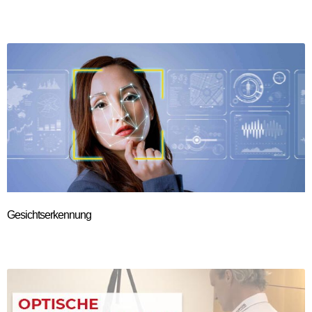
Gesichtserkennung