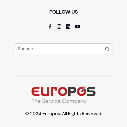
FOLLOW US
© 2024 Europos. All Rights Reserved.