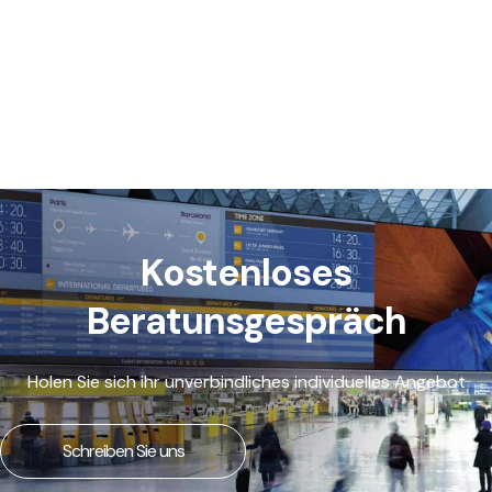
Kostenloses
Beratunsgespräch
Holen Sie sich ihr unverbindliches individuelles Angebot
Schreiben Sie uns