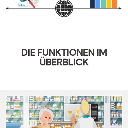
DIE FUNKTIONEN IM
ÜBERBLICK