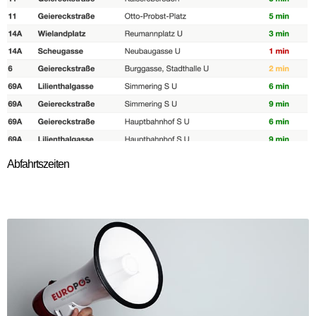
Abfahrtszeiten