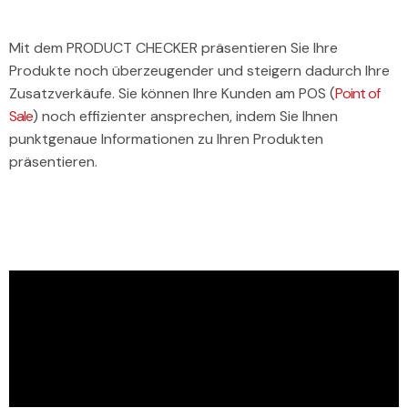
Mit dem PRODUCT CHECKER präsentieren Sie Ihre
Produkte noch überzeugender und steigern dadurch Ihre
Zusatzverkäufe. Sie können Ihre Kunden am POS (
Point of
Sale
) noch effizienter ansprechen, indem Sie Ihnen
punktgenaue Informationen zu Ihren Produkten
präsentieren.