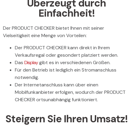
Überzeugt durch
Einfachheit!
Der PRODUCT CHECKER bietet Ihnen mit seiner
Vielseitigkeit eine Menge von Vorteilen:
Der PRODUCT CHECKER kann direkt in Ihrem
Verkaufsregal oder gesondert platziert werden.
Das
Display
gibt es in verschiedenen Größen.
Für den Betrieb ist lediglich ein Stromanschluss
notwendig.
Der Internetanschluss kann über einen
Mobilfunkanbieter erfolgen, wodurch der PRODUCT
CHECKER ortsunabhängig funktioniert.
Steigern Sie Ihren Umsatz!