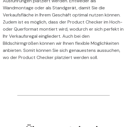
Ausführungen platziert werden. Entweder als
Wandmontage oder als Standgerät, damit Sie die
Verkaufsfläche in Ihrem Geschäft optimal nutzen können.
Zudem ist es möglich, dass der Product Checker im Hoch-
oder Querformat montiert wird, wodurch er sich perfekt in
Ihr Verkaufsregal eingliedert. Auch bei den
Bildschirmgrößen können wir Ihnen flexible Möglichkeiten
anbieten. Somit können Sie sich genauestens aussuchen,
wo der Product Checker platziert werden soll.