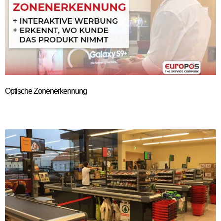
Optische Zonenerkennung