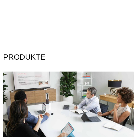
PRODUKTE