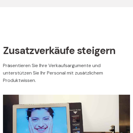
Zusatzverkäufe steigern
Präsentieren Sie Ihre Verkaufsargumente und
unterstützen Sie Ihr Personal mit zusätzlichem
Produktwissen.