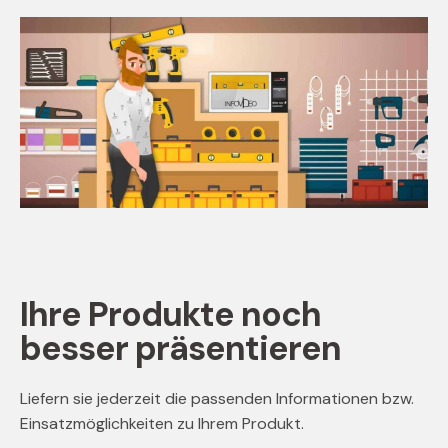
Ihre Produkte noch
besser präsentieren
Liefern sie jederzeit die passenden Informationen bzw.
Einsatzmöglichkeiten zu Ihrem Produkt.