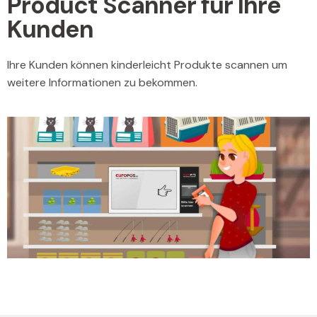
Product Scanner für Ihre
Kunden
Ihre Kunden können kinderleicht Produkte scannen um
weitere Informationen zu bekommen.