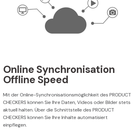
Online Synchronisation
Offline Speed
Mit der Online-Synchronisationsmöglichkeit des PRODUCT
CHECKERS können Sie Ihre Daten, Videos oder Bilder stets
aktuell halten. Über die Schnittstelle des PRODUCT
CHECKERS können Sie Ihre Inhalte automatisiert
einpflegen.