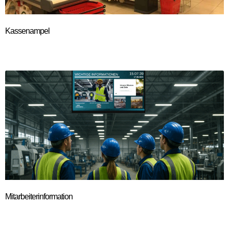
Kassenampel
Mitarbeiterinformation