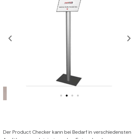
Der Product Checker kann bei Bedarf in verschiedensten