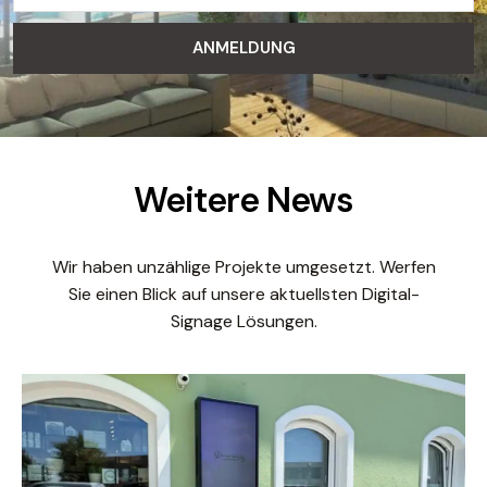
ANMELDUNG
Weitere News
Wir haben unzählige Projekte umgesetzt. Werfen
Sie einen Blick auf unsere aktuellsten Digital-
Signage Lösungen.