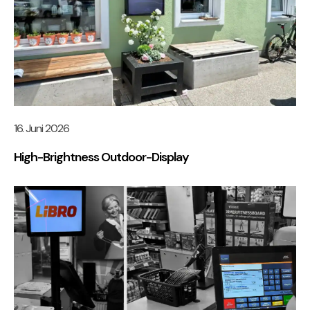
16. Juni 2026
High-Brightness Outdoor-Display