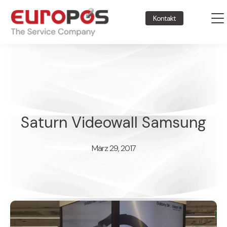
Kontakt
Saturn Videowall Samsung
März 29, 2017