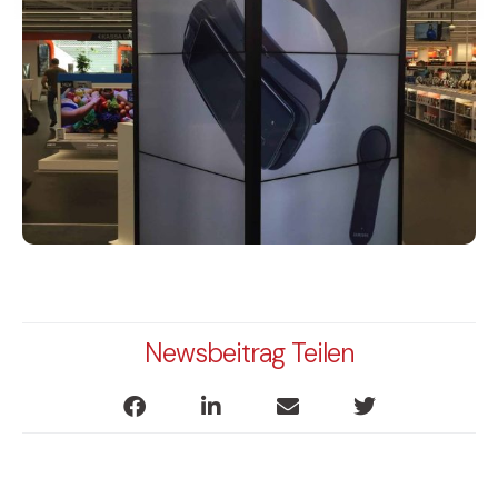
Newsbeitrag Teilen