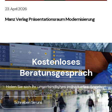
23. April 2026
Manz Verlag Präsentationsraum Modernisierung
Kostenloses
Beratunsgespräch
Holen Sie sich ihr unverbindliches individuelles Angebot
Schreiben Sie uns