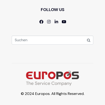
FOLLOW US
© 2024 Europos. All Rights Reserved.