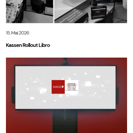
15. Mai 2026
Kassen Rollout Libro