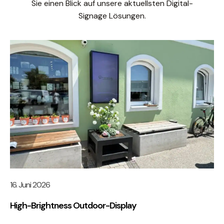
Sie einen Blick auf unsere aktuellsten Digital-
Signage Lösungen.
16. Juni 2026
High-Brightness Outdoor-Display