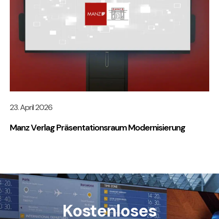
23. April 2026
Manz Verlag Präsentationsraum Modernisierung
Kostenloses