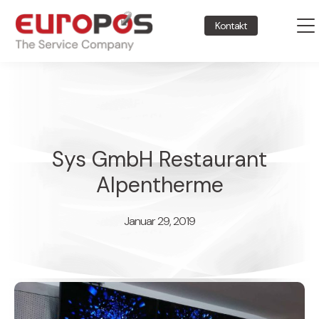
Kontakt
Sys GmbH Restaurant
Alpentherme
Januar 29, 2019