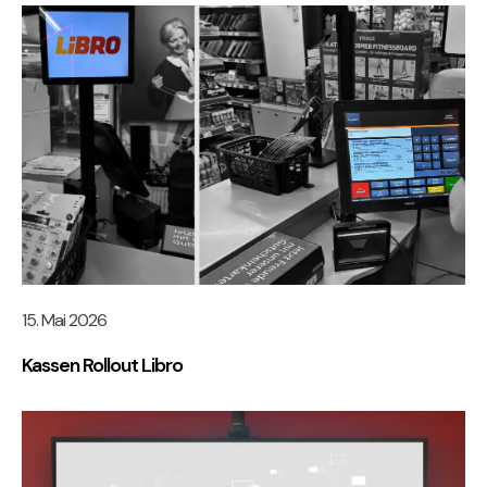
15. Mai 2026
Kassen Rollout Libro