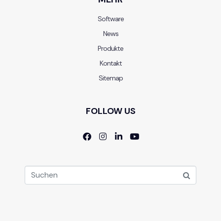
Software
News
Produkte
Kontakt
Sitemap
FOLLOW US