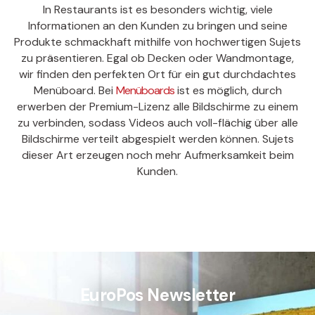
In Restaurants ist es besonders wichtig, viele
Informationen an den Kunden zu bringen und seine
Produkte schmackhaft mithilfe von hochwertigen Sujets
zu präsentieren. Egal ob Decken oder Wandmontage,
wir finden den perfekten Ort für ein gut durchdachtes
Menüboard. Bei
Menüboards
ist es möglich, durch
erwerben der Premium-Lizenz alle Bildschirme zu einem
zu verbinden, sodass Videos auch voll-flächig über alle
Bildschirme verteilt abgespielt werden können. Sujets
dieser Art erzeugen noch mehr Aufmerksamkeit beim
Kunden.
EuroPos Newsletter