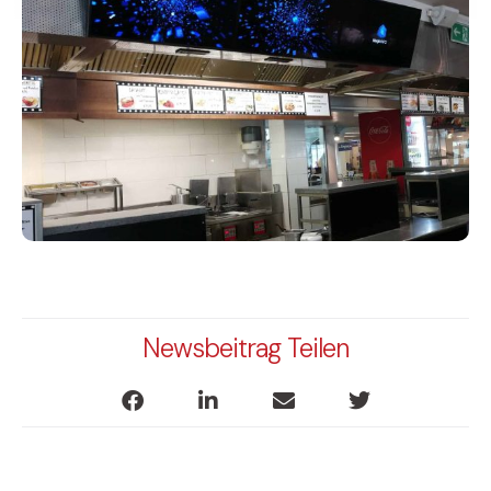
Newsbeitrag Teilen