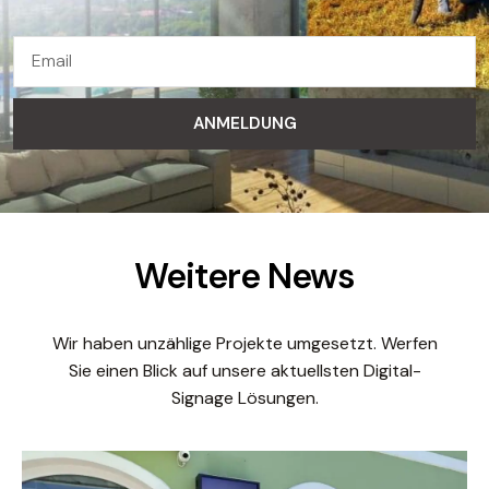
ANMELDUNG
Weitere News
Wir haben unzählige Projekte umgesetzt. Werfen
Sie einen Blick auf unsere aktuellsten Digital-
Signage Lösungen.