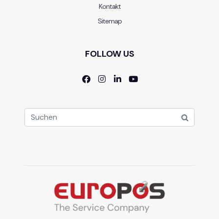
Kontakt
Sitemap
FOLLOW US