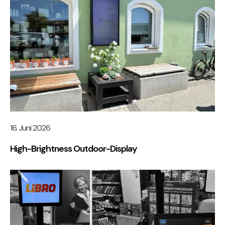
16. Juni 2026
High-Brightness Outdoor-Display