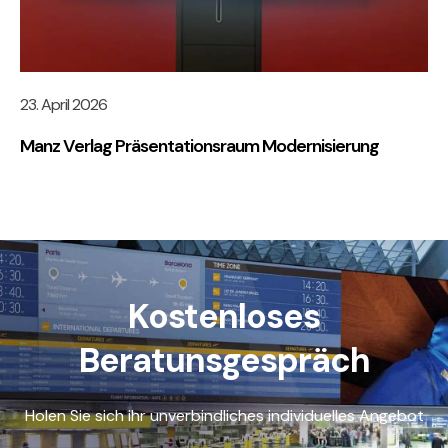
23. April 2026
Manz Verlag Präsentationsraum Modernisierung
Kostenloses
Beratunsgespräch
Holen Sie sich ihr unverbindliches individuelles Angebot