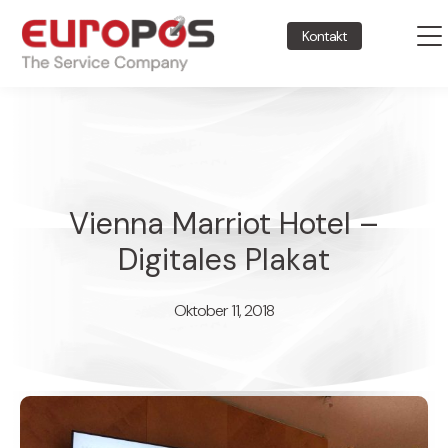
Kontakt
Vienna Marriot Hotel –
Digitales Plakat
Oktober 11, 2018