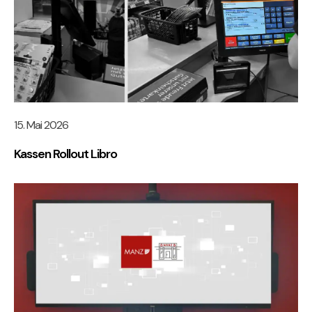
15. Mai 2026
Kassen Rollout Libro