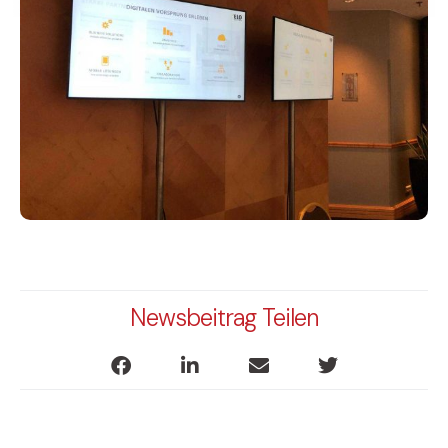
Newsbeitrag Teilen