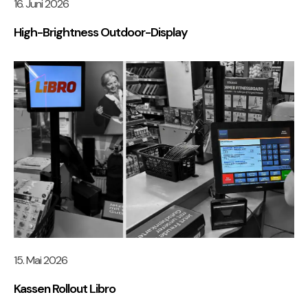
16. Juni 2026
High-Brightness Outdoor-Display
15. Mai 2026
Kassen Rollout Libro