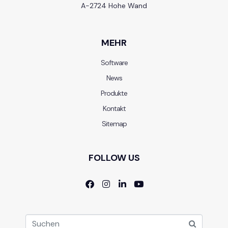
A-2724 Hohe Wand
MEHR
Software
News
Produkte
Kontakt
Sitemap
FOLLOW US