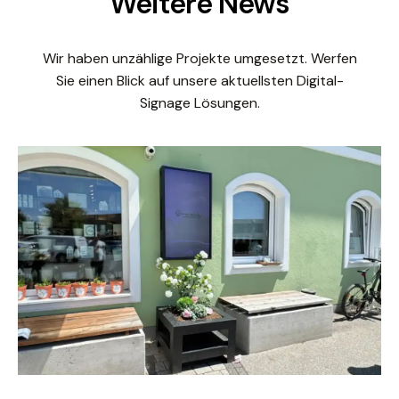
Weitere News
Wir haben unzählige Projekte umgesetzt. Werfen
Sie einen Blick auf unsere aktuellsten Digital-
Signage Lösungen.