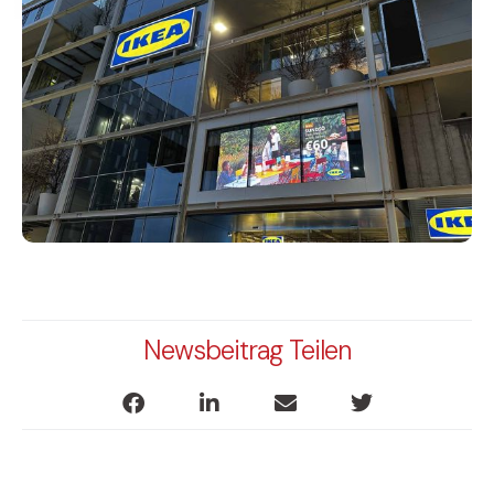
Newsbeitrag Teilen