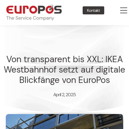
Kontakt
Von transparent bis XXL: IKEA
Westbahnhof setzt auf digitale
Blickfänge von EuroPos
April 2, 2025