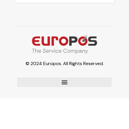
© 2024 Europos. All Rights Reserved.