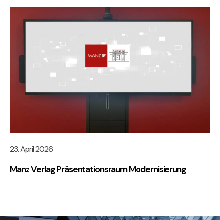
23. April 2026
Manz Verlag Präsentationsraum Modernisierung