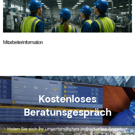
Mitarbeiterinformation
Kostenloses
Beratunsgespräch
Holen Sie sich ihr unverbindliches individuelles Angebot