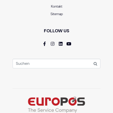
Kontakt
Sitemap
FOLLOW US