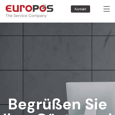
Kontakt
Begrüßen Sie