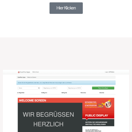
Hier Klicken