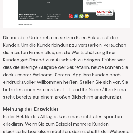
Die meisten Unternehmen setzen Ihren Fokus auf den
Kunden. Um die Kundenbindung zu verstärken, versuchen
die meisten Firmen alles, um die Wertschätzung Ihrer
Kunden gebührend zum Ausdruck zu bringen. Früher war
dies die alleinige Aufgabe der Sekretärin, heute können Sie
dank unserer Welcome-Screen-App Ihre Kunden noch
eindrucksvoller Willkommen heißen. Stellen Sie sich vor, Sie
betreten einen Firmenstandort, und Ihr Name / Ihre Firma
steht bereits auf einem großen Bildschirm angekündigt.
Meinung der Entwickler
In der Hektik des Alltages kann man nicht alles spontan
erledigen. Wenn Sie zum Beispiel mehrere Kunden
gleichzeitig begrüßen möchten, dann schafft der Welcome