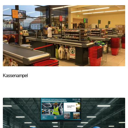
Kassenampel