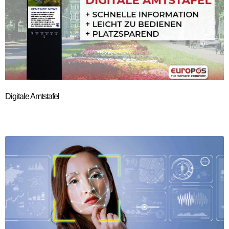
Digitale Amtstafel