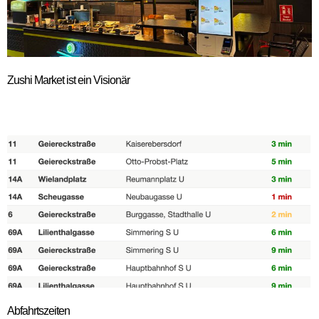
Zushi Market ist ein Visionär
Abfahrtszeiten