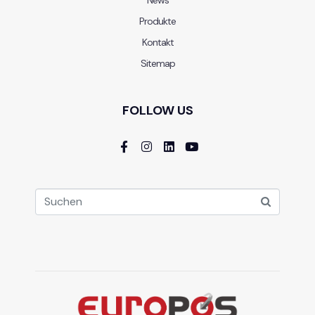
Produkte
Kontakt
Sitemap
FOLLOW US