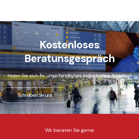
Kostenloses
Beratunsgespräch
Holen Sie sich ihr unverbindliches individuelles Angebot
Schreiben Sie uns
Wir beraten Sie gerne