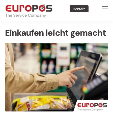
Kontakt
Einkaufen leicht gemacht