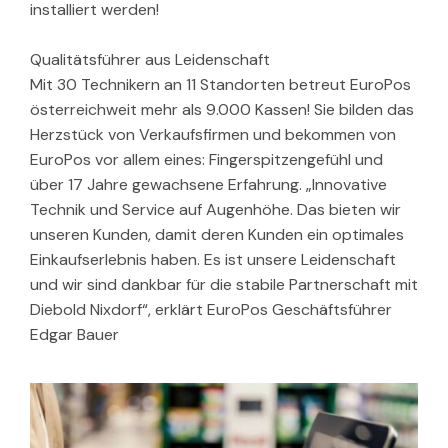
installiert werden!
Qualitätsführer aus Leidenschaft
Mit 30 Technikern an 11 Standorten betreut EuroPos
österreichweit mehr als 9.000 Kassen! Sie bilden das
Herzstück von Verkaufsfirmen und bekommen von
EuroPos vor allem eines: Fingerspitzengefühl und
über 17 Jahre gewachsene Erfahrung. „Innovative
Technik und Service auf Augenhöhe. Das bieten wir
unseren Kunden, damit deren Kunden ein optimales
Einkaufserlebnis haben. Es ist unsere Leidenschaft
und wir sind dankbar für die stabile Partnerschaft mit
Diebold Nixdorf“, erklärt EuroPos Geschäftsführer
Edgar Bauer