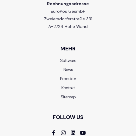
Rechnungsadresse
EuroPos GesmbH
Zweiersdorferstraße 331
A-2724 Hohe Wand
MEHR
Software
News
Produkte
Kontakt
Sitemap
FOLLOW US