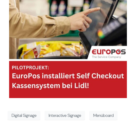
Digital Signage
Interactive Signage
Menüboard