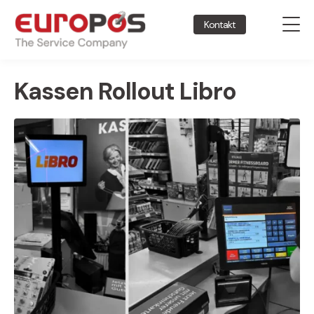
Kontakt
Kassen Rollout Libro