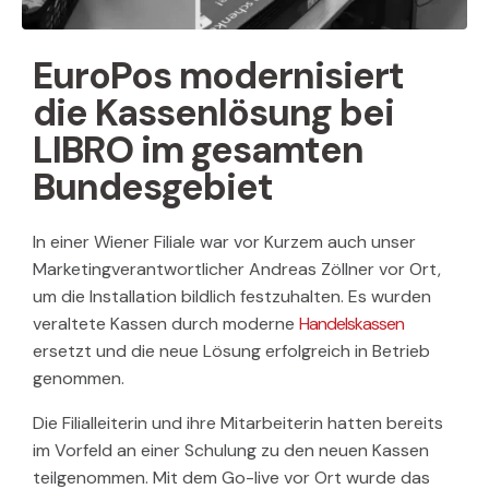
EuroPos modernisiert
die Kassenlösung bei
LIBRO im gesamten
Bundesgebiet
In einer Wiener Filiale war vor Kurzem auch unser
Marketingverantwortlicher Andreas Zöllner vor Ort,
um die Installation bildlich festzuhalten. Es wurden
veraltete Kassen durch moderne
Handelskassen
ersetzt und die neue Lösung erfolgreich in Betrieb
genommen.
Die Filialleiterin und ihre Mitarbeiterin hatten bereits
im Vorfeld an einer Schulung zu den neuen Kassen
teilgenommen. Mit dem Go-live vor Ort wurde das