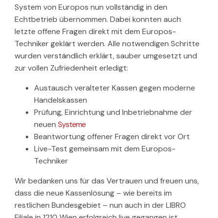
System von Europos nun vollständig in den
Echtbetrieb übernommen. Dabei konnten auch
letzte offene Fragen direkt mit dem Europos-
Techniker geklärt werden. Alle notwendigen Schritte
wurden verständlich erklärt, sauber umgesetzt und
zur vollen Zufriedenheit erledigt:
Austausch veralteter Kassen gegen moderne
Handelskassen
Prüfung, Einrichtung und Inbetriebnahme der
neuen
Systeme
Beantwortung offener Fragen direkt vor Ort
Live-Test gemeinsam mit dem Europos-
Techniker
Wir bedanken uns für das Vertrauen und freuen uns,
dass die neue Kassenlösung – wie bereits im
restlichen Bundesgebiet – nun auch in der LIBRO
Filiale in 1210 Wien erfolgreich live gegangen ist.