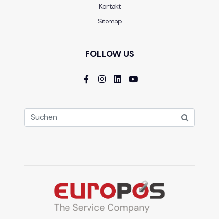
Kontakt
Sitemap
FOLLOW US