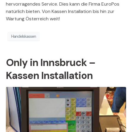
hervorragendes Service. Dies kann die Firma EuroPos
natürlich bieten. Von Kassen Installation bis hin zur
Wartung Österreich weit!
Handelskassen
Only in Innsbruck –
Kassen Installation