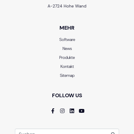
A-2724 Hohe Wand
MEHR
Software
News
Produkte
Kontakt
Sitemap
FOLLOW US