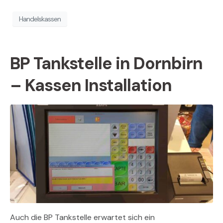
Handelskassen
BP Tankstelle in Dornbirn
– Kassen Installation
Auch die BP Tankstelle erwartet sich ein