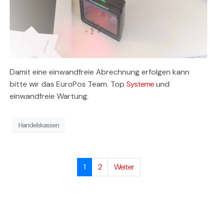
Damit eine einwandfreie Abrechnung erfolgen kann
bitte wir das EuroPos Team. Top
Systeme
und
einwandfreie Wartung.
Handelskassen
1
2
Weiter