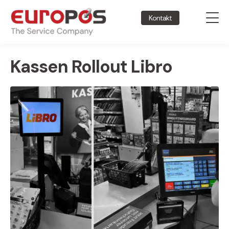
Kontakt
Kassen Rollout Libro