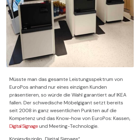
Müsste man das gesamte Leistungsspektrum von
EuroPos anhand nur eines einzigen Kunden
präsentieren, so würde die Wahl garantiert auf IKEA
fallen. Der schwedische Möbelgigant setzt bereits
seit 2008 in ganz wesentlichen Punkten auf die
Kompetenz und das Know-how von EuroPos: Kassen,
Digital Signage
und Meeting-Technologie.
Königsdisziplin „Digital Signage“