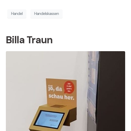
Handel
Handelskassen
Billa Traun