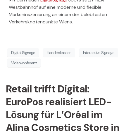
Westbahnhof auf eine moderne und flexible
Markeninszenierung an einem der belebtesten
Verkehrsknotenpunkte Wiens.
Digital Signage
Handelskassen
Interactive Signage
Videokonferenz
Retail trifft Digital:
EuroPos realisiert LED-
Lösung für L’Oréal im
Alina Cosmetics Store in