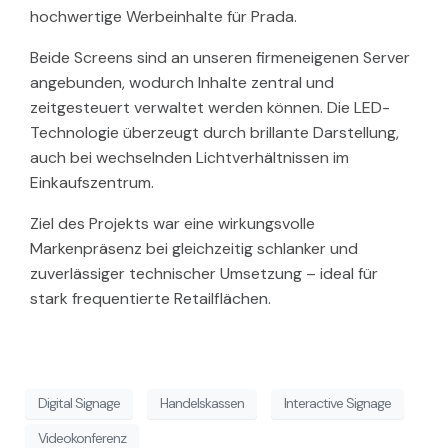
hochwertige Werbeinhalte für Prada.
Beide Screens sind an unseren firmeneigenen Server
angebunden, wodurch Inhalte zentral und
zeitgesteuert verwaltet werden können. Die LED-
Technologie überzeugt durch brillante Darstellung,
auch bei wechselnden Lichtverhältnissen im
Einkaufszentrum.
Ziel des Projekts war eine wirkungsvolle
Markenpräsenz bei gleichzeitig schlanker und
zuverlässiger technischer Umsetzung – ideal für
stark frequentierte Retailflächen.
Digital Signage
Handelskassen
Interactive Signage
Videokonferenz