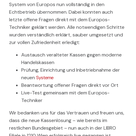
System von Europos nun vollständig in den
Echtbetrieb übernommen. Dabei konnten auch
letzte offene Fragen direkt mit dem Europos-
Techniker geklärt werden. Alle notwendigen Schritte
wurden verständlich erklärt, sauber umgesetzt und
zur vollen Zufriedenheit erledigt:
Austausch veralteter Kassen gegen moderne
Handelskassen
Prüfung, Einrichtung und Inbetriebnahme der
neuen
Systeme
Beantwortung offener Fragen direkt vor Ort
Live-Test gemeinsam mit dem Europos-
Techniker
Wir bedanken uns für das Vertrauen und freuen uns,
dass die neue Kassenlösung – wie bereits im
restlichen Bundesgebiet – nun auch in der LIBRO
Filiale in 1210 Wien erfolgreich live gegangen ist.