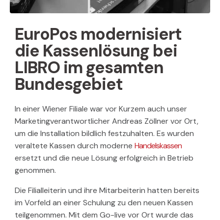
EuroPos modernisiert
die Kassenlösung bei
LIBRO im gesamten
Bundesgebiet
In einer Wiener Filiale war vor Kurzem auch unser
Marketingverantwortlicher Andreas Zöllner vor Ort,
um die Installation bildlich festzuhalten. Es wurden
veraltete Kassen durch moderne
Handelskassen
ersetzt und die neue Lösung erfolgreich in Betrieb
genommen.
Die Filialleiterin und ihre Mitarbeiterin hatten bereits
im Vorfeld an einer Schulung zu den neuen Kassen
teilgenommen. Mit dem Go-live vor Ort wurde das