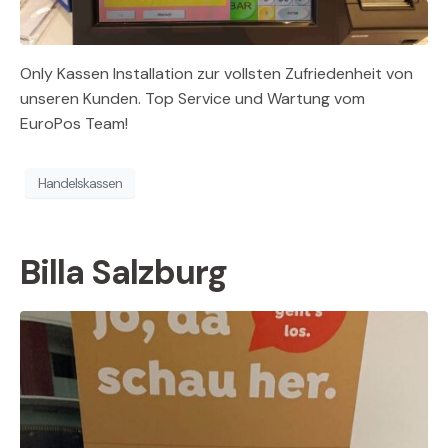
Only Kassen Installation zur vollsten Zufriedenheit von
unseren Kunden. Top Service und Wartung vom
EuroPos Team!
Handelskassen
Billa Salzburg