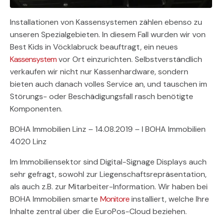
Installationen von Kassensystemen zählen ebenso zu
unseren Spezialgebieten. In diesem Fall wurden wir von
Best Kids in Vöcklabruck beauftragt, ein neues
Kassensystem
vor Ort einzurichten. Selbstverständlich
verkaufen wir nicht nur Kassenhardware, sondern
bieten auch danach volles Service an, und tauschen im
Störungs- oder Beschädigungsfall rasch benötigte
Komponenten.
BOHA Immobilien Linz – 14.08.2019 – I BOHA Immobilien
4020 Linz
Im Immobiliensektor sind Digital-Signage Displays auch
sehr gefragt, sowohl zur Liegenschaftsrepräsentation,
als auch z.B. zur Mitarbeiter-Information. Wir haben bei
BOHA Immobilien smarte
Monitore
installiert, welche Ihre
Inhalte zentral über die EuroPos-Cloud beziehen.