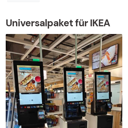
Universalpaket für IKEA