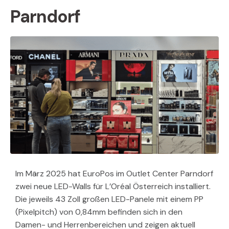
Parndorf
Im März 2025 hat EuroPos im Outlet Center Parndorf
zwei neue LED-Walls für L’Oréal Österreich installiert.
Die jeweils 43 Zoll großen LED-Panele mit einem PP
(Pixelpitch) von 0,84mm befinden sich in den
Damen- und Herrenbereichen und zeigen aktuell