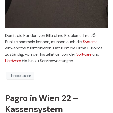
Damit die Kunden von Billa ohne Probleme Ihre JÖ
Punkte sammeln können, müssen auch die
Systeme
einwandfrei funktionieren. Dafür ist die Firma EuroPos
zuständig, von der Installation von der
Software
und
Hardware
bis hin zu Servicewartungen.
Handelskassen
Pagro in Wien 22 –
Kassensystem