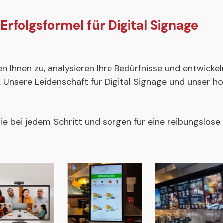
Erfolgsformel für Digital Signage
en Ihnen zu, analysieren Ihre Bedürfnisse und entwick
 Unsere Leidenschaft für Digital Signage und unser h
ie bei jedem Schritt und sorgen für eine reibungslos