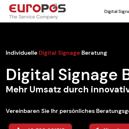
Digital Sig
Individuelle
Digital Signage
Beratung
Digital Signage
Mehr Umsatz durch innovativ
Vereinbaren Sie Ihr persönliches Beratungsg