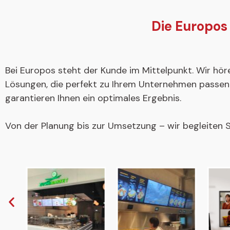
Die Europos 
Bei Europos steht der Kunde im Mittelpunkt. Wir hör
Lösungen, die perfekt zu Ihrem Unternehmen passen.
garantieren Ihnen ein optimales Ergebnis.
Von der Planung bis zur Umsetzung – wir begleiten S