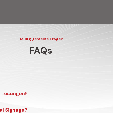
Häufig gestellte Fragen
FAQs
ge Lösungen?
al Signage?