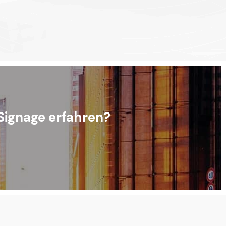
 Signage erfahren?