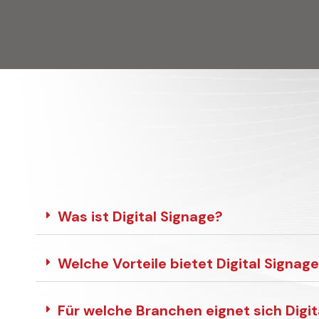
Was ist Digital Signage?
Welche Vorteile bietet Digital Signa
Für welche Branchen eignet sich Digit