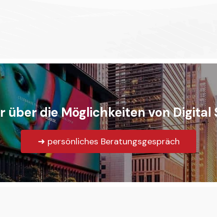
über die Möglichkeiten von Digital
➜ persönliches Beratungsgespräch