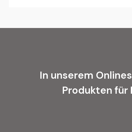
In unserem Onlines
Produkten für 