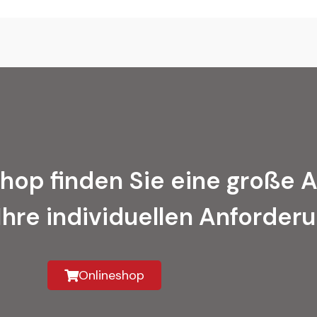
hop finden Sie eine große 
Ihre individuellen Anforder
Onlineshop