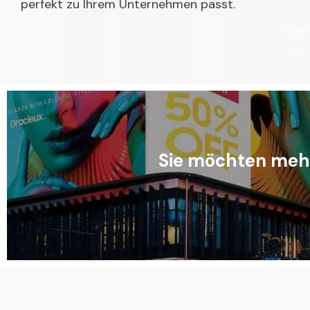
perfekt zu Ihrem Unternehmen passt.
Sie möchten mehr 