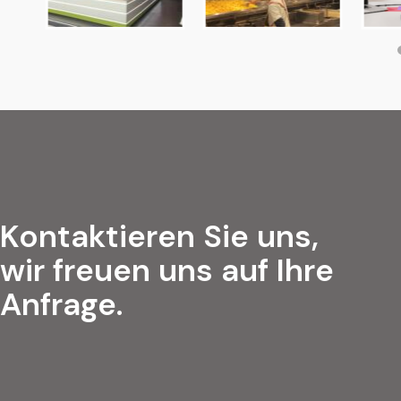
Kontaktieren Sie uns,
wir freuen uns auf Ihre
Anfrage.