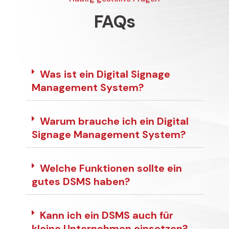
FAQs
Was ist ein Digital Signage
Management System?
Warum brauche ich ein Digital
Signage Management System?
Welche Funktionen sollte ein
gutes DSMS haben?
Kann ich ein DSMS auch für
kleine Unternehmen einsetzen?