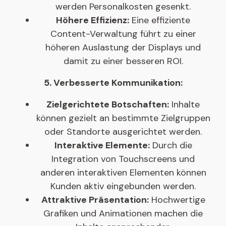
werden Personalkosten gesenkt.
Höhere Effizienz:
Eine effiziente
Content-Verwaltung führt zu einer
höheren Auslastung der Displays und
damit zu einer besseren ROI.
5. Verbesserte Kommunikation:
Zielgerichtete Botschaften:
Inhalte
können gezielt an bestimmte Zielgruppen
oder Standorte ausgerichtet werden.
Interaktive Elemente:
Durch die
Integration von Touchscreens und
anderen interaktiven Elementen können
Kunden aktiv eingebunden werden.
Attraktive Präsentation:
Hochwertige
Grafiken und Animationen machen die