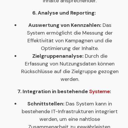
Inhalte ansprechender.
6. Analyse und Reporting:
Auswertung von Kennzahlen:
Das
System ermöglicht die Messung der
Effektivität von Kampagnen und die
Optimierung der Inhalte.
Zielgruppenanalyse:
Durch die
Erfassung von Nutzungsdaten können
Rückschlüsse auf die Zielgruppe gezogen
werden.
7. Integration in bestehende
Systeme
:
Schnittstellen:
Das System kann in
bestehende IT-Infrastrukturen integriert
werden, um eine nahtlose
Zusammenarbeit zu gewährleisten.