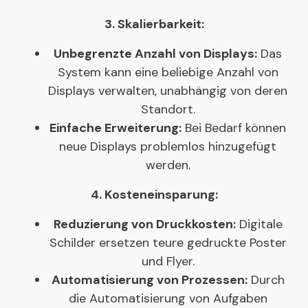
3. Skalierbarkeit:
Unbegrenzte Anzahl von Displays:
Das
System kann eine beliebige Anzahl von
Displays verwalten, unabhängig von deren
Standort.
Einfache Erweiterung:
Bei Bedarf können
neue Displays problemlos hinzugefügt
werden.
4. Kosteneinsparung:
Reduzierung von Druckkosten:
Digitale
Schilder ersetzen teure gedruckte Poster
und Flyer.
Automatisierung von Prozessen:
Durch
die Automatisierung von Aufgaben