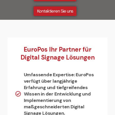
Kontaktieren Sie uns
EuroPos Ihr Partner für
Digital Signage Lösungen
Umfassende Expertise: EuroPos
verfügt über langjährige
Erfahrung und tiefgreifendes
Wissen in der Entwicklung und
Implementierung von
maßgeschneiderten Digital
Signage Lösungen.