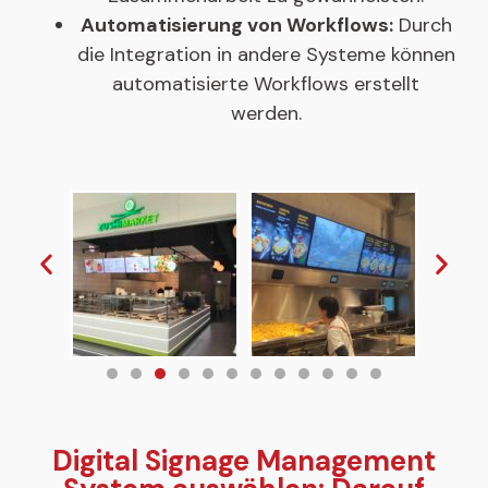
Automatisierung von Workflows:
Durch
die Integration in andere Systeme können
automatisierte Workflows erstellt
werden.
Digital Signage Management