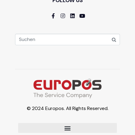
FOLLOW US
© 2024 Europos. All Rights Reserved.