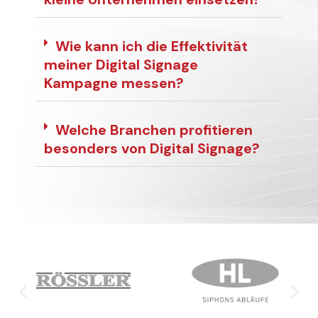
Wie kann ich die Effektivität
meiner Digital Signage
Kampagne messen?
Welche Branchen profitieren
besonders von Digital Signage?