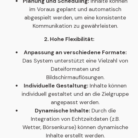
Planung und Scheduling:
Inhalte können
im Voraus geplant und automatisch
abgespielt werden, um eine konsistente
Kommunikation zu gewährleisten.
2. Hohe Flexibilität:
Anpassung an verschiedene Formate:
Das System unterstützt eine Vielzahl von
Dateiformaten und
Bildschirmauflösungen.
Individuelle Gestaltung:
Inhalte können
individuell gestaltet und an die Zielgruppe
angepasst werden.
Dynamische Inhalte:
Durch die
Integration von Echtzeitdaten (z.B.
Wetter, Börsenkurse) können dynamische
Inhalte erstellt werden.