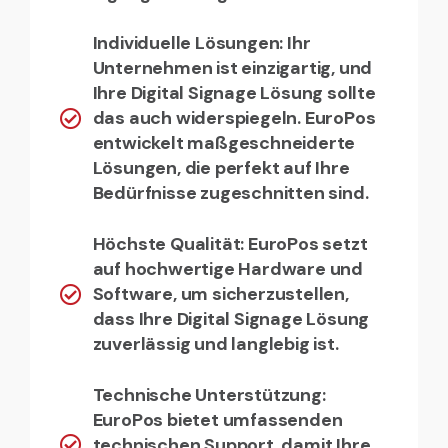
Individuelle Lösungen: Ihr
Unternehmen ist einzigartig, und
Ihre Digital Signage Lösung sollte
das auch widerspiegeln. EuroPos
entwickelt maßgeschneiderte
Lösungen, die perfekt auf Ihre
Bedürfnisse zugeschnitten sind.
Höchste Qualität: EuroPos setzt
auf hochwertige Hardware und
Software, um sicherzustellen,
dass Ihre Digital Signage Lösung
zuverlässig und langlebig ist.
Technische Unterstützung:
EuroPos bietet umfassenden
technischen Support, damit Ihre