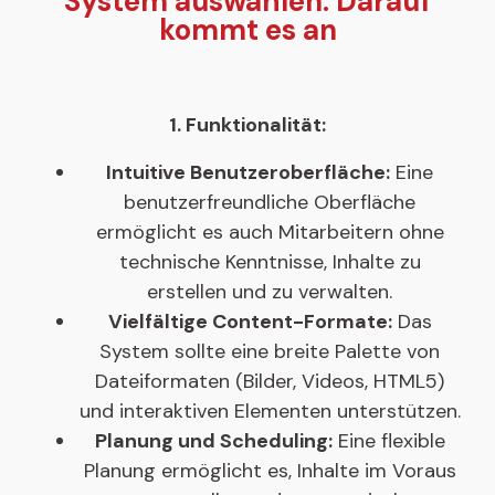
System auswählen: Darauf
kommt es an
1. Funktionalität:
Intuitive Benutzeroberfläche:
Eine
benutzerfreundliche Oberfläche
ermöglicht es auch Mitarbeitern ohne
technische Kenntnisse, Inhalte zu
erstellen und zu verwalten.
Vielfältige Content-Formate:
Das
System sollte eine breite Palette von
Dateiformaten (Bilder, Videos, HTML5)
und interaktiven Elementen unterstützen.
Planung und Scheduling:
Eine flexible
Planung ermöglicht es, Inhalte im Voraus