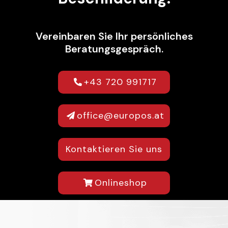
Vereinbaren Sie Ihr persönliches
Beratungsgespräch.
+43 720 991717
office@europos.at
Kontaktieren Sie uns
Onlineshop