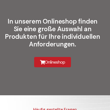
In unserem Onlineshop finden
Sie eine große Auswahl an
Produkten für Ihre individuellen
Anforderungen.
Onlineshop
Häufig gestellte Fragen