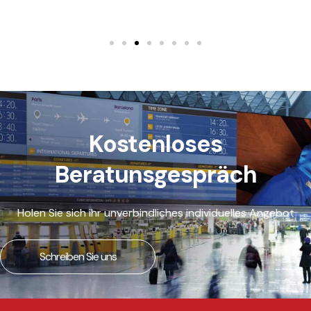
Kostenloses
Beratunsgespräch
Holen Sie sich ihr unverbindliches individuelles Angebot
Schreiben Sie uns