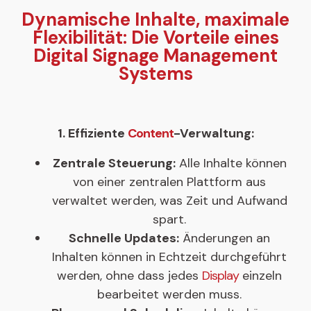
Dynamische Inhalte, maximale
Flexibilität: Die Vorteile eines
Digital Signage Management
Systems
1. Effiziente
Content
-Verwaltung:
Zentrale Steuerung:
Alle Inhalte können
von einer zentralen Plattform aus
verwaltet werden, was Zeit und Aufwand
spart.
Schnelle Updates:
Änderungen an
Inhalten können in Echtzeit durchgeführt
werden, ohne dass jedes
Display
einzeln
bearbeitet werden muss.