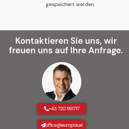
gespeichert werden.
Kontaktieren Sie uns, wir
freuen uns auf Ihre Anfrage.
+43 720 991717
office@europos.at