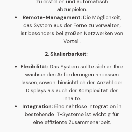
zu erstellen und automatisch
abzuspielen.
Remote-Management:
Die Möglichkeit,
das System aus der Ferne zu verwalten,
ist besonders bei großen Netzwerken von
Vorteil.
2. Skalierbarkeit:
Flexibilität:
Das System sollte sich an Ihre
wachsenden Anforderungen anpassen
lassen, sowohl hinsichtlich der Anzahl der
Displays als auch der Komplexität der
Inhalte.
Integration:
Eine nahtlose Integration in
bestehende IT-Systeme ist wichtig für
eine effiziente Zusammenarbeit.