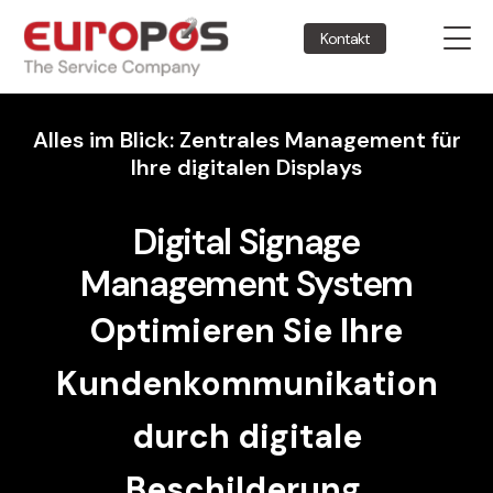
Kontakt
Alles im Blick: Zentrales Management für
Ihre digitalen Displays
Digital Signage
Management System
Optimieren Sie Ihre
Kundenkommunikation
durch digitale
Beschilderung.