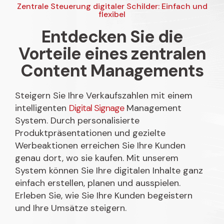
Zentrale Steuerung digitaler Schilder: Einfach und
flexibel
Entdecken Sie die
Vorteile eines zentralen
Content Managements​
Steigern Sie Ihre Verkaufszahlen mit einem
intelligenten
Digital Signage
Management
System. Durch personalisierte
Produktpräsentationen und gezielte
Werbeaktionen erreichen Sie Ihre Kunden
genau dort, wo sie kaufen. Mit unserem
System können Sie Ihre digitalen Inhalte ganz
einfach erstellen, planen und ausspielen.
Erleben Sie, wie Sie Ihre Kunden begeistern
und Ihre Umsätze steigern.