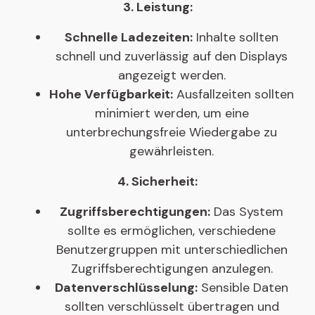
3. Leistung:
Schnelle Ladezeiten:
Inhalte sollten
schnell und zuverlässig auf den Displays
angezeigt werden.
Hohe Verfügbarkeit:
Ausfallzeiten sollten
minimiert werden, um eine
unterbrechungsfreie Wiedergabe zu
gewährleisten.
4. Sicherheit:
Zugriffsberechtigungen:
Das System
sollte es ermöglichen, verschiedene
Benutzergruppen mit unterschiedlichen
Zugriffsberechtigungen anzulegen.
Datenverschlüsselung:
Sensible Daten
sollten verschlüsselt übertragen und