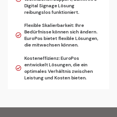
Digital Signage Lösung
reibungslos funktioniert.
Flexible Skalierbarkeit: Ihre
Bedürfnisse können sich ändern.
EuroPos bietet flexible Lösungen,
die mitwachsen können.
Kosteneffizienz: EuroPos
entwickelt Lösungen, die ein
optimales Verhältnis zwischen
Leistung und Kosten bieten.