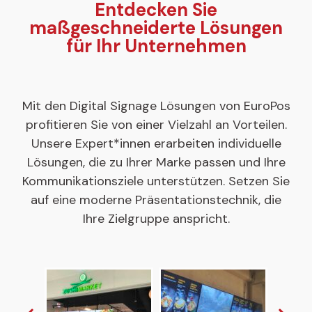
Entdecken Sie
maßgeschneiderte Lösungen
für Ihr Unternehmen
Mit den Digital Signage Lösungen von EuroPos
profitieren Sie von einer Vielzahl an Vorteilen.
Unsere Expert*innen erarbeiten individuelle
Lösungen, die zu Ihrer Marke passen und Ihre
Kommunikationsziele unterstützen. Setzen Sie
auf eine moderne Präsentationstechnik, die
Ihre Zielgruppe anspricht.