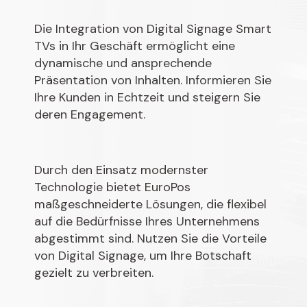
Die Integration von Digital Signage Smart
TVs in Ihr Geschäft ermöglicht eine
dynamische und ansprechende
Präsentation von Inhalten. Informieren Sie
Ihre Kunden in Echtzeit und steigern Sie
deren Engagement.
Durch den Einsatz modernster
Technologie bietet EuroPos
maßgeschneiderte Lösungen, die flexibel
auf die Bedürfnisse Ihres Unternehmens
abgestimmt sind. Nutzen Sie die Vorteile
von Digital Signage, um Ihre Botschaft
gezielt zu verbreiten.