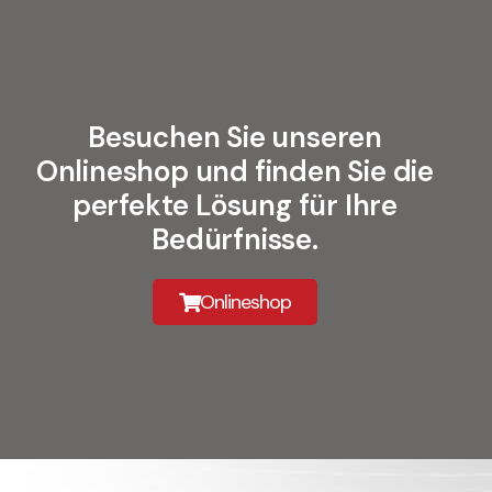
Besuchen Sie unseren
Onlineshop und finden Sie die
perfekte Lösung für Ihre
Bedürfnisse.
Onlineshop