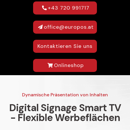
+43 720 991717
office@europos.at
Kontaktieren Sie uns
Onlineshop
Dynamische Präsentation von Inhalten
Digital Signage Smart TV
- Flexible Werbeflächen