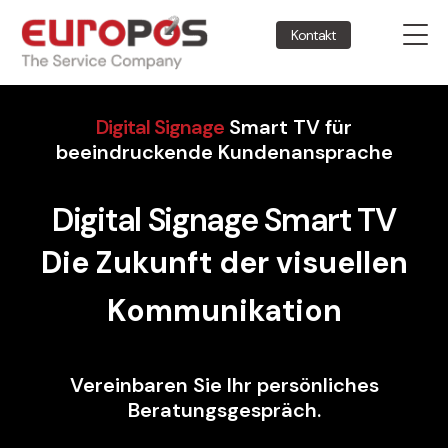
Kontakt
Digital Signage
Smart TV für
beeindruckende Kundenansprache
Digital Signage Smart TV
Die Zukunft der visuellen
Kommunikation
Vereinbaren Sie Ihr persönliches
Beratungsgespräch.