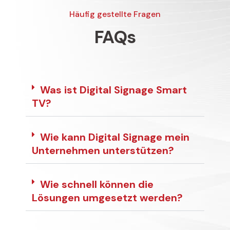
Häufig gestellte Fragen
FAQs
Was ist Digital Signage Smart
TV?
Wie kann Digital Signage mein
Unternehmen unterstützen?
Wie schnell können die
Lösungen umgesetzt werden?