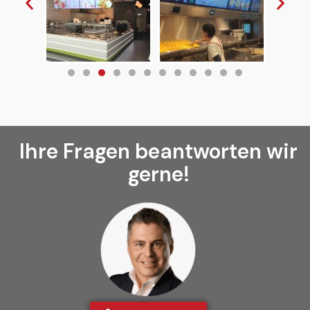
Ihre Fragen beantworten wir
gerne!