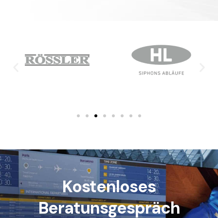
Kostenloses
Beratunsgespräch