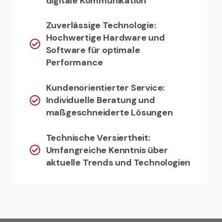
digitale Kommunikation
Zuverlässige Technologie:
Hochwertige Hardware und
Software für optimale
Performance
Kundenorientierter Service:
Individuelle Beratung und
maßgeschneiderte Lösungen
Technische Versiertheit:
Umfangreiche Kenntnis über
aktuelle Trends und Technologien