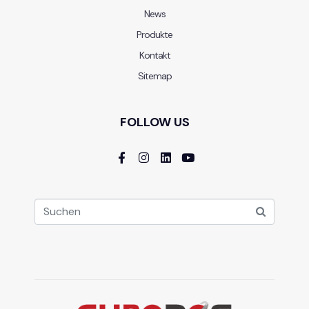
News
Produkte
Kontakt
Sitemap
FOLLOW US