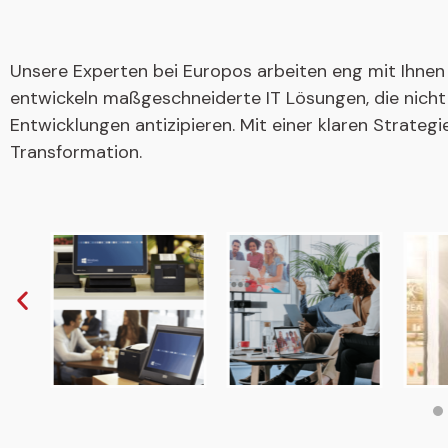
Unsere Experten bei Europos arbeiten eng mit Ihnen
entwickeln maßgeschneiderte IT Lösungen, die nicht
Entwicklungen antizipieren. Mit einer klaren Strate
Transformation.