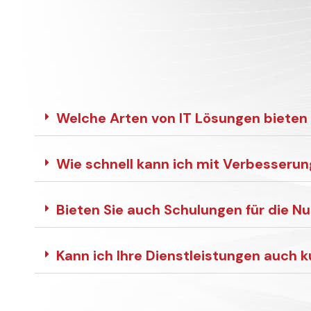
Welche Arten von IT Lösungen bieten 
Wie schnell kann ich mit Verbesseru
Bieten Sie auch Schulungen für die N
Kann ich Ihre Dienstleistungen auch 