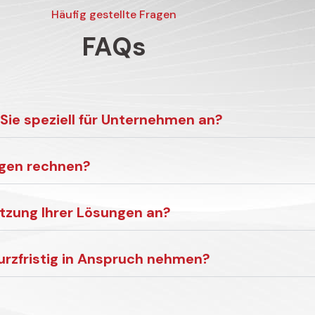
Häufig gestellte Fragen
FAQs
Sie speziell für Unternehmen an?
ngen rechnen?
utzung Ihrer Lösungen an?
kurzfristig in Anspruch nehmen?