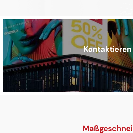
Kontaktieren 
Maßgeschneide