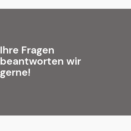
Ihre Fragen
beantworten wir
gerne!