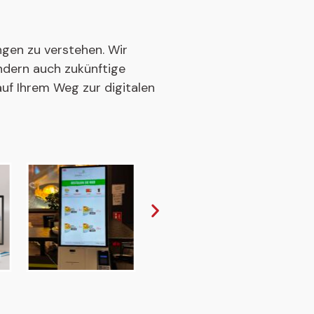
gen zu verstehen. Wir
ndern auch zukünftige
auf Ihrem Weg zur digitalen