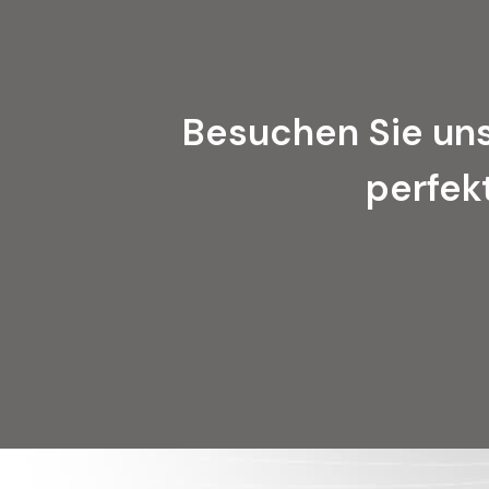
Besuchen Sie uns
perfek