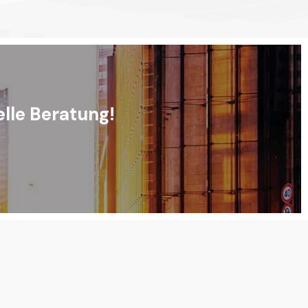
elle Beratung!