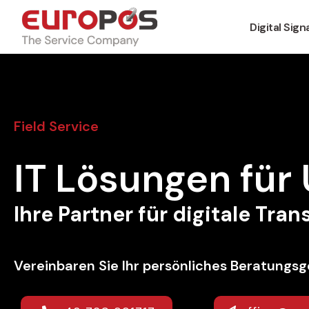
Digital Sig
Field Service
IT Lösungen fü
Ihre Partner für digitale Tra
Vereinbaren Sie Ihr persönliches Beratungsg