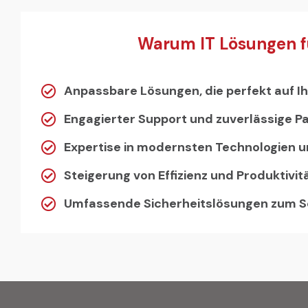
Warum IT Lösungen f
Anpassbare Lösungen, die perfekt auf I
Engagierter Support und zuverlässige P
Expertise in modernsten Technologien u
Steigerung von Effizienz und Produktivit
Umfassende Sicherheitslösungen zum Sc