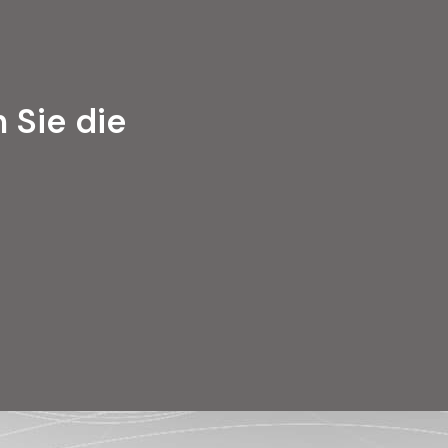
 Sie die