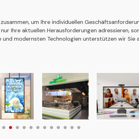
 zusammen, um Ihre individuellen Geschäftsanforderun
 nur Ihre aktuellen Herausforderungen adressieren, so
gie und modernsten Technologien unterstützen wir Sie 