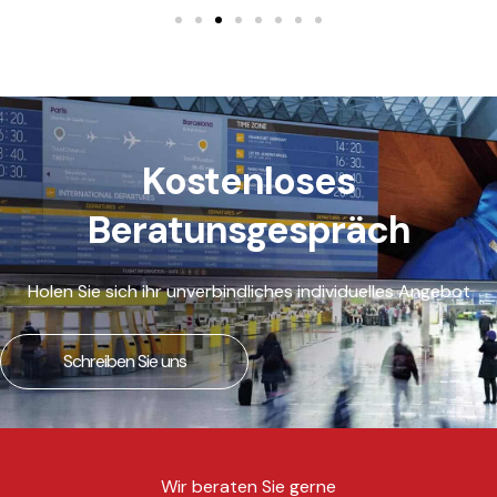
Kostenloses
Beratunsgespräch
Holen Sie sich ihr unverbindliches individuelles Angebot
Schreiben Sie uns
Wir beraten Sie gerne