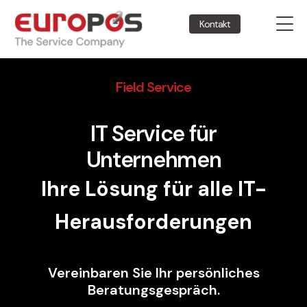
Kontakt
Field Service
IT Service für
Unternehmen
Ihre Lösung für alle IT-
Herausforderungen
Vereinbaren Sie Ihr persönliches
Beratungsgespräch.