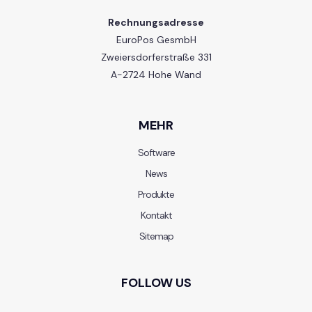
Rechnungsadresse
EuroPos GesmbH
Zweiersdorferstraße 331
A-2724 Hohe Wand
MEHR
Software
News
Produkte
Kontakt
Sitemap
FOLLOW US