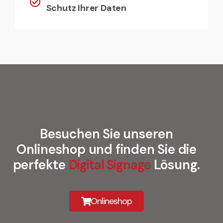
Schutz Ihrer Daten
Besuchen Sie unseren
Onlineshop und finden Sie die
perfekte
Digital Signage
Lösung.
Onlineshop