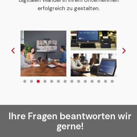
erfolgreich zu gestalten.
Ihre Fragen beantworten wir
gerne!