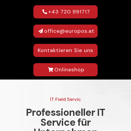
+43 720 991717
office@europos.at
Kontaktieren Sie uns
Onlineshop
IT Field Servic
Professioneller IT
Service für