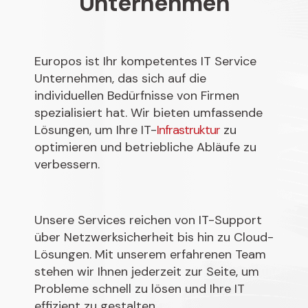
Unternehmen
Europos ist Ihr kompetentes IT Service
Unternehmen, das sich auf die
individuellen Bedürfnisse von Firmen
spezialisiert hat. Wir bieten umfassende
Lösungen, um Ihre IT-
Infrastruktur
zu
optimieren und betriebliche Abläufe zu
verbessern.
Unsere Services reichen von IT-Support
über Netzwerksicherheit bis hin zu Cloud-
Lösungen. Mit unserem erfahrenen Team
stehen wir Ihnen jederzeit zur Seite, um
Probleme schnell zu lösen und Ihre IT
effizient zu gestalten.