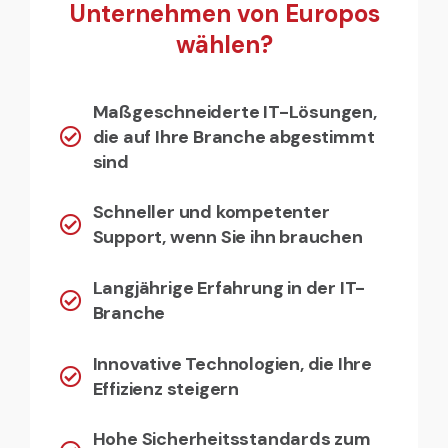
Unternehmen von Europos
wählen?
Maßgeschneiderte IT-Lösungen,
die auf Ihre Branche abgestimmt
sind
Schneller und kompetenter
Support, wenn Sie ihn brauchen
Langjährige Erfahrung in der IT-
Branche
Innovative Technologien, die Ihre
Effizienz steigern
Hohe Sicherheitsstandards zum