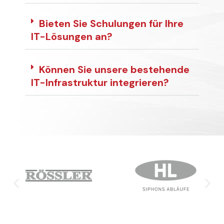
Bieten Sie Schulungen für Ihre
IT-Lösungen an?
Können Sie unsere bestehende
IT-Infrastruktur integrieren?