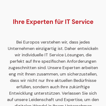
Ihre Experten für IT Service
Bei Europos verstehen wir, dass jedes
Unternehmen einzigartig ist. Daher entwickeln
wir individuelle IT Service Lösungen, die
perfekt auf Ihre spezifischen Anforderungen
zugeschnitten sind. Unsere Experten arbeiten
eng mit Ihnen zusammen, um sicherzustellen,
dass wir nicht nur Ihre aktuellen Bedürfnisse
erfüllen, sondern auch Ihre zukünftige
Entwicklung unterstützen. Verlassen Sie sich
auf unsere Leidenschaft und Expertise, um den
digitalen Wandel in Ihrem Unternehmen