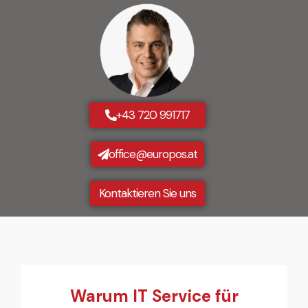
+43 720 991717
office@europos.at
Kontaktieren Sie uns
Warum IT Service für