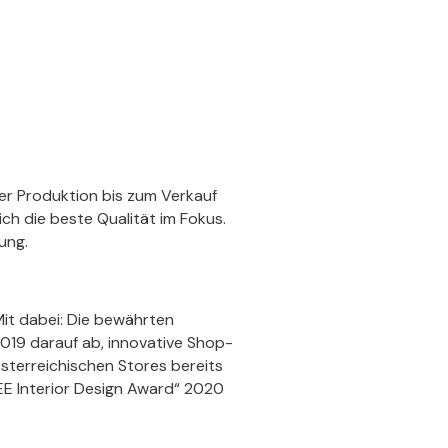
er Produktion bis zum Verkauf
ch die beste Qualität im Fokus.
ung.
Mit dabei: Die bewährten
019 darauf ab, innovative Shop-
sterreichischen Stores bereits
SEE Interior Design Award“ 2020