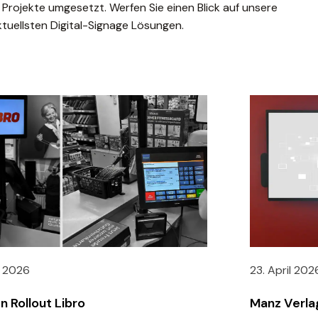
 Projekte umgesetzt. Werfen Sie einen Blick auf unsere
ktuellsten Digital-Signage Lösungen.
i 2026
23. April 202
n Rollout Libro
Manz Verla