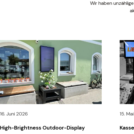
Wir haben unzählige
a
16. Juni 2026
15. Ma
High-Brightness Outdoor-Display
Kasse