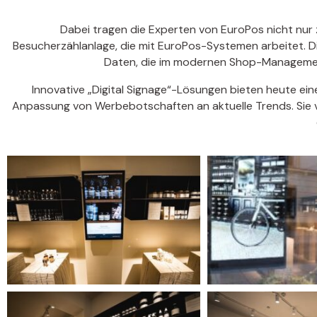
Dabei tragen die Experten von EuroPos nicht nur
Besucherzählanlage, die mit EuroPos-Systemen arbeitet. D
Daten, die im modernen Shop-Management
Innovative „Digital Signage“-Lösungen bieten heute ei
Anpassung von Werbebotschaften an aktuelle Trends. Sie v