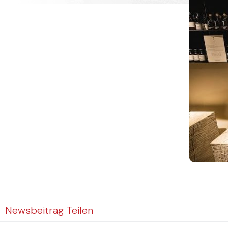
Newsbeitrag Teilen