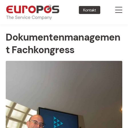
Kontakt
Dokumentenmanagemen
t Fachkongress