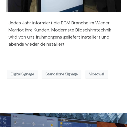
Jedes Jahr informiert die ECM Branche im Wiener
Marriot ihre Kunden. Modernste Bildschirmtechnik
wird von uns frühmorgens geliefert installiert und
abends wieder deinstalliert.
Digital Signage
Standalone Signage
Videowall