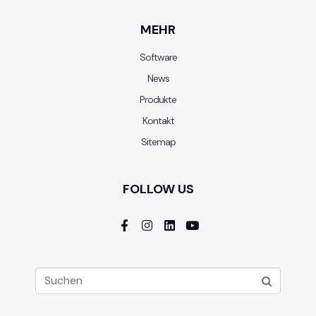
MEHR
Software
News
Produkte
Kontakt
Sitemap
FOLLOW US