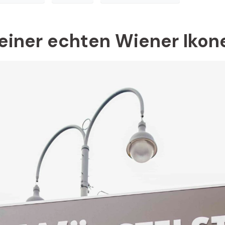
 einer echten Wiener Ikon