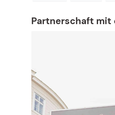
Partnerschaft mit