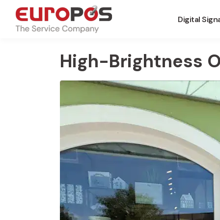
Digital Sig
High-Brightness 