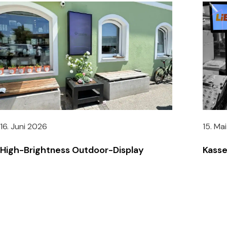
16. Juni 2026
15. Ma
High-Brightness Outdoor-Display
Kasse