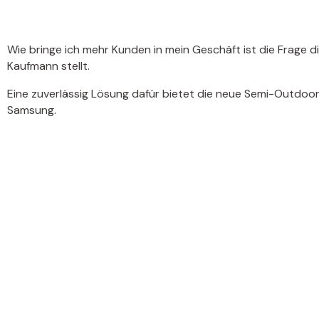
Wie bringe ich mehr Kunden in mein Geschäft ist die Frage di
Kaufmann stellt.
Eine zuverlässig Lösung dafür bietet die neue Semi-Outdoor
Samsung.