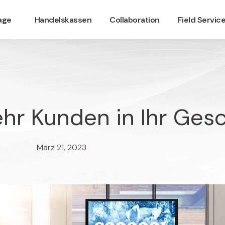
nage
Handelskassen
Collaboration
Field Servic
hr Kunden in Ihr Gesc
März 21, 2023