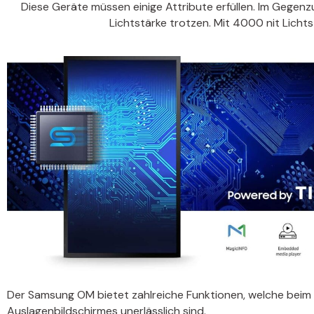
Diese Geräte müssen einige Attribute erfüllen. Im Gegenz
Lichtstärke trotzen. Mit 4000 nit Lichts
Der Samsung OM bietet zahlreiche Funktionen, welche beim 
Auslagenbildschirmes unerlässlich sind.