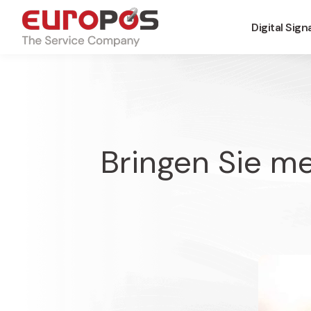
Digital Sig
Bringen Sie me