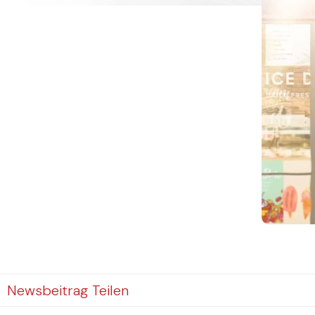
Newsbeitrag Teilen