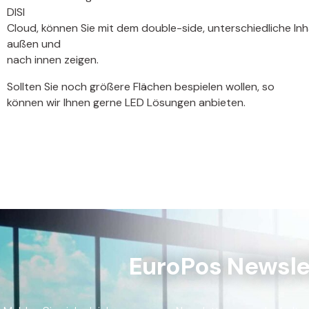
DISI
Cloud, können Sie mit dem double-side, unterschiedliche In
außen und
nach innen zeigen.
Sollten Sie noch größere Flächen bespielen wollen, so
können wir Ihnen gerne LED Lösungen anbieten.
EuroPos Newsle