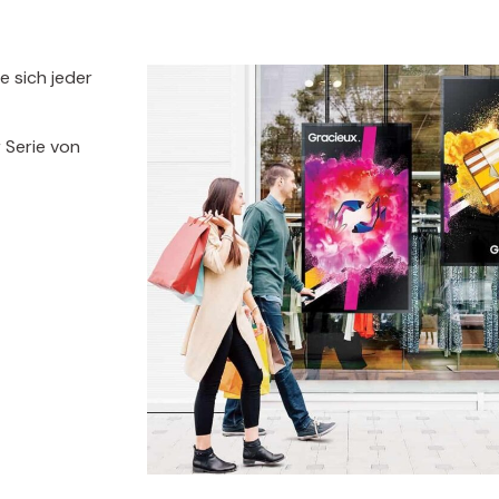
e sich jeder
 Serie von