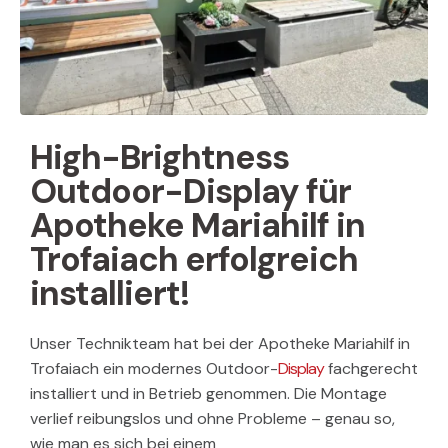
High-Brightness
Outdoor-Display für
Apotheke Mariahilf in
Trofaiach erfolgreich
installiert!
Unser Technikteam hat bei der Apotheke Mariahilf in
Trofaiach ein modernes Outdoor-
Display
fachgerecht
installiert und in Betrieb genommen. Die Montage
verlief reibungslos und ohne Probleme – genau so,
wie man es sich bei einem