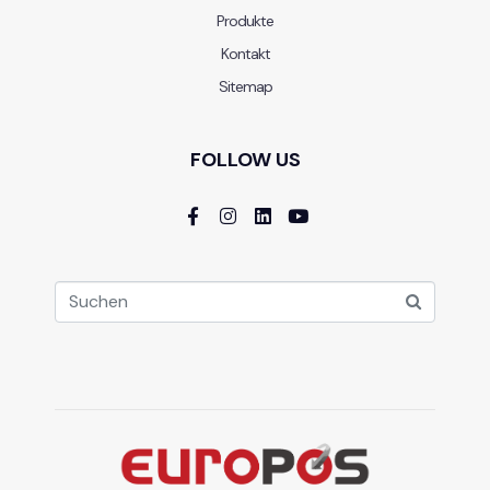
Produkte
Kontakt
Sitemap
FOLLOW US