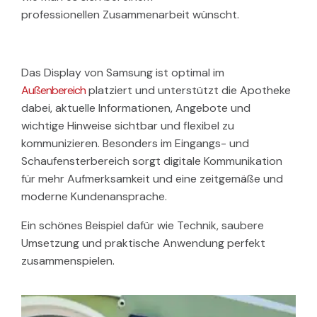
professionellen Zusammenarbeit wünscht.
Das Display von Samsung ist optimal im
Außenbereich
platziert und unterstützt die Apotheke
dabei, aktuelle Informationen, Angebote und
wichtige Hinweise sichtbar und flexibel zu
kommunizieren. Besonders im Eingangs- und
Schaufensterbereich sorgt digitale Kommunikation
für mehr Aufmerksamkeit und eine zeitgemäße und
moderne Kundenansprache.
Ein sch
ö
nes Beispiel dafür wie Technik, saubere
Umsetzung und praktische Anwendung perfekt
zusammenspielen.