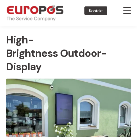
Kontakt
High-
Brightness Outdoor-
Display