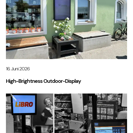
16. Juni 2026
High-Brightness Outdoor-Display