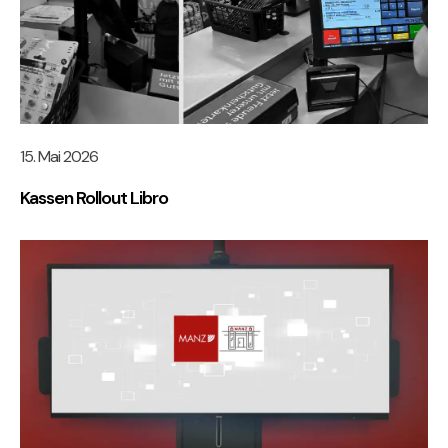
15. Mai 2026
Kassen Rollout Libro