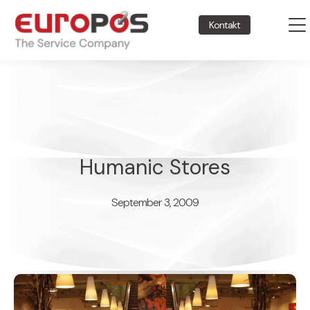
Kontakt
Humanic Stores
September 3, 2009