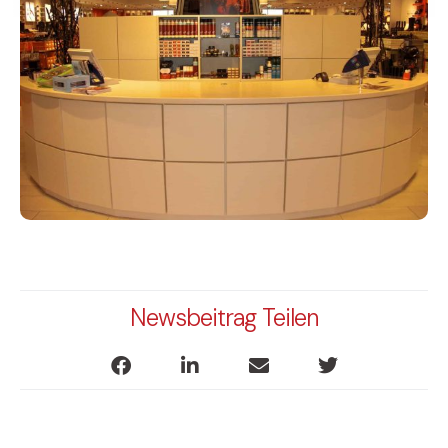
Newsbeitrag Teilen