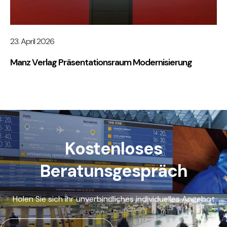
23. April 2026
Manz Verlag Präsentationsraum Modernisierung
Kostenloses
Beratunsgespräch
Holen Sie sich ihr unverbindliches individuelles Angebot