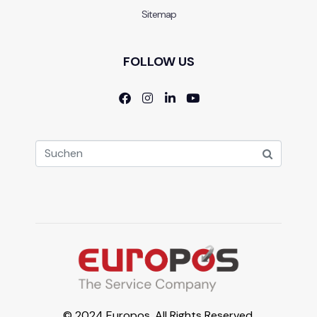
Sitemap
FOLLOW US
© 2024 Europos. All Rights Reserved.