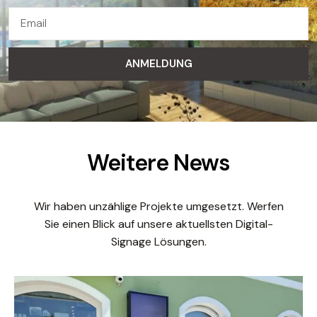
ANMELDUNG
Weitere News
Wir haben unzählige Projekte umgesetzt. Werfen
Sie einen Blick auf unsere aktuellsten Digital-
Signage Lösungen.