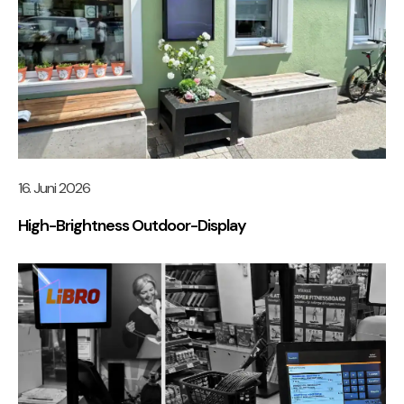
16. Juni 2026
High-Brightness Outdoor-Display