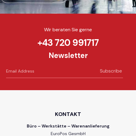
Wir beraten Sie gerne
+43 720 991717
Newsletter
Subscribe
KONTAKT
Büro – Werkstätte – Warenanlieferung
EuroPos GesmbH