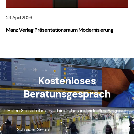
23. April 2026
Manz Verlag Präsentationsraum Modernisierung
Kostenloses
Beratunsgespräch
Holen Sie sich ihr unverbindliches individuelles Angebot
Schreiben Sie uns