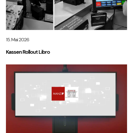
15. Mai 2026
Kassen Rollout Libro