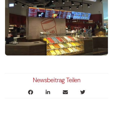
Newsbeitrag Teilen