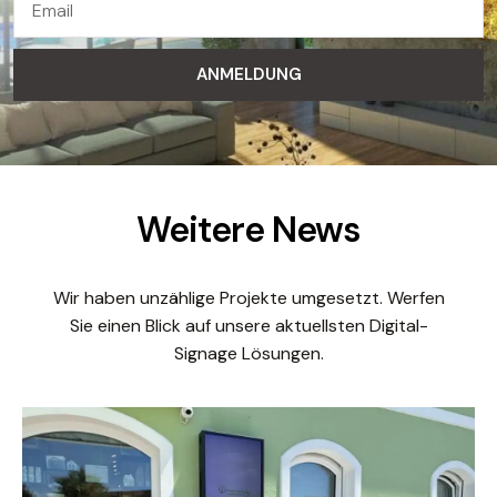
ANMELDUNG
Weitere News
Wir haben unzählige Projekte umgesetzt. Werfen
Sie einen Blick auf unsere aktuellsten Digital-
Signage Lösungen.