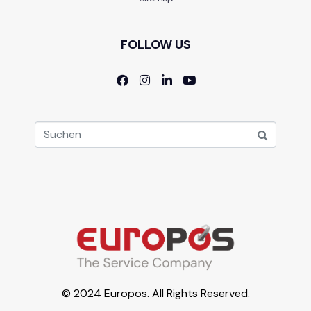
FOLLOW US
© 2024 Europos. All Rights Reserved.