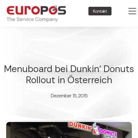
Kontakt
Menuboard bei Dunkin‘ Donuts
Rollout in Österreich
Dezember 15, 2015