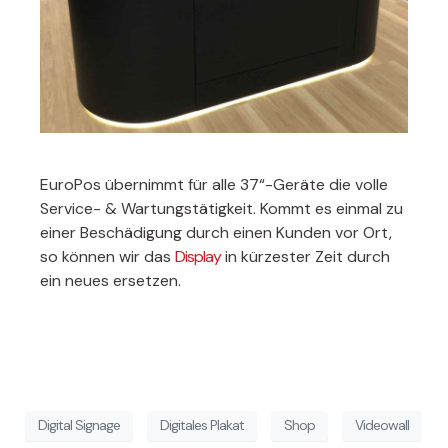
EuroPos übernimmt für alle 37“-Geräte die volle
Service- & Wartungstätigkeit. Kommt es einmal zu
einer Beschädigung durch einen Kunden vor Ort,
so können wir das
Display
in kürzester Zeit durch
ein neues ersetzen.
Digital Signage
Digitales Plakat
Shop
Videowall