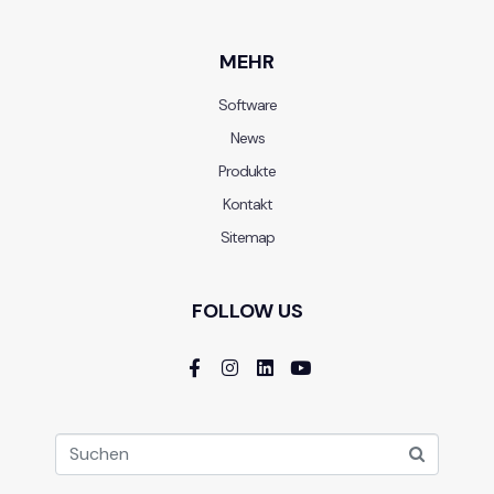
MEHR
Software
News
Produkte
Kontakt
Sitemap
FOLLOW US