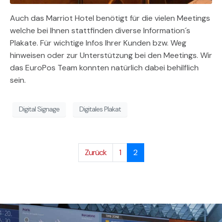
Auch das Marriot Hotel benötigt für die vielen Meetings
welche bei Ihnen stattfinden diverse Information´s
Plakate. Für wichtige Infos Ihrer Kunden bzw. Weg
hinweisen oder zur Unterstützung bei den Meetings. Wir
das EuroPos Team konnten natürlich dabei behilflich
sein.
Digital Signage
Digitales Plakat
Zurück
1
2