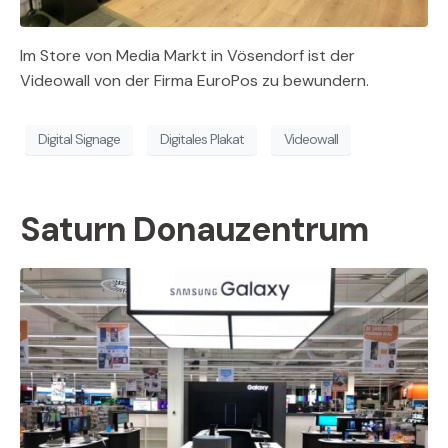
Im Store von Media Markt in Vösendorf ist der
Videowall von der Firma EuroPos zu bewundern.
Digital Signage
Digitales Plakat
Videowall
Saturn Donauzentrum