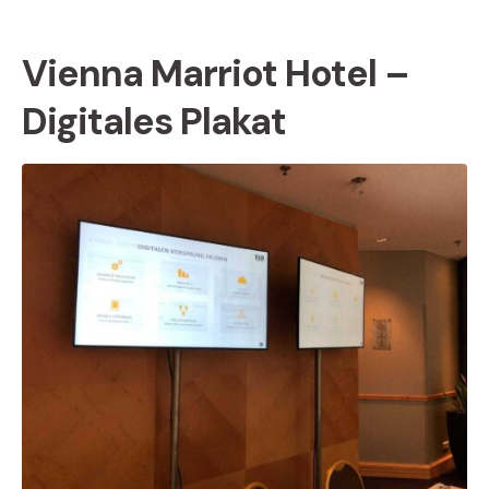
Vienna Marriot Hotel –
Digitales Plakat