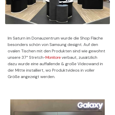
Im Saturn im Donauzentrum wurde die Shop Fläche
besonders schön von Samsung designt. Auf den
ovalen Tischen mit den Produkten sind wie gewohnt
unsere 37“ Stretch-
Monitore
verbaut, zusätzlich
dazu wurde eine auffallende & große Videowand in
der Mitte installiert, wo Produktvideos in voller
Größe angezeigt werden.