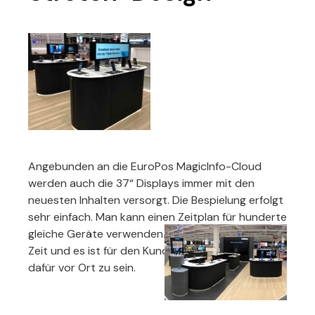
Angebunden an die EuroPos MagicInfo-Cloud
werden auch die 37“ Displays immer mit den
neuesten Inhalten versorgt. Die Bespielung erfolgt
sehr einfach. Man kann einen Zeitplan für hunderte
gleiche Geräte verwenden. Das spart extrem viel
Zeit und es ist für den Kunden nie notwendig,
dafür vor Ort zu sein.