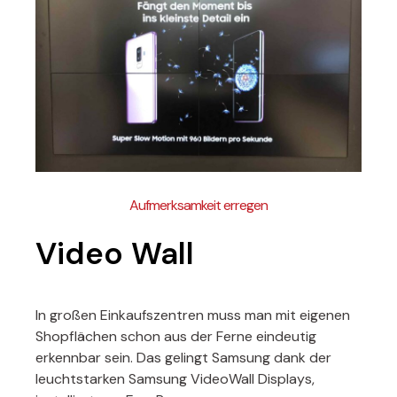
Aufmerksamkeit erregen
Video Wall
In großen Einkaufszentren muss man mit eigenen
Shopflächen schon aus der Ferne eindeutig
erkennbar sein. Das gelingt Samsung dank der
leuchtstarken Samsung VideoWall Displays,