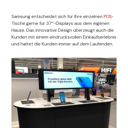
Samsung entscheidet sich für Ihre einzelnen
POS
-
Tische gerne für 37“-Displays aus dem eigenen
Hause. Das innovative Design überzeugt auch die
Kunden mit einem eindrucksvollen Einkaufserlebnis
und haltet die Kunden immer auf dem Laufenden.