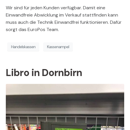
Wir sind für jeden Kunden verfügbar. Damit eine
Einwandfreie Abwicklung im Verkauf stattfinden kann
muss auch die Technik Einwandfrei funktionieren. Dafür
sorgt das EuroPos Team.
Handelskassen
Kassenampel
Libro in Dornbirn