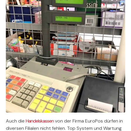
Auch die
Handelskassen
von der Firma EuroPos dürfen in
diversen Filialen nicht fehlen. Top System und Wartung