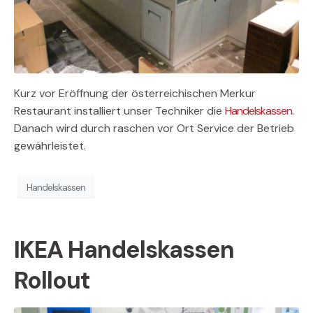
Kurz vor Eröffnung der österreichischen Merkur
Restaurant installiert unser Techniker die
Handelskassen
.
Danach wird durch raschen vor Ort Service der Betrieb
gewährleistet.
Handelskassen
IKEA Handelskassen
Rollout