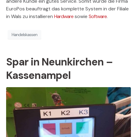
andere Kunde ein gutes Service. Somit wurde die Firma
EuroPos beauftragt das komplette System in der Filiale
in Wals zu installieren
Hardware
sowie
Software
.
Handelskassen
Spar in Neunkirchen –
Kassenampel