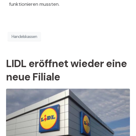
funktionieren mussten.
Handelskassen
LIDL eröffnet wieder eine
neue Filiale