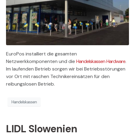
EuroPos installiert die gesamten
Netzwerkkomponenten und die
Handelskassen
Hardware
.
Im laufenden Betrieb sorgen wir bei Betriebsstörungen
vor Ort mit raschen Technikereinsätzen für den
reibungslosen Betrieb.
Handelskassen
LIDL Slowenien