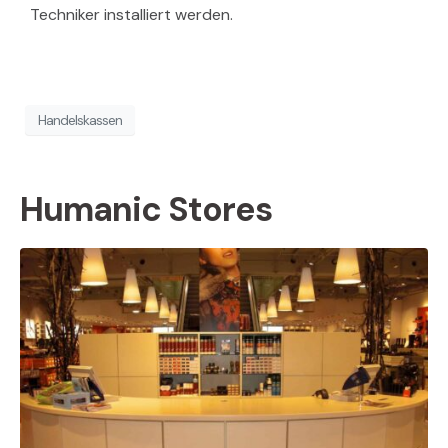
Techniker installiert werden.
Handelskassen
Humanic Stores