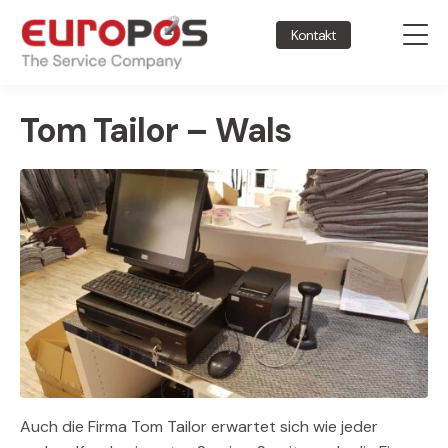
Kontakt
Tom Tailor – Wals
Auch die Firma Tom Tailor erwartet sich wie jeder