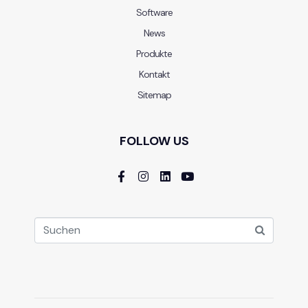
Software
News
Produkte
Kontakt
Sitemap
FOLLOW US