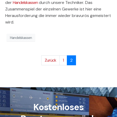
der
Handelskassen
durch unsere Techniker. Das
Zusammenspiel der einzelnen Gewerke ist hier eine
Herausforderung die immer wieder bravurös gemeistert
wird.
Handelskassen
Zurück
1
2
Kostenloses