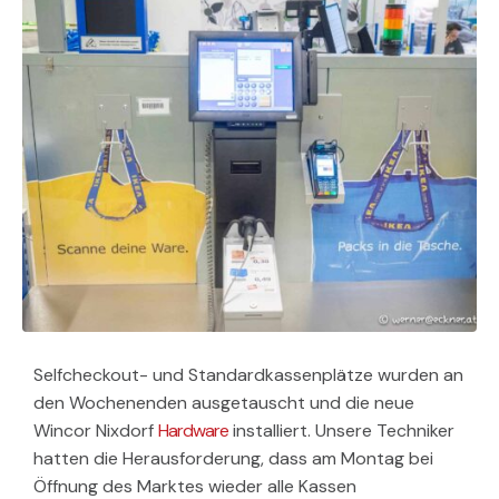
Selfcheckout- und Standardkassenplätze wurden an
den Wochenenden ausgetauscht und die neue
Wincor Nixdorf
Hardware
installiert. Unsere Techniker
hatten die Herausforderung, dass am Montag bei
Öffnung des Marktes wieder alle Kassen