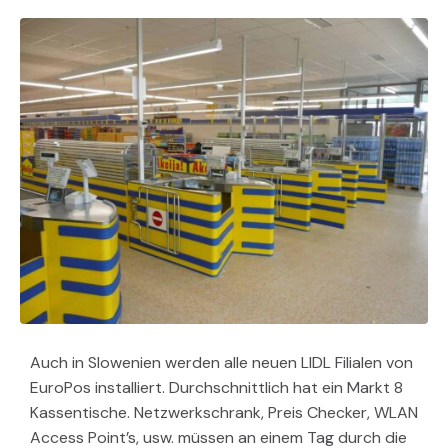
Auch in Slowenien werden alle neuen LIDL Filialen von
EuroPos installiert. Durchschnittlich hat ein Markt 8
Kassentische. Netzwerkschrank, Preis Checker, WLAN
Access Point’s, usw. müssen an einem Tag durch die