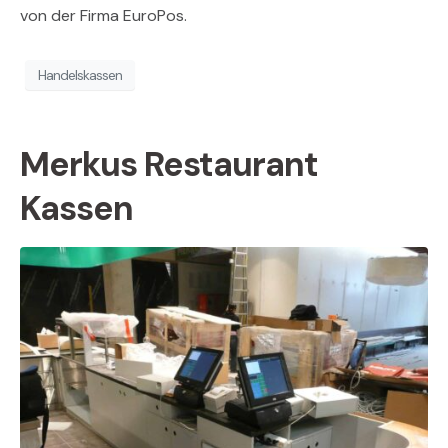
von der Firma EuroPos.
Handelskassen
Merkus Restaurant
Kassen