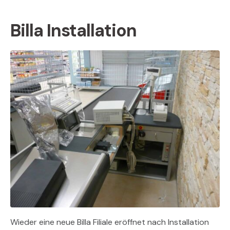
Billa Installation
Wieder eine neue Billa Filiale eröffnet nach Installation