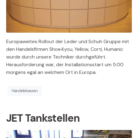
Europaweites Rollout der Leder und Schuh Gruppe mit
den Handelsfirmen Shoe4you, Yellow, Corti, Humanic
wurde durch unsere Techniker durchgeführt.
Herausforderung war, der Installationsstart um 5:00
morgens egal an welchem Ort in Europa.
Handelskassen
JET Tankstellen